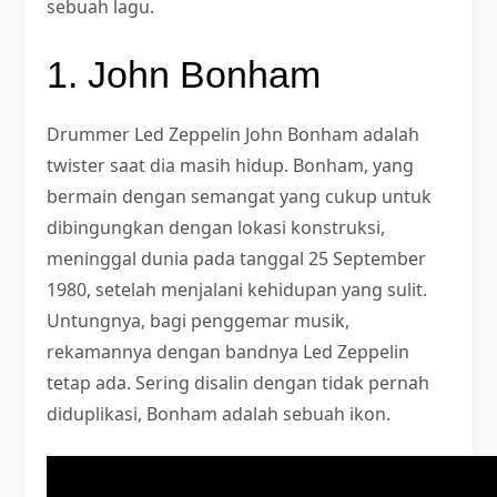
sebuah lagu.
1. John Bonham
Drummer Led Zeppelin John Bonham adalah
twister saat dia masih hidup. Bonham, yang
bermain dengan semangat yang cukup untuk
dibingungkan dengan lokasi konstruksi,
meninggal dunia pada tanggal 25 September
1980, setelah menjalani kehidupan yang sulit.
Untungnya, bagi penggemar musik,
rekamannya dengan bandnya Led Zeppelin
tetap ada. Sering disalin dengan tidak pernah
diduplikasi, Bonham adalah sebuah ikon.