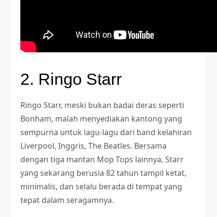
2. Ringo Starr
Ringo Starr, meski bukan badai deras seperti
Bonham, malah menyediakan kantong yang
sempurna untuk lagu-lagu dari band kelahiran
Liverpool, Inggris, The Beatles. Bersama
dengan tiga mantan Mop Tops lainnya, Starr
yang sekarang berusia 82 tahun tampil ketat,
minimalis, dan selalu berada di tempat yang
tepat dalam seragamnya.