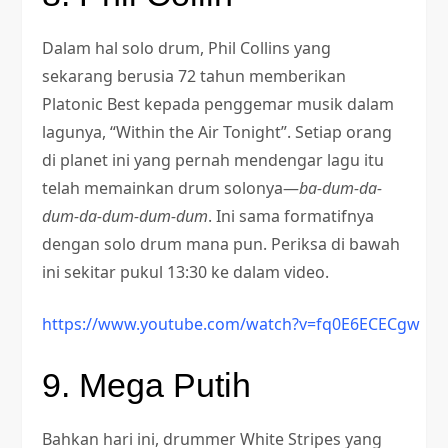
Dalam hal solo drum, Phil Collins yang
sekarang berusia 72 tahun memberikan
Platonic Best kepada penggemar musik dalam
lagunya, “Within the Air Tonight”. Setiap orang
di planet ini yang pernah mendengar lagu itu
telah memainkan drum solonya—
ba-dum-da-
dum-da-dum-dum-dum
. Ini sama formatifnya
dengan solo drum mana pun. Periksa di bawah
ini sekitar pukul 13:30 ke dalam video.
https://www.youtube.com/watch?v=fq0E6ECECgw
9. Mega Putih
Bahkan hari ini, drummer White Stripes yang