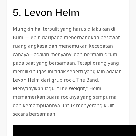
5. Levon Helm
Mungkin hal tersulit yang harus dilakukan di
Bumi—lebih daripada menerbangkan pesawat
ruang angkasa dan menemukan kecepatan
cahaya—adalah menyanyi dan bermain drum
pada saat yang bersamaan. Tetapi orang yang
memiliki tugas ini tidak seperti yang lain adalah
Levon Helm dari grup rock, The Band.
Menyanyikan lagu, “The Weight,” Helm
memamerkan suara rocknya yang sempurna
dan kemampuannya untuk menyerang kulit
secara bersamaan.