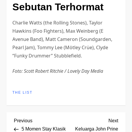
Sebutan Terhormat
Charlie Watts (the Rolling Stones), Taylor
Hawkins (Foo Fighters), Max Weinberg (E
Avenue Band), Matt Cameron (Soundgarden,
Pearl Jam), Tommy Lee (Mötley Crüe), Clyde
“Funky Drummer” Stubblefield.
Foto: Scott Robert Ritchie / Lovely Day Media
THE LIST
P
Previous
Next
Previous
Next
Post
Post
5 Momen Stay Klasik
Keluarga John Prine