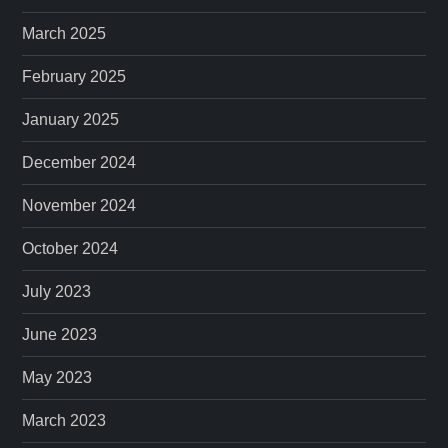
March 2025
February 2025
January 2025
December 2024
November 2024
October 2024
July 2023
June 2023
May 2023
March 2023