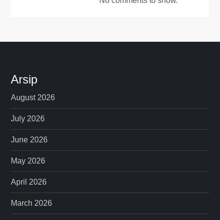
No comments to show.
Arsip
August 2026
July 2026
June 2026
May 2026
April 2026
March 2026