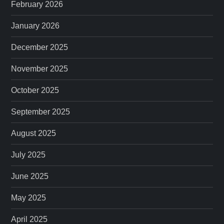
February 2026
January 2026
December 2025
November 2025
October 2025
September 2025
August 2025
July 2025
June 2025
May 2025
April 2025