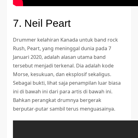
7. Neil Peart
Drummer kelahiran Kanada untuk band rock
Rush, Peart, yang meninggal dunia pada 7
Januari 2020, adalah alasan utama band
tersebut menjadi terkenal. Dia adalah kode
Morse, kesukuan, dan eksplosif sekaligus.
Sebagai bukti, lihat saja penampilan luar biasa
ini di bawah ini dari para artis di bawah ini.
Bahkan perangkat drumnya bergerak
berputar-putar sambil terus menguasainya.