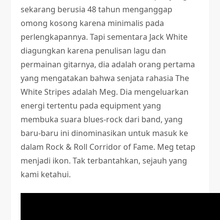
sekarang berusia 48 tahun menganggap
omong kosong karena minimalis pada
perlengkapannya. Tapi sementara Jack White
diagungkan karena penulisan lagu dan
permainan gitarnya, dia adalah orang pertama
yang mengatakan bahwa senjata rahasia The
White Stripes adalah Meg. Dia mengeluarkan
energi tertentu pada equipment yang
membuka suara blues-rock dari band, yang
baru-baru ini dinominasikan untuk masuk ke
dalam Rock & Roll Corridor of Fame. Meg tetap
menjadi ikon. Tak terbantahkan, sejauh yang
kami ketahui.