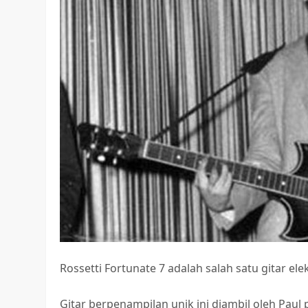
Rossetti Fortunate 7 adalah salah satu gitar ele
Gitar berpenampilan unik ini diambil oleh Paul