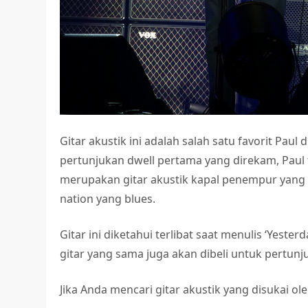
Gitar akustik ini adalah salah satu favorit Pau
pertunjukan dwell pertama yang direkam, Paul 
merupakan gitar akustik kapal penempur yang 
nation yang blues.
Gitar ini diketahui terlibat saat menulis ‘Yester
gitar yang sama juga akan dibeli untuk pertunjuk
Jika Anda mencari gitar akustik yang disukai oleh