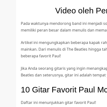
Video oleh Pe
Pada waktunya mendorong band ini menjadi so
memiliki peran besar dalam menulis dan memai
Artikel ini mengungkapkan beberapa kapak rah
mainkan. Dari menulis di The Beatles hingga ta
beberapa favorit Paul!
Jika Anda seorang gitaris yang ingin menangkap
Beatles dan seterusnya, gitar ini adalah tempa
10 Gitar Favorit Paul M
Daftar ini menunjukkan gitar favorit Paul!