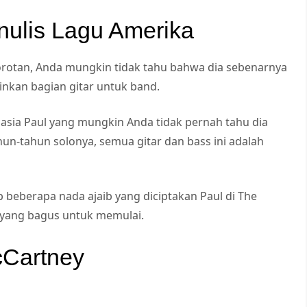
nulis Lagu Amerika
rotan, Anda mungkin tidak tahu bahwa dia sebenarnya
nkan bagian gitar untuk band.
asia Paul yang mungkin Anda tidak pernah tahu dia
hun-tahun solonya, semua gitar dan bass ini adalah
 beberapa nada ajaib yang diciptakan Paul di The
t yang bagus untuk memulai.
cCartney