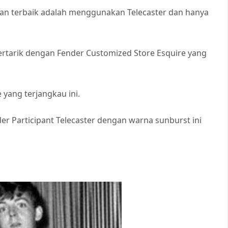
uhan terbaik adalah menggunakan Telecaster dan hanya
rtarik dengan Fender Customized Store Esquire yang
 yang terjangkau ini.
nder Participant Telecaster dengan warna sunburst ini