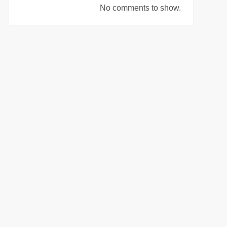
No comments to show.