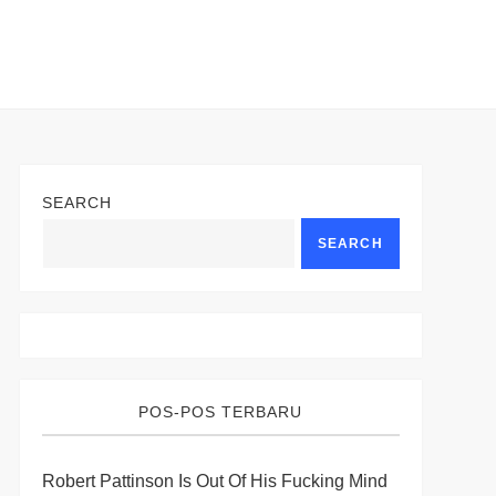
SEARCH
SEARCH
POS-POS TERBARU
Robert Pattinson Is Out Of His Fucking Mind