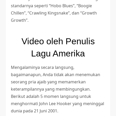
standarnya seperti “Hobo Blues”, “Boogie
Chillen”, “Crawling Kingsnake”, dan “Growth
Growth”.
Video oleh Penulis
Lagu Amerika
Mengalaminya secara langsung,
bagaimanapun, Anda tidak akan menemukan
seorang pria ajaib yang memamerkan
keterampilannya yang membingungkan.
Berikut adalah 5 momen langsung untuk
menghormati John Lee Hooker yang meninggal
dunia pada 21 Juni 2001.