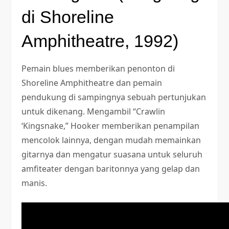
di Shoreline
Amphitheatre, 1992)
Pemain blues memberikan penonton di
Shoreline Amphitheatre dan pemain
pendukung di sampingnya sebuah pertunjukan
untuk dikenang. Mengambil “Crawlin
‘Kingsnake,” Hooker memberikan penampilan
mencolok lainnya, dengan mudah memainkan
gitarnya dan mengatur suasana untuk seluruh
amfiteater dengan baritonnya yang gelap dan
manis.