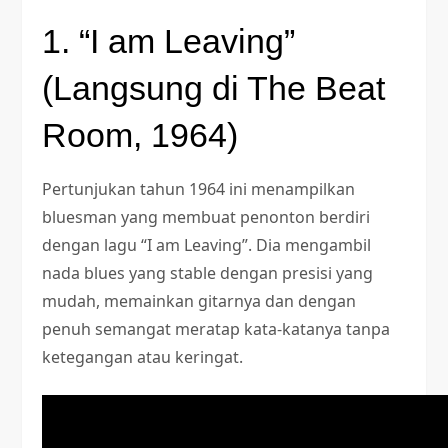
1. “I am Leaving”
(Langsung di The Beat
Room, 1964)
Pertunjukan tahun 1964 ini menampilkan
bluesman yang membuat penonton berdiri
dengan lagu “I am Leaving”. Dia mengambil
nada blues yang stable dengan presisi yang
mudah, memainkan gitarnya dan dengan
penuh semangat meratap kata-katanya tanpa
ketegangan atau keringat.