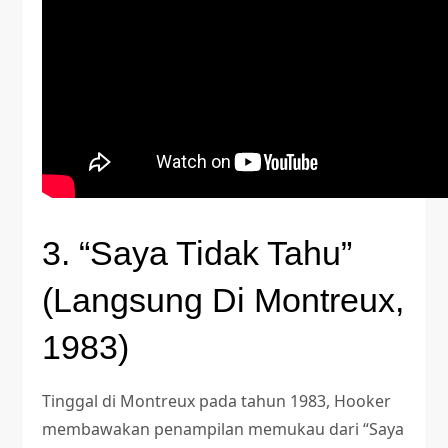
3. “Saya Tidak Tahu”
(Langsung Di Montreux,
1983)
Tinggal di Montreux pada tahun 1983, Hooker
membawakan penampilan memukau dari “Saya