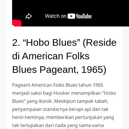
2. “Hobo Blues” (Reside
di American Folks
Blues Pageant, 1965)
Pageant American Folks Blues tahun 1965
menjadi saksi bagi Hooker menampilkan “Hobo
Blues” yang ikonik. Meskipun tampak tabah,
penyampaian standarnya berapi-api dan tak
henti-hentinya, memberikan pertunjukan yang
tak terlupakan dari nada yang sama-sama