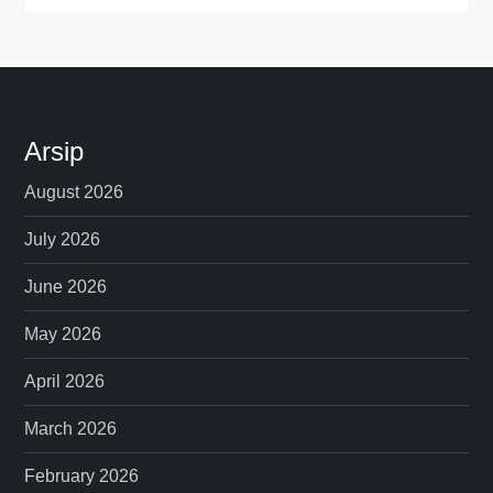
Arsip
August 2026
July 2026
June 2026
May 2026
April 2026
March 2026
February 2026