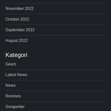
November 2022
October 2022
September 2022
August 2022
Kategori
Gears
Latest News
News
Reviews
Songwriter