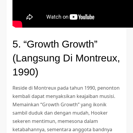
5. “Growth Growth”
(Langsung Di Montreux,
1990)
Reside di Montreux pada tahun 1990, penonton
kembali dapat menyaksikan keajaiban musisi.
Memainkan “Growth Growth” yang ikonik
sambil duduk dan dengan mudah, Hooker
sekeren mentimun, memesona dalam
ketabahannya, sementara anggota bandnya