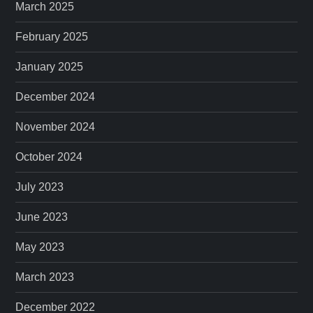
March 2025
February 2025
January 2025
December 2024
November 2024
October 2024
July 2023
June 2023
May 2023
March 2023
December 2022