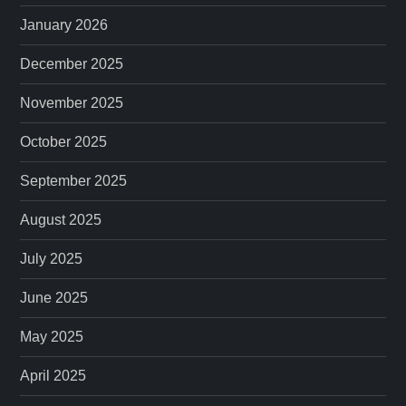
January 2026
December 2025
November 2025
October 2025
September 2025
August 2025
July 2025
June 2025
May 2025
April 2025