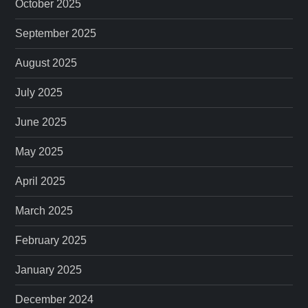
October 2025
September 2025
August 2025
July 2025
June 2025
May 2025
April 2025
March 2025
February 2025
January 2025
December 2024