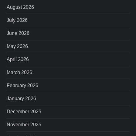
August 2026
July 2026
June 2026
May 2026
April 2026
March 2026
February 2026
January 2026
December 2025
November 2025