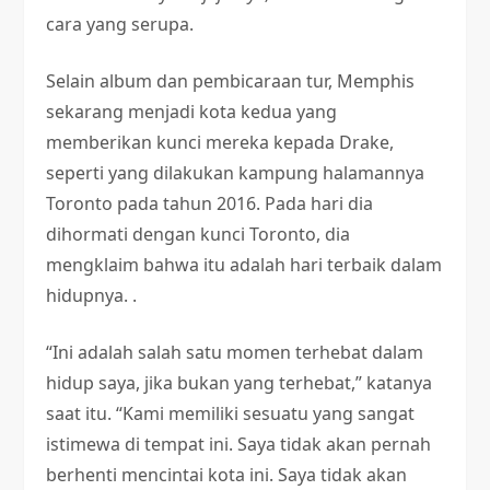
cara yang serupa.
Selain album dan pembicaraan tur, Memphis
sekarang menjadi kota kedua yang
memberikan kunci mereka kepada Drake,
seperti yang dilakukan kampung halamannya
Toronto pada tahun 2016. Pada hari dia
dihormati dengan kunci Toronto, dia
mengklaim bahwa itu adalah hari terbaik dalam
hidupnya. .
“Ini adalah salah satu momen terhebat dalam
hidup saya, jika bukan yang terhebat,” katanya
saat itu. “Kami memiliki sesuatu yang sangat
istimewa di tempat ini. Saya tidak akan pernah
berhenti mencintai kota ini. Saya tidak akan