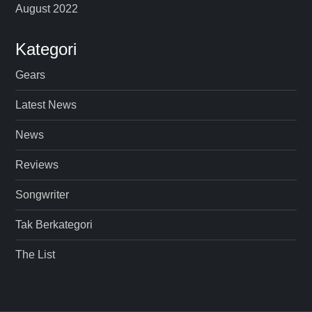
August 2022
Kategori
Gears
Latest News
News
Reviews
Songwriter
Tak Berkategori
The List