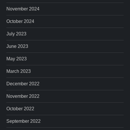
November 2024
October 2024
July 2023
June 2023
May 2023
March 2023
December 2022
November 2022
October 2022
September 2022