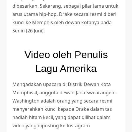
dibesarkan. Sekarang, sebagai pilar lama untuk
arus utama hip-hop, Drake secara resmi diberi
kunci ke Memphis oleh dewan kotanya pada
Senin (26 Juni).
Video oleh Penulis
Lagu Amerika
Mengadakan upacara di Distrik Dewan Kota
Memphis 4, anggota dewan Jana Swearangen-
Washington adalah orang yang secara resmi
menyerahkan kunci kepada Drake dalam tas
hadiah hitam kecil, yang dapat dilihat dalam
video yang diposting ke Instagram