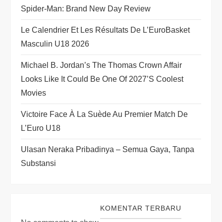
t
Spider-Man: Brand New Day Review
i
Le Calendrier Et Les Résultats De L’EuroBasket
Masculin U18 2026
o
Michael B. Jordan’s The Thomas Crown Affair
n
Looks Like It Could Be One Of 2027’s Coolest
Movies
Victoire Face À La Suède Au Premier Match De
L’Euro U18
Ulasan Neraka Pribadinya – Semua Gaya, Tanpa
Substansi
KOMENTAR TERBARU