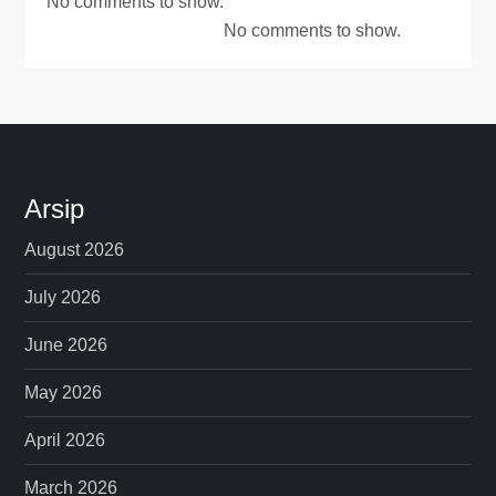
No comments to show.
No comments to show.
Arsip
August 2026
July 2026
June 2026
May 2026
April 2026
March 2026