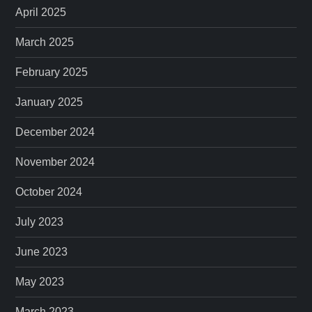
April 2025
March 2025
February 2025
January 2025
December 2024
November 2024
October 2024
July 2023
June 2023
May 2023
March 2023