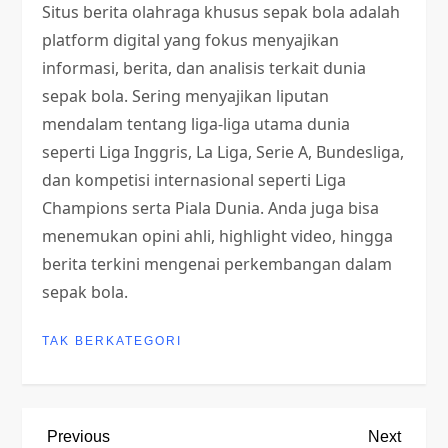
Situs berita olahraga khusus sepak bola adalah
platform digital yang fokus menyajikan
informasi, berita, dan analisis terkait dunia
sepak bola. Sering menyajikan liputan
mendalam tentang liga-liga utama dunia
seperti Liga Inggris, La Liga, Serie A, Bundesliga,
dan kompetisi internasional seperti Liga
Champions serta Piala Dunia. Anda juga bisa
menemukan opini ahli, highlight video, hingga
berita terkini mengenai perkembangan dalam
sepak bola.
TAK BERKATEGORI
P
Previous
Next
Previous
Next