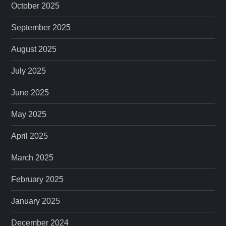
October 2025
September 2025
August 2025
July 2025
June 2025
May 2025
April 2025
March 2025
February 2025
January 2025
December 2024