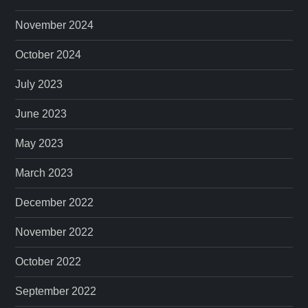
November 2024
October 2024
July 2023
June 2023
May 2023
March 2023
December 2022
November 2022
October 2022
September 2022