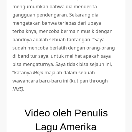
mengumumkan bahwa dia menderita
gangguan pendengaran. Sekarang dia
mengatakan bahwa terlepas dari upaya
terbaiknya, mencoba bermain musik dengan
bandnya adalah sebuah tantangan. “Saya
sudah mencoba berlatih dengan orang-orang
di band tur saya, untuk melihat apakah saya
bisa mengaturnya. Saya tidak bisa sejauh ini,
”katanya
Mojo
majalah dalam sebuah
wawancara baru-baru ini (kutipan through
NME).
Video oleh Penulis
Lagu Amerika