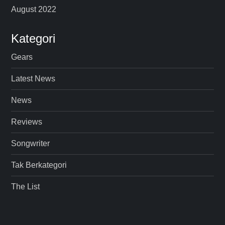
August 2022
Kategori
Gears
Latest News
News
Reviews
Songwriter
Tak Berkategori
The List