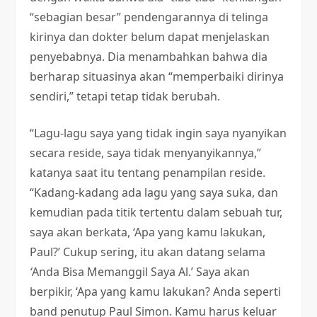
“sebagian besar” pendengarannya di telinga
kirinya dan dokter belum dapat menjelaskan
penyebabnya. Dia menambahkan bahwa dia
berharap situasinya akan “memperbaiki dirinya
sendiri,” tetapi tetap tidak berubah.
“Lagu-lagu saya yang tidak ingin saya nyanyikan
secara reside, saya tidak menyanyikannya,”
katanya saat itu tentang penampilan reside.
“Kadang-kadang ada lagu yang saya suka, dan
kemudian pada titik tertentu dalam sebuah tur,
saya akan berkata, ‘Apa yang kamu lakukan,
Paul?’ Cukup sering, itu akan datang selama
‘
Anda Bisa Memanggil Saya Al.’ Saya akan
berpikir, ‘Apa yang kamu lakukan? Anda seperti
band penutup Paul Simon. Kamu harus keluar