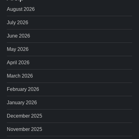
August 2026
July 2026
June 2026
May 2026
April 2026
March 2026
February 2026
January 2026
December 2025
November 2025