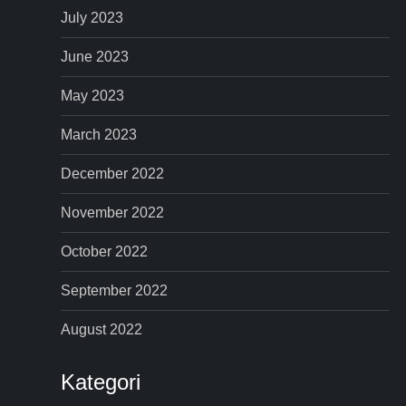
July 2023
June 2023
May 2023
March 2023
December 2022
November 2022
October 2022
September 2022
August 2022
Kategori