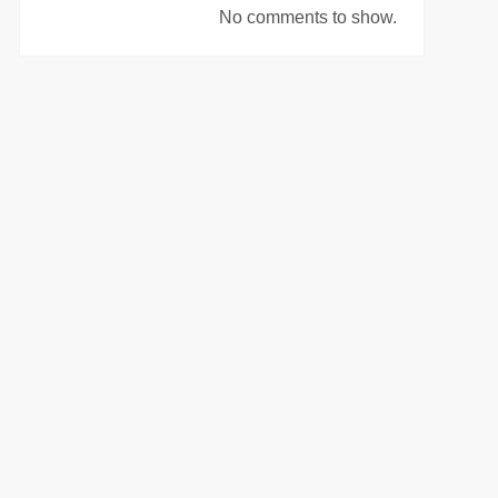
No comments to show.