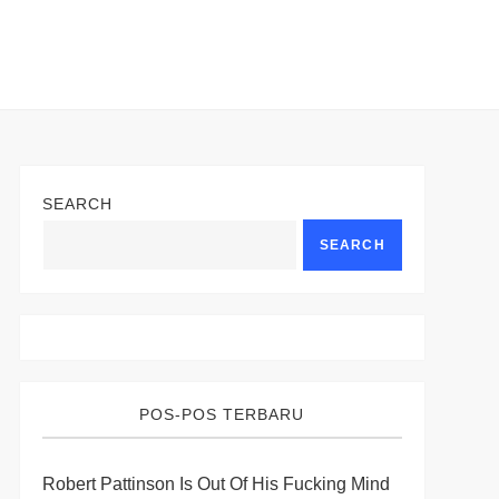
SEARCH
SEARCH
POS-POS TERBARU
Robert Pattinson Is Out Of His Fucking Mind