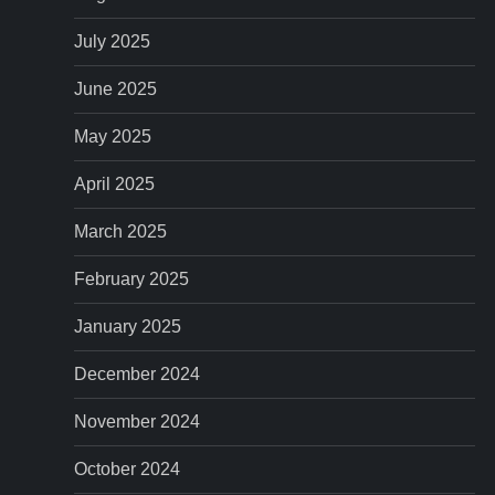
July 2025
June 2025
May 2025
April 2025
March 2025
February 2025
January 2025
December 2024
November 2024
October 2024