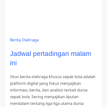
Berita Olahraga
Jadwal pertadingan malam
ini
Situs berita olahraga khusus sepak bola adalah
platform digital yang fokus menyajikan
informasi, berita, dan analisis terkait dunia
sepak bola. Sering menyajikan liputan
mendalam tentang liga-liga utama dunia