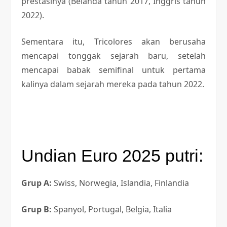
prestasinya (Belanda tahun 2017, Inggris tahun
2022).
Sementara itu, Tricolores akan berusaha
mencapai tonggak sejarah baru, setelah
mencapai babak semifinal untuk pertama
kalinya dalam sejarah mereka pada tahun 2022.
Undian Euro 2025 putri:
Grup A:
Swiss, Norwegia, Islandia, Finlandia
Grup B:
Spanyol, Portugal, Belgia, Italia