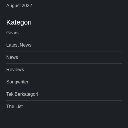
August 2022
Kategori
Gears
Latest News
News
Reviews
Songwriter
Tak Berkategori
The List