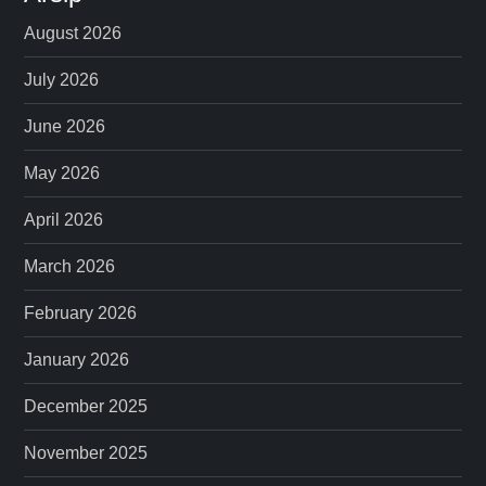
August 2026
July 2026
June 2026
May 2026
April 2026
March 2026
February 2026
January 2026
December 2025
November 2025