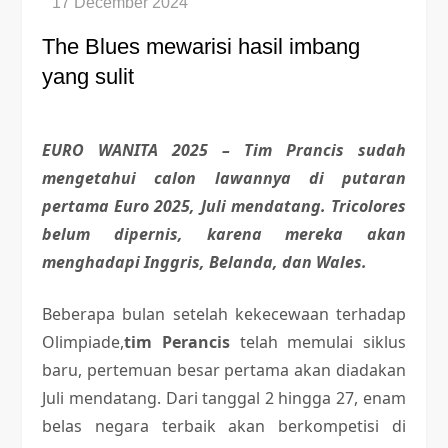
The Blues mewarisi hasil imbang
yang sulit
EURO WANITA 2025 – Tim Prancis sudah
mengetahui calon lawannya di putaran
pertama Euro 2025, Juli mendatang. Tricolores
belum dipernis, karena mereka akan
menghadapi Inggris, Belanda, dan Wales.
Beberapa bulan setelah kekecewaan terhadap
Olimpiade,
tim Perancis
telah memulai siklus
baru, pertemuan besar pertama akan diadakan
Juli mendatang. Dari tanggal 2 hingga 27, enam
belas negara terbaik akan berkompetisi di