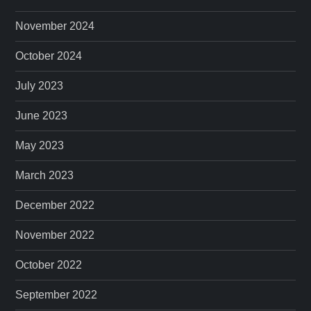
November 2024
October 2024
July 2023
June 2023
May 2023
March 2023
December 2022
November 2022
October 2022
September 2022