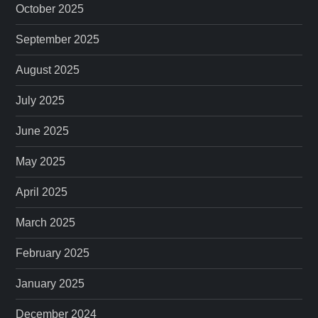
October 2025
September 2025
August 2025
July 2025
June 2025
May 2025
April 2025
March 2025
February 2025
January 2025
December 2024