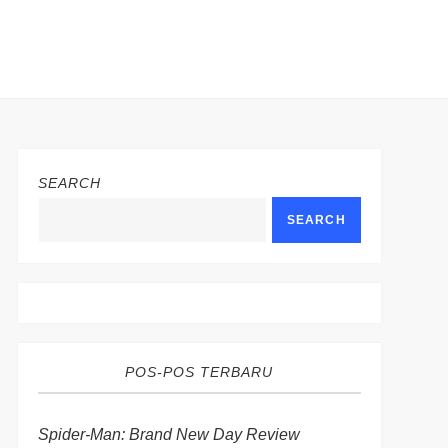
SEARCH
SEARCH
POS-POS TERBARU
Spider-Man: Brand New Day Review