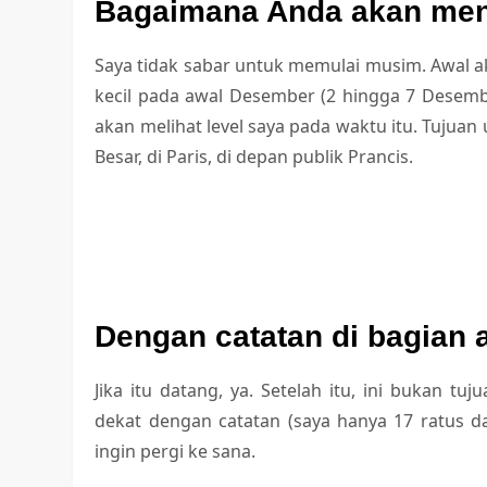
Bagaimana Anda akan me
Saya tidak sabar untuk memulai musim. Awal a
kecil pada awal Desember (2 hingga 7 Desembe
akan melihat level saya pada waktu itu. Tujua
Besar, di Paris, di depan publik Prancis.
Dengan catatan di bagian 
Jika itu datang, ya. Setelah itu, ini bukan t
dekat dengan catatan (saya hanya 17 ratus d
ingin pergi ke sana.