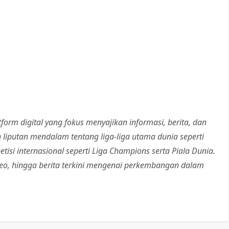
tform digital yang fokus menyajikan informasi, berita, dan
an liputan mendalam tentang liga-liga utama dunia seperti
etisi internasional seperti Liga Champions serta Piala Dunia.
ideo, hingga berita terkini mengenai perkembangan dalam