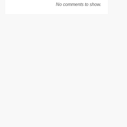
No comments to show.