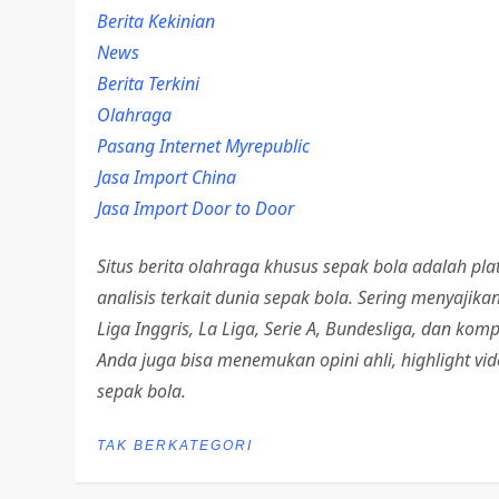
Berita Kekinian
News
Berita Terkini
Olahraga
Pasang Internet Myrepublic
Jasa Import China
Jasa Import Door to Door
Situs berita olahraga khusus sepak bola adalah pla
analisis terkait dunia sepak bola. Sering menyajik
Liga Inggris, La Liga, Serie A, Bundesliga, dan komp
Anda juga bisa menemukan opini ahli, highlight v
sepak bola.
TAK BERKATEGORI