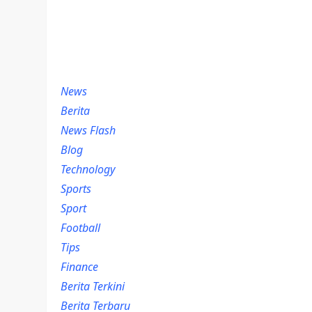
News
Berita
News Flash
Blog
Technology
Sports
Sport
Football
Tips
Finance
Berita Terkini
Berita Terbaru