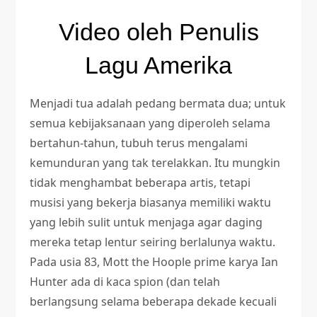
Video oleh Penulis
Lagu Amerika
Menjadi tua adalah pedang bermata dua; untuk
semua kebijaksanaan yang diperoleh selama
bertahun-tahun, tubuh terus mengalami
kemunduran yang tak terelakkan. Itu mungkin
tidak menghambat beberapa artis, tetapi
musisi yang bekerja biasanya memiliki waktu
yang lebih sulit untuk menjaga agar daging
mereka tetap lentur seiring berlalunya waktu.
Pada usia 83, Mott the Hoople prime karya Ian
Hunter ada di kaca spion (dan telah
berlangsung selama beberapa dekade kecuali