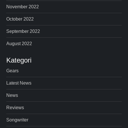
November 2022
October 2022
September 2022
August 2022
Kategori
Gears
Latest News
News
Reviews
Songwriter