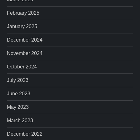
February 2025
January 2025
December 2024
November 2024
October 2024
July 2023
June 2023
May 2023
March 2023
December 2022