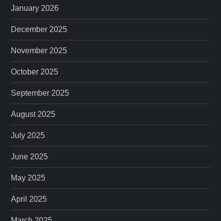
January 2026
December 2025
November 2025
October 2025
September 2025
August 2025
July 2025
June 2025
May 2025
April 2025
March 2025