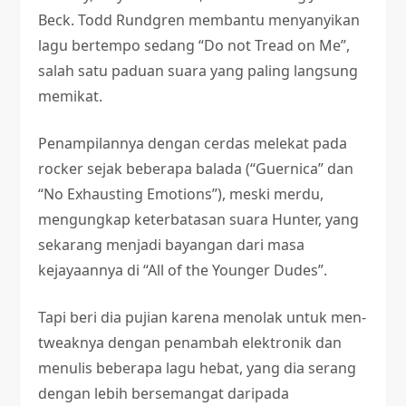
Beck. Todd Rundgren membantu menyanyikan
lagu bertempo sedang “Do not Tread on Me”,
salah satu paduan suara yang paling langsung
memikat.
Penampilannya dengan cerdas melekat pada
rocker sejak beberapa balada (“Guernica” dan
“No Exhausting Emotions”), meski merdu,
mengungkap keterbatasan suara Hunter, yang
sekarang menjadi bayangan dari masa
kejayaannya di “All of the Younger Dudes”.
Tapi beri dia pujian karena menolak untuk men-
tweaknya dengan penambah elektronik dan
menulis beberapa lagu hebat, yang dia serang
dengan lebih bersemangat daripada