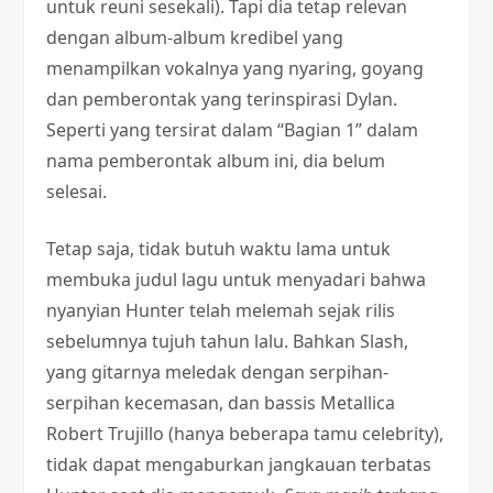
untuk reuni sesekali). Tapi dia tetap relevan
dengan album-album kredibel yang
menampilkan vokalnya yang nyaring, goyang
dan pemberontak yang terinspirasi Dylan.
Seperti yang tersirat dalam “Bagian 1” dalam
nama pemberontak album ini, dia belum
selesai.
Tetap saja, tidak butuh waktu lama untuk
membuka judul lagu untuk menyadari bahwa
nyanyian Hunter telah melemah sejak rilis
sebelumnya tujuh tahun lalu. Bahkan Slash,
yang gitarnya meledak dengan serpihan-
serpihan kecemasan, dan bassis Metallica
Robert Trujillo (hanya beberapa tamu celebrity),
tidak dapat mengaburkan jangkauan terbatas