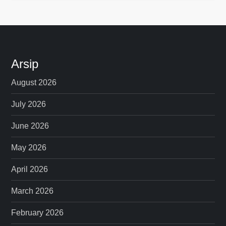
Arsip
August 2026
July 2026
June 2026
May 2026
April 2026
March 2026
February 2026