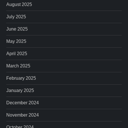
August 2025
July 2025
June 2025
May 2025
April 2025
March 2025
February 2025
January 2025
December 2024
November 2024
October 2024