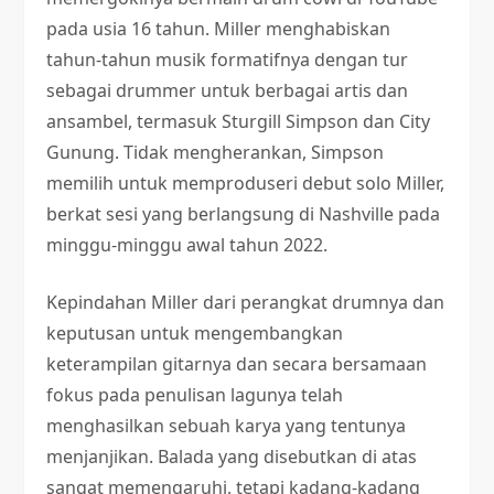
pada usia 16 tahun. Miller menghabiskan
tahun-tahun musik formatifnya dengan tur
sebagai drummer untuk berbagai artis dan
ansambel, termasuk Sturgill Simpson dan City
Gunung. Tidak mengherankan, Simpson
memilih untuk memproduseri debut solo Miller,
berkat sesi yang berlangsung di Nashville pada
minggu-minggu awal tahun 2022.
Kepindahan Miller dari perangkat drumnya dan
keputusan untuk mengembangkan
keterampilan gitarnya dan secara bersamaan
fokus pada penulisan lagunya telah
menghasilkan sebuah karya yang tentunya
menjanjikan. Balada yang disebutkan di atas
sangat memengaruhi, tetapi kadang-kadang