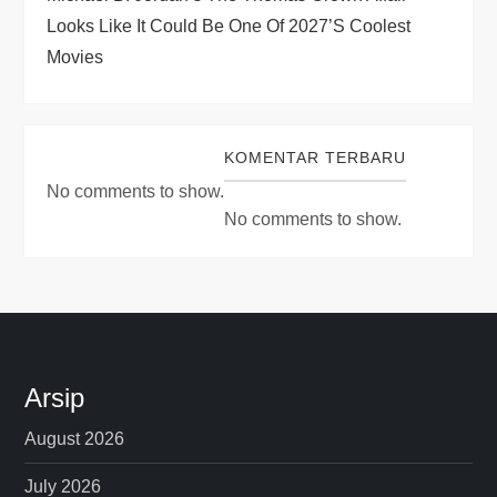
Looks Like It Could Be One Of 2027’s Coolest
Movies
KOMENTAR TERBARU
No comments to show.
No comments to show.
Arsip
August 2026
July 2026