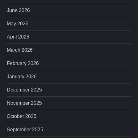
June 2026
May 2026
April 2026
March 2026
February 2026
January 2026
December 2025
November 2025
October 2025
September 2025