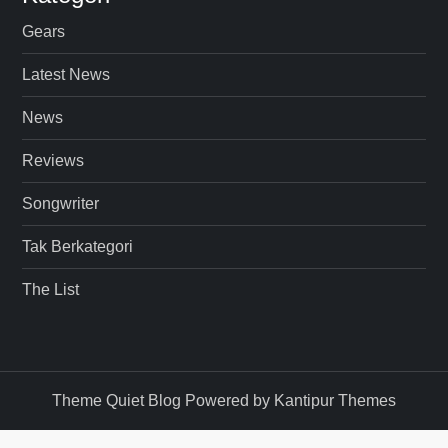
Gears
Latest News
News
Reviews
Songwriter
Tak Berkategori
The List
Theme Quiet Blog Powered by
Kantipur Themes