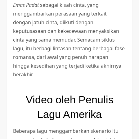
Emas Padat
sebagai kisah cinta, yang
menggambarkan perasaan yang terkait
dengan jatuh cinta, diikuti dengan
keputusasaan dan kekecewaan menyaksikan
cinta yang sama memudar. Semacam siklus
lagu, itu berbagi lintasan tentang berbagai fase
romansa, dari awal yang penuh harapan
hingga kesedihan yang terjadi ketika akhirnya
berakhir.
Video oleh Penulis
Lagu Amerika
Beberapa lagu menggambarkan skenario itu