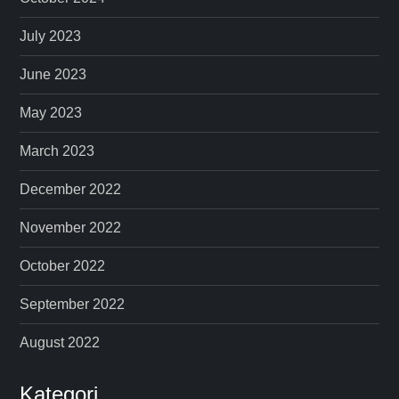
July 2023
June 2023
May 2023
March 2023
December 2022
November 2022
October 2022
September 2022
August 2022
Kategori