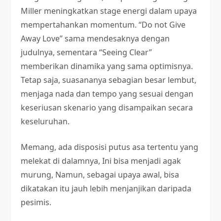
Miller meningkatkan stage energi dalam upaya
mempertahankan momentum. “Do not Give
Away Love” sama mendesaknya dengan
judulnya, sementara “Seeing Clear”
memberikan dinamika yang sama optimisnya.
Tetap saja, suasananya sebagian besar lembut,
menjaga nada dan tempo yang sesuai dengan
keseriusan skenario yang disampaikan secara
keseluruhan.
Memang, ada disposisi putus asa tertentu yang
melekat di dalamnya, Ini bisa menjadi agak
murung, Namun, sebagai upaya awal, bisa
dikatakan itu jauh lebih menjanjikan daripada
pesimis.