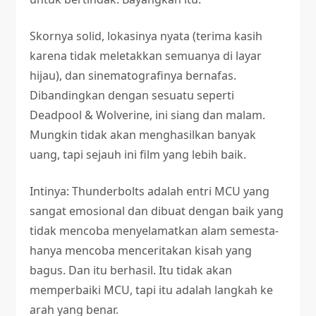
Skornya solid, lokasinya nyata (terima kasih
karena tidak meletakkan semuanya di layar
hijau), dan sinematografinya bernafas.
Dibandingkan dengan sesuatu seperti
Deadpool & Wolverine, ini siang dan malam.
Mungkin tidak akan menghasilkan banyak
uang, tapi sejauh ini film yang lebih baik.
Intinya: Thunderbolts adalah entri MCU yang
sangat emosional dan dibuat dengan baik yang
tidak mencoba menyelamatkan alam semesta-
hanya mencoba menceritakan kisah yang
bagus. Dan itu berhasil. Itu tidak akan
memperbaiki MCU, tapi itu adalah langkah ke
arah yang benar.