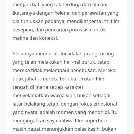
menjadi hati yang tak terduga dari film ini.
Ikatannya dengan Yelena, dan perawatan yang
dia tunjukkan padanya, mengikat tema inti film:
kesepian, dan pencarian putus asa untuk
makna dan koneksi.
Pesannya mendarat: Ini adalah orang -orang
yang telah melakukan hal -hal buruk, tetapi
mereka tidak melampaui penebusan. Mereka
tidak jahat – mereka terluka. Urutan film
tengah di mana setiap karakter
menyelamatkan warga sipil, bukan sebagai
latar belakang tetapi dengan fokus emosional
yang nyata, adalah momen yang menonjol. Itu
mengingatkan saya bahwa film superhero
masih dapat menunjukkan belas kasih, bukan