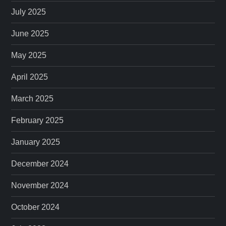
July 2025
June 2025
May 2025
April 2025
March 2025
February 2025
January 2025
December 2024
November 2024
October 2024