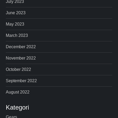
July 2023
June 2023
May 2023
March 2023
December 2022
November 2022
October 2022
September 2022
August 2022
Kategori
Gears