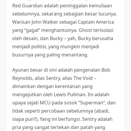
Red Guardian adalah peninggalan kemuliaan
sebelumnya, sekarang sebagian besar lucunya.
Warisan John Walker sebagai Captain America
yang “gagal” menghantuinya. Ghost terisolasi
oleh desain, dan Bucky – yah, Bucky berusaha
menjadi politisi, yang mungkin menjadi
busurnya yang paling menantang.
Ayunan besar di sini adalah pengenalan Bob
Reynolds, alias Sentry, alias The Void –
dimainkan dengan kerentanan yang
mengejutkan oleh Lewis Pullman. Ini adalah
upaya sejati MCU pada sosok “Superman”, dan
tidak seperti percobaan sebelumnya (abadi,
siapa pun?), Yang ini berfungsi. Sentry adalah
pria yang sangat tertekan dan patah yang