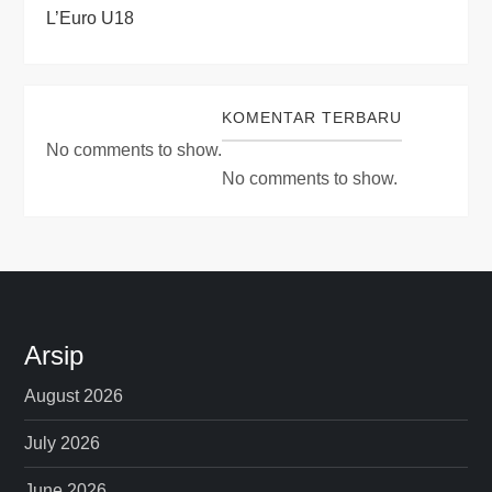
L’Euro U18
KOMENTAR TERBARU
No comments to show.
No comments to show.
Arsip
August 2026
July 2026
June 2026