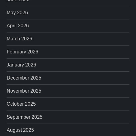
May 2026
April 2026
March 2026
February 2026
January 2026
December 2025
November 2025
October 2025
September 2025
August 2025