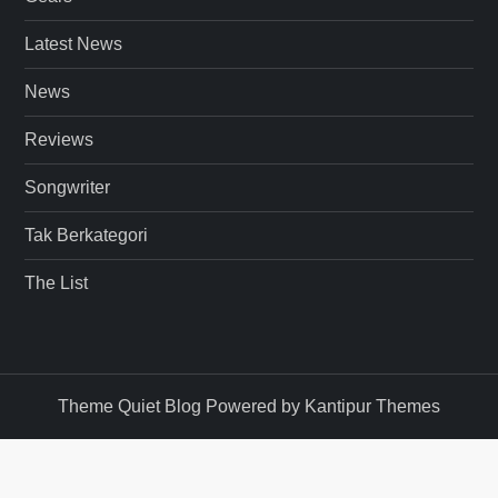
Latest News
News
Reviews
Songwriter
Tak Berkategori
The List
Theme Quiet Blog Powered by
Kantipur Themes