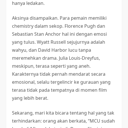
hanya ledakan.
Aksinya disampaikan. Para pemain memiliki
chemistry dalam sekop. Florence Pugh dan
Sebastian Stan Anchor hal ini dengan emosi
yang tulus. Wyatt Russell sejujurnya adalah
wahyu, dan David Harbor lucu tanpa
meremehkan drama. Julia Louis-Dreyfus,
meskipun, terasa seperti yang aneh.
Karakternya tidak pernah mendarat secara
emosional, selalu tergelincir ke gurauan yang
terasa tidak pada tempatnya di momen film
yang lebih berat.
Sekarang, mari kita bicara tentang hal yang tak
terhindarkan: orang akan berkata, “MCU sudah