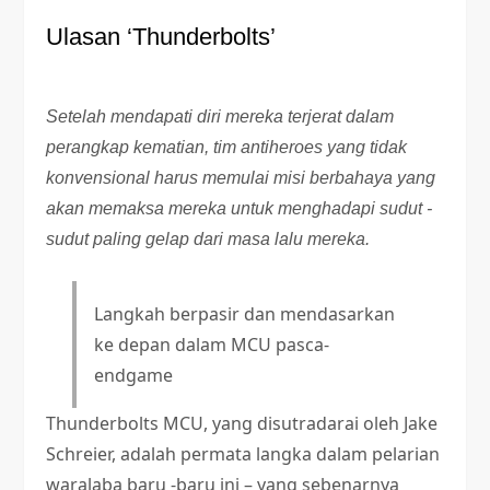
Ulasan ‘Thunderbolts’
Setelah mendapati diri mereka terjerat dalam
perangkap kematian, tim antiheroes yang tidak
konvensional harus memulai misi berbahaya yang
akan memaksa mereka untuk menghadapi sudut -
sudut paling gelap dari masa lalu mereka.
Langkah berpasir dan mendasarkan
ke depan dalam MCU pasca-
endgame
Thunderbolts MCU, yang disutradarai oleh Jake
Schreier, adalah permata langka dalam pelarian
waralaba baru -baru ini – yang sebenarnya