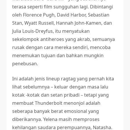
terasa seperti film sungguhan lagi. Dibintangi
oleh Florence Pugh, David Harbor, Sebastian
Stan, Wyatt Russell, Hannah John-Kamen, dan
Julia Louis-Dreyfus, itu menyatukan
sekelompok antiheroes yang akrab, semuanya
rusak dengan cara mereka sendiri, mencoba
menemukan tujuan dan bahkan mungkin
penebusan.
Ini adalah jenis lineup ragtag yang pernah kita
lihat sebelumnya – keluar dengan masa lalu
kotak -kotak dan setan pribadi – tetapi yang
membuat Thunderbolt menonjol adalah
seberapa banyak berat emosional yang
diberikannya. Yelena masih memproses
kehilangan saudara perempuannya, Natasha.