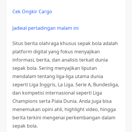
Cek Ongkir Cargo
Jadwal pertadingan malam ini
Situs berita olahraga khusus sepak bola adalah
platform digital yang fokus menyajikan
informasi, berita, dan analisis terkait dunia
sepak bola. Sering menyajikan liputan
mendalam tentang liga-liga utama dunia
seperti Liga Inggris, La Liga, Serie A, Bundesliga,
dan kompetisi internasional seperti Liga
Champions serta Piala Dunia. Anda juga bisa
menemukan opini ahli, highlight video, hingga
berita terkini mengenai perkembangan dalam
sepak bola.