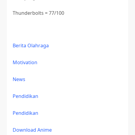
Thunderbolts = 77/100
Berita Olahraga
Motivation
News
Pendidikan
Pendidikan
Download Anime