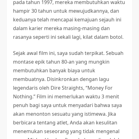
pada tahun 1997, mereka membutuhkan waktu
hampir 30 tahun untuk mewujudkannya, dan
keduanya telah mencapai kemajuan sejauh ini
dalam karier mereka masing-masing dan
rasanya seperti ini sekali lagi, kilat dalam botol.
Sejak awal film ini, saya sudah terpikat. Sebuah
montase epik tahun 80-an yang mungkin
membutuhkan banyak biaya untuk
membuatnya. Disinkronkan dengan lagu
legendaris oleh Dire Straights, “Money For
Nothing.” Film ini memerlukan waktu 3 menit
penuh bagi saya untuk menyadari bahwa saya
akan menonton sesuatu yang istimewa. Jika
berbicara tentang atlet, Anda akan kesulitan
menemukan seseorang yang tidak mengenal