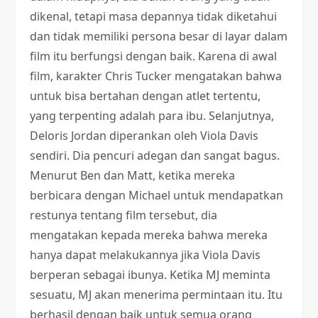
dikenal, tetapi masa depannya tidak diketahui
dan tidak memiliki persona besar di layar dalam
film itu berfungsi dengan baik. Karena di awal
film, karakter Chris Tucker mengatakan bahwa
untuk bisa bertahan dengan atlet tertentu,
yang terpenting adalah para ibu. Selanjutnya,
Deloris Jordan diperankan oleh Viola Davis
sendiri. Dia pencuri adegan dan sangat bagus.
Menurut Ben dan Matt, ketika mereka
berbicara dengan Michael untuk mendapatkan
restunya tentang film tersebut, dia
mengatakan kepada mereka bahwa mereka
hanya dapat melakukannya jika Viola Davis
berperan sebagai ibunya. Ketika MJ meminta
sesuatu, MJ akan menerima permintaan itu. Itu
berhasil dengan baik untuk semua orang