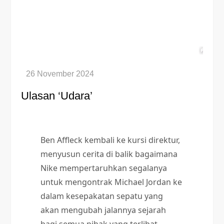
Ulasan ‘Udara’
Ben Affleck kembali ke kursi direktur,
menyusun cerita di balik bagaimana
Nike mempertaruhkan segalanya
untuk mengontrak Michael Jordan ke
dalam kesepakatan sepatu yang
akan mengubah jalannya sejarah