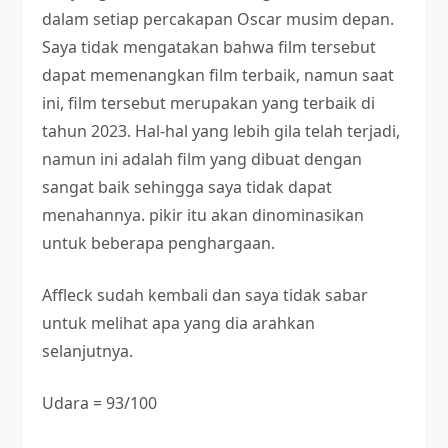
dalam setiap percakapan Oscar musim depan.
Saya tidak mengatakan bahwa film tersebut
dapat memenangkan film terbaik, namun saat
ini, film tersebut merupakan yang terbaik di
tahun 2023. Hal-hal yang lebih gila telah terjadi,
namun ini adalah film yang dibuat dengan
sangat baik sehingga saya tidak dapat
menahannya. pikir itu akan dinominasikan
untuk beberapa penghargaan.
Affleck sudah kembali dan saya tidak sabar
untuk melihat apa yang dia arahkan
selanjutnya.
Udara = 93/100