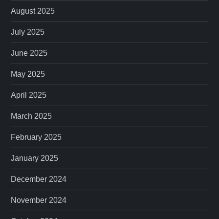
August 2025
July 2025
June 2025
May 2025
April 2025
March 2025
February 2025
January 2025
December 2024
November 2024