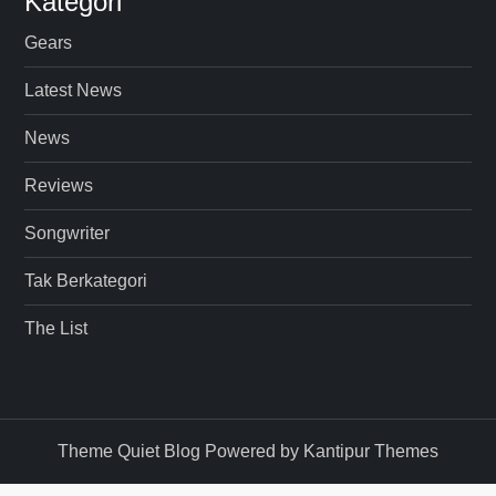
Kategori
Gears
Latest News
News
Reviews
Songwriter
Tak Berkategori
The List
Theme Quiet Blog Powered by
Kantipur Themes