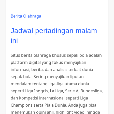
Berita Olahraga
Jadwal pertadingan malam
ini
Situs berita olahraga khusus sepak bola adalah
platform digital yang fokus menyajikan
informasi, berita, dan analisis terkait dunia
sepak bola. Sering menyajikan liputan
mendalam tentang liga-liga utama dunia
seperti Liga Inggris, La Liga, Serie A, Bundesliga,
dan kompetisi internasional seperti Liga
Champions serta Piala Dunia. Anda juga bisa
menemukan opini ahli, highlight video, hingga