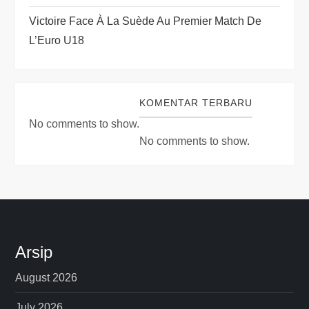
Victoire Face À La Suède Au Premier Match De
L’Euro U18
KOMENTAR TERBARU
No comments to show.
No comments to show.
Arsip
August 2026
July 2026