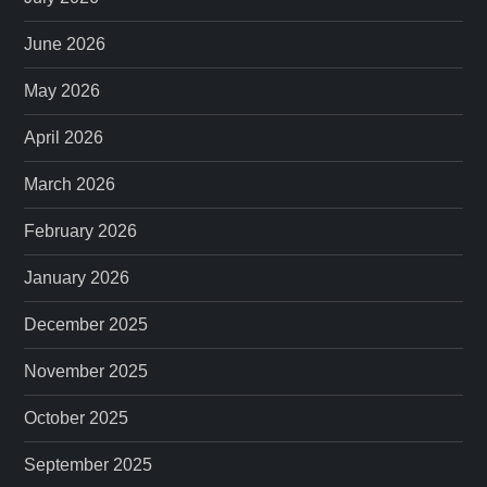
June 2026
May 2026
April 2026
March 2026
February 2026
January 2026
December 2025
November 2025
October 2025
September 2025