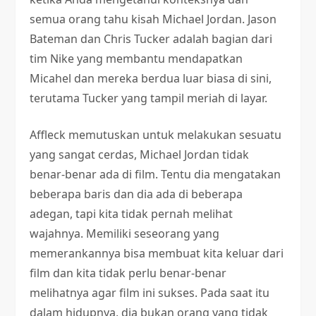
semua orang tahu kisah Michael Jordan. Jason
Bateman dan Chris Tucker adalah bagian dari
tim Nike yang membantu mendapatkan
Micahel dan mereka berdua luar biasa di sini,
terutama Tucker yang tampil meriah di layar.
Affleck memutuskan untuk melakukan sesuatu
yang sangat cerdas, Michael Jordan tidak
benar-benar ada di film. Tentu dia mengatakan
beberapa baris dan dia ada di beberapa
adegan, tapi kita tidak pernah melihat
wajahnya. Memiliki seseorang yang
memerankannya bisa membuat kita keluar dari
film dan kita tidak perlu benar-benar
melihatnya agar film ini sukses. Pada saat itu
dalam hidupnya, dia bukan orang yang tidak