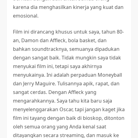
karena dia menghasilkan kinerja yang kuat dan
emosional.
Film ini dirancang khusus untuk saya, tahun 80-
an, Damon dan Affleck, bola basket, dan
bahkan soundtracknya, semuanya dipadukan
dengan sangat baik. Tidak mungkin saya tidak
menyukai film ini, tetapi saya akhirnya
menyukainya. Ini adalah perpaduan Moneyball
dan Jerry Maguire. Tulisannya apik, rapat, dan
sangat cerdas. Dengan Affleck yang
mengarahkannya. Saya tahu kita baru saja
menyelenggarakan Oscar, tapi jangan kaget jika
film ini tayang dengan baik di bioskop, ditonton
oleh semua orang yang Anda kenal saat
ditayangkan secara streaming, dan masuk ke