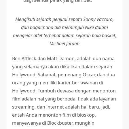
bagi semua pihak yang terlibat.
Mengikuti sejarah penjual sepatu Sonny Vaccaro,
dan bagaimana dia memimpin Nike dalam
mengejar atlet terhebat dalam sejarah bola basket,
Michael Jordan
Ben Affleck dan Matt Damon, adalah dua nama
yang selamanya akan dikaitkan dalam sejarah
Hollywood. Sahabat, pemenang Oscar, dan dua
orang yang memiliki karier berlawanan di
Hollywood. Tumbuh dewasa dengan menonton
film adalah hal yang berbeda, tidak ada layanan
streaming, dan internet adalah hal baru. Jadi,
entah Anda menonton film di bioskop,
menyewanya di Blockbuster, mungkin