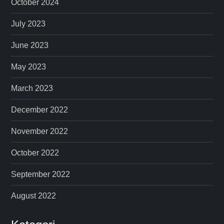
October 2024
July 2023
June 2023
May 2023
March 2023
December 2022
November 2022
October 2022
September 2022
August 2022