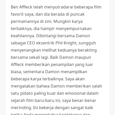
Ben Affleck telah menyutradarai beberapa film
favorit saya, dan dia berada di puncak
permainannya di sini. Mungkin karya
terbaiknya, dia hampir menyempurnakan
keahliannya. Dibintangi bersama Damon
sebagai CEO eksentrik Phil Knight, sungguh
menyenangkan melihat keduanya berakting
bersama sekali lagi. Baik Damon maupun
Affleck memberikan penampilan yang luar
biasa, sementara Damon menampilkan
beberapa karya terbaiknya. Saya akan
mengatakan bahwa Damon memberikan salah
satu pidato paling kuat dan emosional dalam
sejarah film baru-baru ini, saya benar-benar
merinding. Ini bekerja dengan sangat baik
ketika Anda mengetahui konteksnya dan