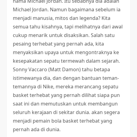
nama Michael Jordan. Itu sebabnya dia adalah
Michael Jordan. Namun bagaimana sebelum ia
menjadi manusia, mitos dan legenda? Kita
semua tahu kisahnya, tapi melihatnya dari awal
cukup menarik untuk disaksikan. Salah satu
pesaing terhebat yang pernah ada, kita
menyaksikan upaya untuk mengontraknya ke
kesepakatan sepatu termewah dalam sejarah.
Sonny Vaccaro (Matt Damon) tahu betapa
istimewanya dia, dan dengan bantuan teman-
temannya di Nike, mereka merancang sepatu
basket terhebat yang pernah dilihat siapa pun
saat ini dan memutuskan untuk membangun
seluruh kerajaan di sekitar dunia. akan segera
menjadi pemain bola basket terhebat yang
pernah ada di dunia.