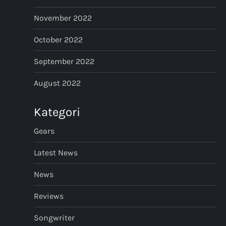
November 2022
October 2022
September 2022
August 2022
Kategori
Gears
Latest News
News
Reviews
Songwriter