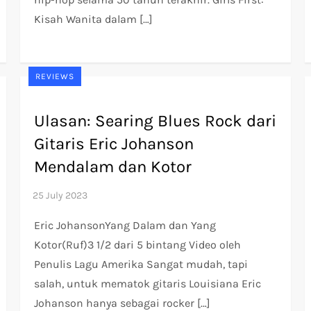
Kisah Wanita dalam […]
REVIEWS
Ulasan: Searing Blues Rock dari
Gitaris Eric Johanson
Mendalam dan Kotor
Eric JohansonYang Dalam dan Yang
Kotor(Ruf)3 1/2 dari 5 bintang Video oleh
Penulis Lagu Amerika Sangat mudah, tapi
salah, untuk mematok gitaris Louisiana Eric
Johanson hanya sebagai rocker […]