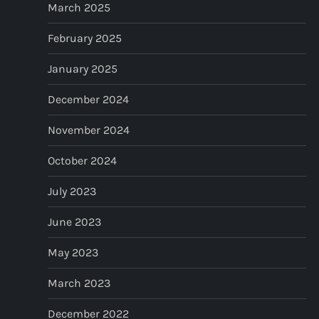
March 2025
February 2025
January 2025
December 2024
November 2024
October 2024
July 2023
June 2023
May 2023
March 2023
December 2022