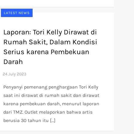
LATEST NEWS
Laporan: Tori Kelly Dirawat di
Rumah Sakit, Dalam Kondisi
Serius karena Pembekuan
Darah
Penyanyi pemenang penghargaan Tori Kelly
saat ini dirawat di rumah sakit dan dirawat
karena pembekuan darah, menurut laporan
dari TMZ. Outlet melaporkan bahwa artis
berusia 30 tahun itu […]