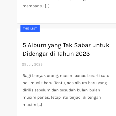
membantu […]
THE LIST
5 Album yang Tak Sabar untuk
Didengar di Tahun 2023
Bagi banyak orang, musim panas berarti satu
hal: musik baru. Tentu, ada album baru yang
dirilis sebelum dan sesudah bulan-bulan
musim panas, tetapi itu terjadi di tengah
musim […]