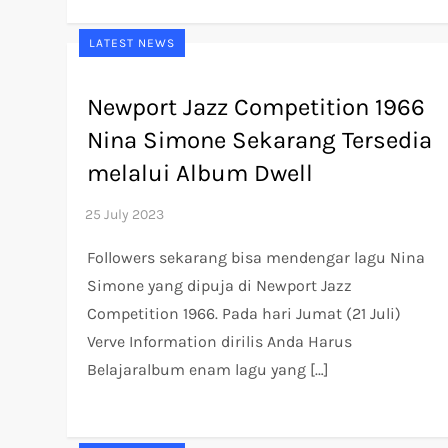
LATEST NEWS
Newport Jazz Competition 1966
Nina Simone Sekarang Tersedia
melalui Album Dwell
Followers sekarang bisa mendengar lagu Nina
Simone yang dipuja di Newport Jazz
Competition 1966. Pada hari Jumat (21 Juli)
Verve Information dirilis Anda Harus
Belajaralbum enam lagu yang […]