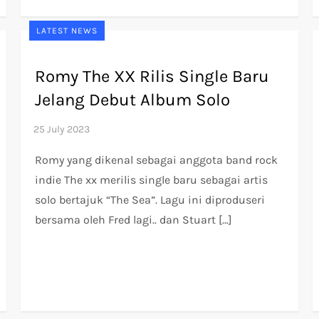
LATEST NEWS
Romy The XX Rilis Single Baru
Jelang Debut Album Solo
Romy yang dikenal sebagai anggota band rock
indie The xx merilis single baru sebagai artis
solo bertajuk “The Sea”. Lagu ini diproduseri
bersama oleh Fred lagi.. dan Stuart […]