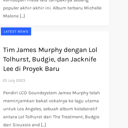
populer akhir-akhir ini. Album terbaru Michelle
Malone […]
LATEST NEWS
Tim James Murphy dengan Lol
Tolhurst, Budgie, dan Jacknife
Lee di Proyek Baru
Pendiri LCD Soundsystem James Murphy telah
meminjamkan bakat vokalnya ke lagu utama
untuk Los Angeles, sebuah album kolaboratif
antara Lol Tolhurst dari The Treatment, Budgie
dari Siouxsie and […]