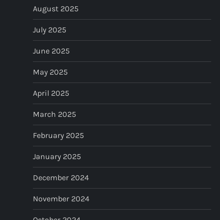
August 2025
July 2025
June 2025
May 2025
April 2025
March 2025
February 2025
January 2025
December 2024
November 2024
October 2024