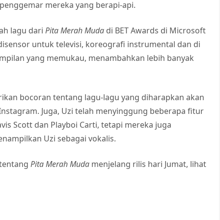
 penggemar mereka yang berapi-api.
h lagu dari
Pita Merah Muda
di BET Awards di Microsoft
disensor untuk televisi, koreografi instrumental dan di
mpilan yang memukau, menambahkan lebih banyak
ikan bocoran tentang lagu-lagu yang diharapkan akan
 Instagram. Juga, Uzi telah menyinggung beberapa fitur
is Scott dan Playboi Carti, tetapi mereka juga
ampilkan Uzi sebagai vokalis.
 tentang
Pita Merah Muda
menjelang rilis hari Jumat, lihat