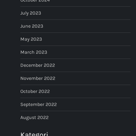
July 2023
June 2023
May 2023
March 2023
December 2022
November 2022
October 2022
September 2022
August 2022
Kategori