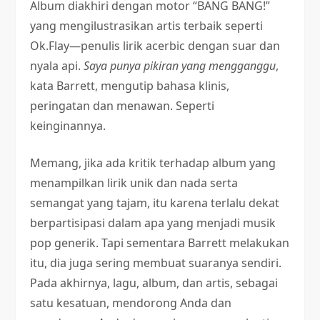
Album diakhiri dengan motor “BANG BANG!”
yang mengilustrasikan artis terbaik seperti
Ok.Flay—penulis lirik acerbic dengan suar dan
nyala api.
Saya punya pikiran yang mengganggu
,
kata Barrett, mengutip bahasa klinis,
peringatan dan menawan. Seperti
keinginannya.
Memang, jika ada kritik terhadap album yang
menampilkan lirik unik dan nada serta
semangat yang tajam, itu karena terlalu dekat
berpartisipasi dalam apa yang menjadi musik
pop generik. Tapi sementara Barrett melakukan
itu, dia juga sering membuat suaranya sendiri.
Pada akhirnya, lagu, album, dan artis, sebagai
satu kesatuan, mendorong Anda dan