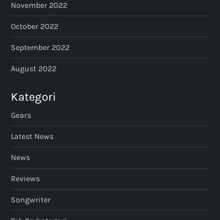
November 2022
October 2022
September 2022
August 2022
Kategori
Gears
Latest News
News
Reviews
Songwriter