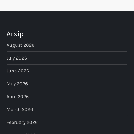
Arsip
August 2026
July 2026
June 2026
May 2026
April 2026
March 2026
February 2026