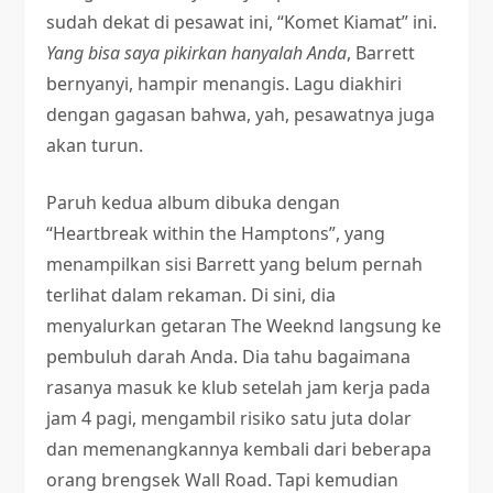
sudah dekat di pesawat ini, “Komet Kiamat” ini.
Yang bisa saya pikirkan hanyalah Anda
, Barrett
bernyanyi, hampir menangis. Lagu diakhiri
dengan gagasan bahwa, yah, pesawatnya juga
akan turun.
Paruh kedua album dibuka dengan
“Heartbreak within the Hamptons”, yang
menampilkan sisi Barrett yang belum pernah
terlihat dalam rekaman. Di sini, dia
menyalurkan getaran The Weeknd langsung ke
pembuluh darah Anda. Dia tahu bagaimana
rasanya masuk ke klub setelah jam kerja pada
jam 4 pagi, mengambil risiko satu juta dolar
dan memenangkannya kembali dari beberapa
orang brengsek Wall Road. Tapi kemudian