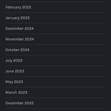
February 2025
January 2025
December 2024
November 2024
October 2024
July 2023
June 2023
May 2023
March 2023
December 2022