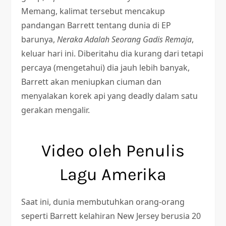
Memang, kalimat tersebut mencakup
pandangan Barrett tentang dunia di EP
barunya,
Neraka Adalah Seorang Gadis Remaja
,
keluar hari ini. Diberitahu dia kurang dari tetapi
percaya (mengetahui) dia jauh lebih banyak,
Barrett akan meniupkan ciuman dan
menyalakan korek api yang deadly dalam satu
gerakan mengalir.
Video oleh Penulis
Lagu Amerika
Saat ini, dunia membutuhkan orang-orang
seperti Barrett kelahiran New Jersey berusia 20