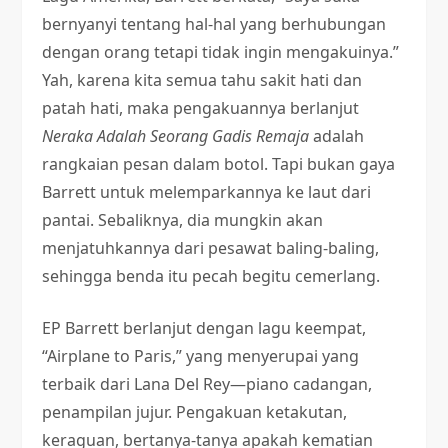
bernyanyi tentang hal-hal yang berhubungan
dengan orang tetapi tidak ingin mengakuinya.”
Yah, karena kita semua tahu sakit hati dan
patah hati, maka pengakuannya berlanjut
Neraka Adalah Seorang Gadis Remaja
adalah
rangkaian pesan dalam botol. Tapi bukan gaya
Barrett untuk melemparkannya ke laut dari
pantai. Sebaliknya, dia mungkin akan
menjatuhkannya dari pesawat baling-baling,
sehingga benda itu pecah begitu cemerlang.
EP Barrett berlanjut dengan lagu keempat,
“Airplane to Paris,” yang menyerupai yang
terbaik dari Lana Del Rey—piano cadangan,
penampilan jujur. Pengakuan ketakutan,
keraguan, bertanya-tanya apakah kematian