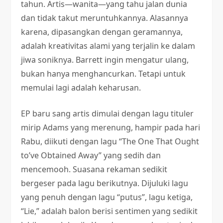
tahun. Artis—wanita—yang tahu jalan dunia
dan tidak takut meruntuhkannya. Alasannya
karena, dipasangkan dengan geramannya,
adalah kreativitas alami yang terjalin ke dalam
jiwa soniknya. Barrett ingin mengatur ulang,
bukan hanya menghancurkan. Tetapi untuk
memulai lagi adalah keharusan.
EP baru sang artis dimulai dengan lagu tituler
mirip Adams yang merenung, hampir pada hari
Rabu, diikuti dengan lagu “The One That Ought
to’ve Obtained Away” yang sedih dan
mencemooh. Suasana rekaman sedikit
bergeser pada lagu berikutnya. Dijuluki lagu
yang penuh dengan lagu “putus”, lagu ketiga,
“Lie,” adalah balon berisi sentimen yang sedikit