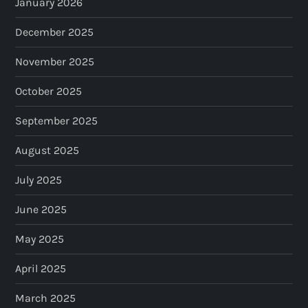
January 2026
December 2025
November 2025
October 2025
September 2025
August 2025
July 2025
June 2025
May 2025
April 2025
March 2025