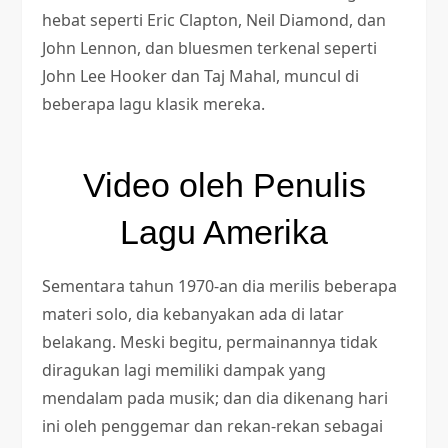
hebat seperti Eric Clapton, Neil Diamond, dan
John Lennon, dan bluesmen terkenal seperti
John Lee Hooker dan Taj Mahal, muncul di
beberapa lagu klasik mereka.
Video oleh Penulis
Lagu Amerika
Sementara tahun 1970-an dia merilis beberapa
materi solo, dia kebanyakan ada di latar
belakang. Meski begitu, permainannya tidak
diragukan lagi memiliki dampak yang
mendalam pada musik; dan dia dikenang hari
ini oleh penggemar dan rekan-rekan sebagai