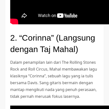
2. “Corinna” (Langsung
dengan Taj Mahal)
Dalam penampilan lain dari The Rolling Stones
Rock and Roll Circus, Mahal membawakan lagu
klasiknya “Corinna”, sebuah lagu yang ia tulis
bersama Davis. Sang gitaris bermain dengan
mantap mengikuti nada yang penuh perasaan,
tidak pernah merusak fokus lasernya.