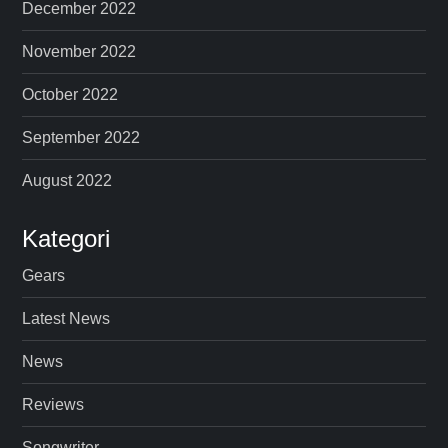
December 2022
November 2022
October 2022
September 2022
August 2022
Kategori
Gears
Latest News
News
Reviews
Songwriter