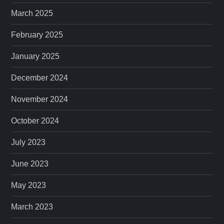
March 2025
February 2025
January 2025
December 2024
November 2024
October 2024
July 2023
June 2023
May 2023
March 2023