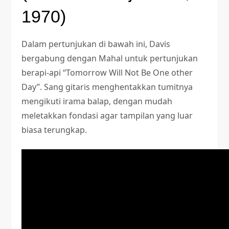
1970)
Dalam pertunjukan di bawah ini, Davis
bergabung dengan Mahal untuk pertunjukan
berapi-api “Tomorrow Will Not Be One other
Day”. Sang gitaris menghentakkan tumitnya
mengikuti irama balap, dengan mudah
meletakkan fondasi agar tampilan yang luar
biasa terungkap.