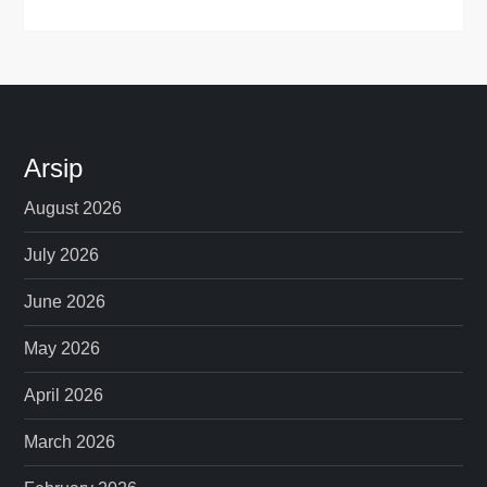
Arsip
August 2026
July 2026
June 2026
May 2026
April 2026
March 2026