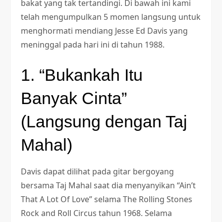
bakat yang tak tertandingi. Di bawah ini kami
telah mengumpulkan 5 momen langsung untuk
menghormati mendiang Jesse Ed Davis yang
meninggal pada hari ini di tahun 1988.
1. “Bukankah Itu
Banyak Cinta”
(Langsung dengan Taj
Mahal)
Davis dapat dilihat pada gitar bergoyang
bersama Taj Mahal saat dia menyanyikan “Ain’t
That A Lot Of Love” selama The Rolling Stones
Rock and Roll Circus tahun 1968. Selama