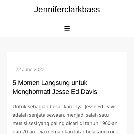
Skip
Jenniferclarkbass
to
content
5 Momen Langsung untuk
Menghormati Jesse Ed Davis
Untuk sebagian besar karirnya, Jesse Ed Davis
adalah senjata sewaan, menjadi salah satu
musisi sesi yang paling dicari di tahun 1960-an
dan 70-an. Dia memainkan latar belakang rock