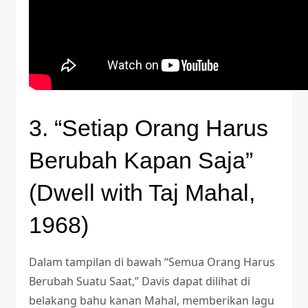
3. “Setiap Orang Harus
Berubah Kapan Saja”
(Dwell with Taj Mahal,
1968)
Dalam tampilan di bawah “Semua Orang Harus
Berubah Suatu Saat,” Davis dapat dilihat di
belakang bahu kanan Mahal, memberikan lagu