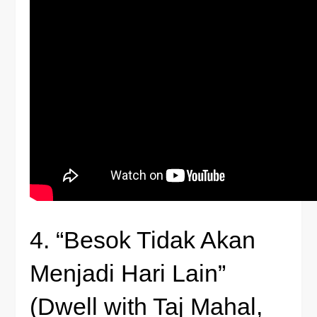
4. “Besok Tidak Akan
Menjadi Hari Lain”
(Dwell with Taj Mahal,