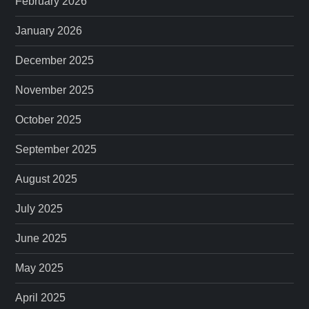
February 2026
January 2026
December 2025
November 2025
October 2025
September 2025
August 2025
July 2025
June 2025
May 2025
April 2025