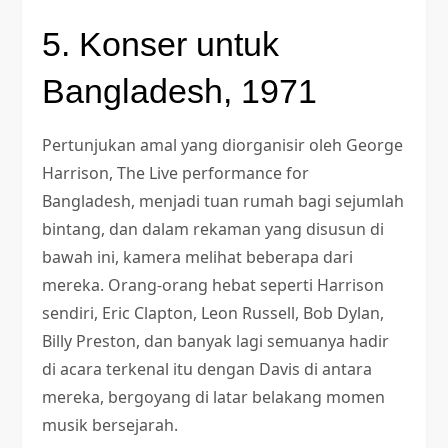
5. Konser untuk
Bangladesh, 1971
Pertunjukan amal yang diorganisir oleh George
Harrison, The Live performance for
Bangladesh, menjadi tuan rumah bagi sejumlah
bintang, dan dalam rekaman yang disusun di
bawah ini, kamera melihat beberapa dari
mereka. Orang-orang hebat seperti Harrison
sendiri, Eric Clapton, Leon Russell, Bob Dylan,
Billy Preston, dan banyak lagi semuanya hadir
di acara terkenal itu dengan Davis di antara
mereka, bergoyang di latar belakang momen
musik bersejarah.