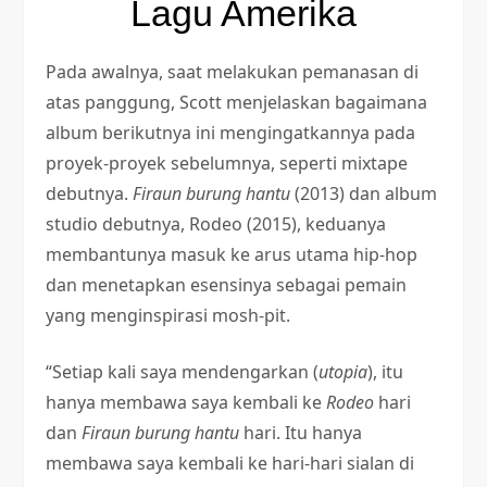
Lagu Amerika
Pada awalnya, saat melakukan pemanasan di
atas panggung, Scott menjelaskan bagaimana
album berikutnya ini mengingatkannya pada
proyek-proyek sebelumnya, seperti mixtape
debutnya.
Firaun burung hantu
(2013) dan album
studio debutnya, Rodeo (2015), keduanya
membantunya masuk ke arus utama hip-hop
dan menetapkan esensinya sebagai pemain
yang menginspirasi mosh-pit.
“Setiap kali saya mendengarkan (
utopia
), itu
hanya membawa saya kembali ke
Rodeo
hari
dan
Firaun burung hantu
hari. Itu hanya
membawa saya kembali ke hari-hari sialan di