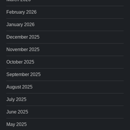
February 2026
January 2026
December 2025
November 2025
October 2025
September 2025
August 2025
July 2025
June 2025
May 2025