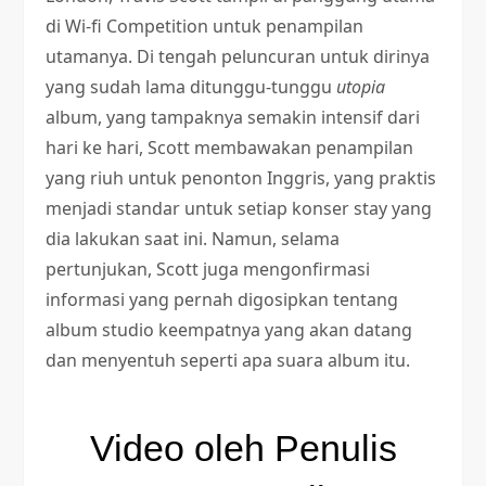
di Wi-fi Competition untuk penampilan
utamanya. Di tengah peluncuran untuk dirinya
yang sudah lama ditunggu-tunggu
utopia
album, yang tampaknya semakin intensif dari
hari ke hari, Scott membawakan penampilan
yang riuh untuk penonton Inggris, yang praktis
menjadi standar untuk setiap konser stay yang
dia lakukan saat ini. Namun, selama
pertunjukan, Scott juga mengonfirmasi
informasi yang pernah digosipkan tentang
album studio keempatnya yang akan datang
dan menyentuh seperti apa suara album itu.
Video oleh Penulis