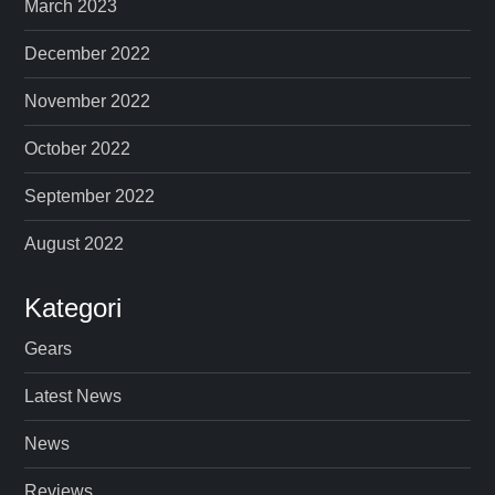
March 2023
December 2022
November 2022
October 2022
September 2022
August 2022
Kategori
Gears
Latest News
News
Reviews