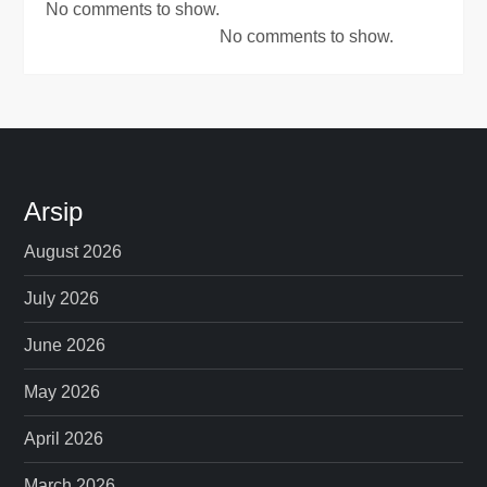
No comments to show.
No comments to show.
Arsip
August 2026
July 2026
June 2026
May 2026
April 2026
March 2026