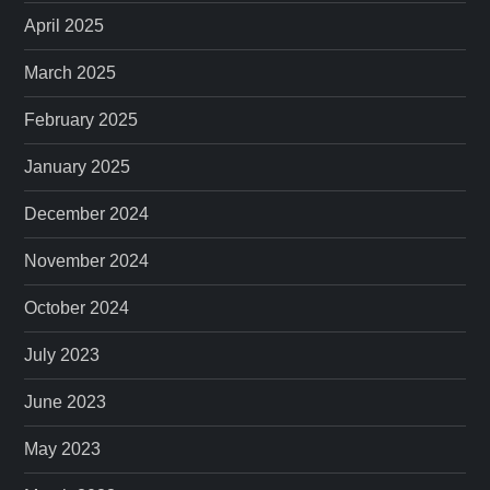
April 2025
March 2025
February 2025
January 2025
December 2024
November 2024
October 2024
July 2023
June 2023
May 2023