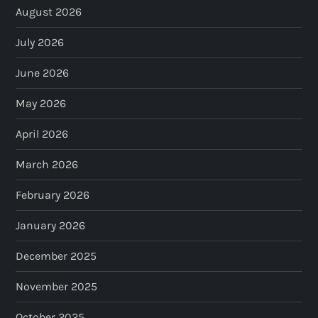
August 2026
July 2026
June 2026
May 2026
April 2026
March 2026
February 2026
January 2026
December 2025
November 2025
October 2025