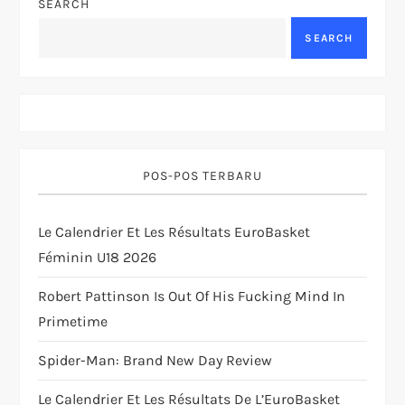
SEARCH
a
SEARCH
v
i
g
POS-POS TERBARU
a
t
Le Calendrier Et Les Résultats EuroBasket
Féminin U18 2026
i
Robert Pattinson Is Out Of His Fucking Mind In
o
Primetime
n
Spider-Man: Brand New Day Review
Le Calendrier Et Les Résultats De L’EuroBasket