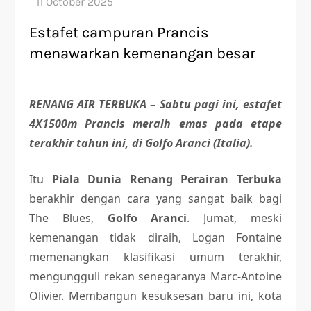
Estafet campuran Prancis
menawarkan kemenangan besar
RENANG AIR TERBUKA – Sabtu pagi ini, estafet
4X1500m Prancis meraih emas pada etape
terakhir tahun ini, di Golfo Aranci (Italia).
Itu
Piala Dunia Renang Perairan Terbuka
berakhir dengan cara yang sangat baik bagi
The Blues,
Golfo Aranci
. Jumat, meski
kemenangan tidak diraih, Logan Fontaine
memenangkan klasifikasi umum terakhir,
mengungguli rekan senegaranya Marc-Antoine
Olivier. Membangun kesuksesan baru ini, kota