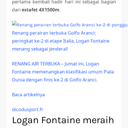
pertama kembali hadir hari ini sebagai bagian
dari
estafet 4X1500m
.
Renang perairan terbuka Golfo Aranci:
peringkat ke-2 di etape Italia, Logan Fontaine
menang sebagai jenderal!
RENANG AIR TERBUKA – Jumat ini, Logan
Fontaine memenangkan klasifikasi umum Piala
Dunia dengan finis ke-2 di Golfo Aranci.
Baca artikelnya
dicodusport.fr
Logan Fontaine meraih