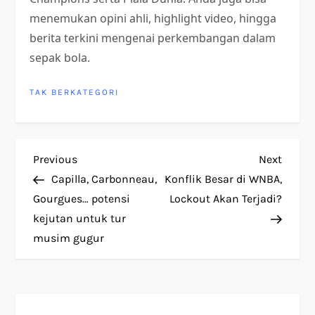
menemukan opini ahli, highlight video, hingga
berita terkini mengenai perkembangan dalam
sepak bola.
TAK BERKATEGORI
P
Previous
Next
Previous
Next
Post
Post
Capilla, Carbonneau,
Konflik Besar di WNBA,
o
Gourgues… potensi
Lockout Akan Terjadi?
kejutan untuk tur
s
musim gugur
t
n