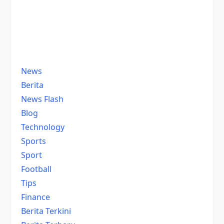
News
Berita
News Flash
Blog
Technology
Sports
Sport
Football
Tips
Finance
Berita Terkini