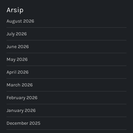
Arsip
August 2026
July 2026
June 2026
May 2026
April 2026
March 2026
February 2026
January 2026
December 2025