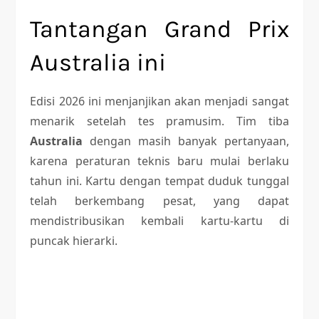
Tantangan Grand Prix
Australia ini
Edisi 2026 ini menjanjikan akan menjadi sangat
menarik setelah tes pramusim. Tim tiba
Australia
dengan masih banyak pertanyaan,
karena peraturan teknis baru mulai berlaku
tahun ini. Kartu dengan tempat duduk tunggal
telah berkembang pesat, yang dapat
mendistribusikan kembali kartu-kartu di
puncak hierarki.