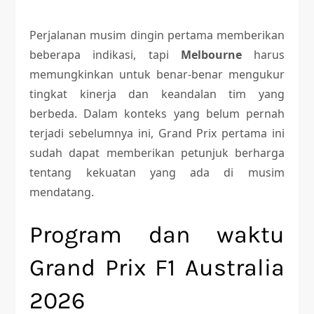
Perjalanan musim dingin pertama memberikan
beberapa indikasi, tapi
Melbourne
harus
memungkinkan untuk benar-benar mengukur
tingkat kinerja dan keandalan tim yang
berbeda. Dalam konteks yang belum pernah
terjadi sebelumnya ini, Grand Prix pertama ini
sudah dapat memberikan petunjuk berharga
tentang kekuatan yang ada di musim
mendatang.
Program dan waktu
Grand Prix F1 Australia
2026