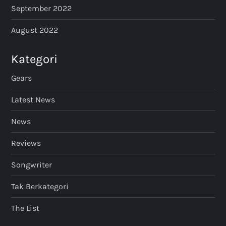
September 2022
August 2022
Kategori
Gears
Latest News
News
Reviews
Songwriter
Tak Berkategori
The List