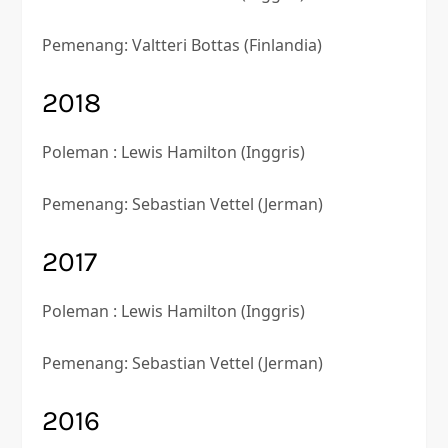
Pemenang: Valtteri Bottas (Finlandia)
2018
Poleman : Lewis Hamilton (Inggris)
Pemenang: Sebastian Vettel (Jerman)
2017
Poleman : Lewis Hamilton (Inggris)
Pemenang: Sebastian Vettel (Jerman)
2016