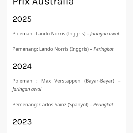
Prix Australia
2025
Poleman : Lando Norris (Inggris) –
Jaringan awal
Pemenang: Lando Norris (Inggris) –
Peringkat
2024
Poleman : Max Verstappen (Bayar-Bayar) –
Jaringan awal
Pemenang: Carlos Sainz (Spanyol) –
Peringkat
2023