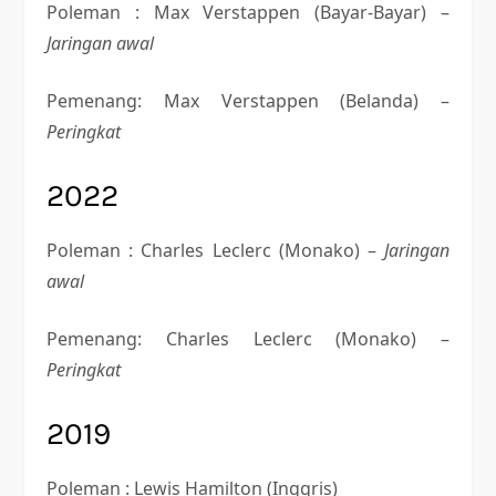
Poleman : Max Verstappen (Bayar-Bayar) –
Jaringan awal
Pemenang: Max Verstappen (Belanda) –
Peringkat
2022
Poleman : Charles Leclerc (Monako) –
Jaringan
awal
Pemenang: Charles Leclerc (Monako) –
Peringkat
2019
Poleman : Lewis Hamilton (Inggris)