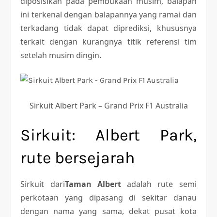
diposisikan pada pembukaan musim, balapan
ini terkenal dengan balapannya yang ramai dan
terkadang tidak dapat diprediksi, khususnya
terkait dengan kurangnya titik referensi tim
setelah musim dingin.
Sirkuit Albert Park – Grand Prix F1 Australia
Sirkuit: Albert Park,
rute bersejarah
Sirkuit dari
Taman Albert
adalah rute semi
perkotaan yang dipasang di sekitar danau
dengan nama yang sama, dekat pusat kota