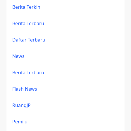
Berita Terkini
Berita Terbaru
Daftar Terbaru
News
Berita Terbaru
Flash News
RuangJP
Pemilu