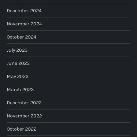
December 2024
November 2024
October 2024
July 2023
June 2023
May 2023
March 2023
December 2022
November 2022
October 2022