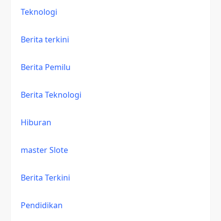
Teknologi
Berita terkini
Berita Pemilu
Berita Teknologi
Hiburan
master Slote
Berita Terkini
Pendidikan