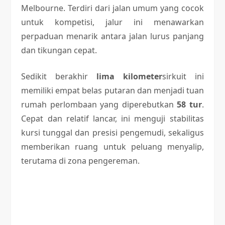
Melbourne. Terdiri dari jalan umum yang cocok
untuk kompetisi, jalur ini menawarkan
perpaduan menarik antara jalan lurus panjang
dan tikungan cepat.
Sedikit berakhir
lima kilometer
sirkuit ini
memiliki empat belas putaran dan menjadi tuan
rumah perlombaan yang diperebutkan
58 tur
.
Cepat dan relatif lancar, ini menguji stabilitas
kursi tunggal dan presisi pengemudi, sekaligus
memberikan ruang untuk peluang menyalip,
terutama di zona pengereman.