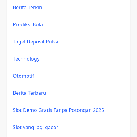
Berita Terkini
Prediksi Bola
Togel Deposit Pulsa
Technology
Otomotif
Berita Terbaru
Slot Demo Gratis Tanpa Potongan 2025
Slot yang lagi gacor