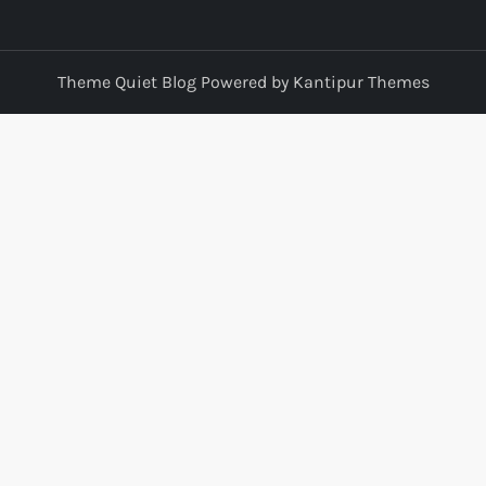
Theme Quiet Blog Powered by
Kantipur Themes