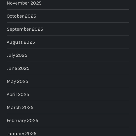
November 2025
October 2025
September 2025
August 2025
July 2025
June 2025
May 2025
April 2025
March 2025
February 2025
January 2025