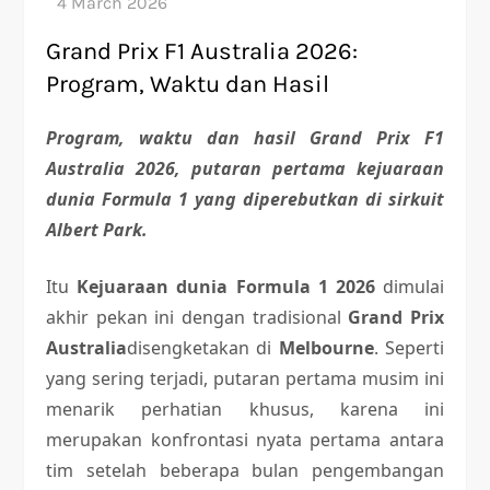
Grand Prix F1 Australia 2026:
Program, Waktu dan Hasil
Program, waktu dan hasil Grand Prix F1
Australia 2026, putaran pertama kejuaraan
dunia Formula 1 yang diperebutkan di sirkuit
Albert Park.
Itu
Kejuaraan dunia Formula 1 2026
dimulai
akhir pekan ini dengan tradisional
Grand Prix
Australia
disengketakan di
Melbourne
. Seperti
yang sering terjadi, putaran pertama musim ini
menarik perhatian khusus, karena ini
merupakan konfrontasi nyata pertama antara
tim setelah beberapa bulan pengembangan