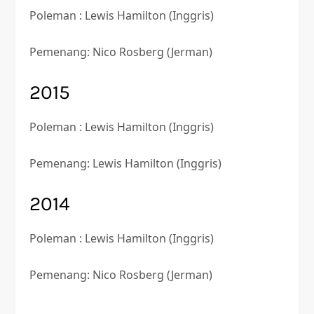
Poleman : Lewis Hamilton (Inggris)
Pemenang: Nico Rosberg (Jerman)
2015
Poleman : Lewis Hamilton (Inggris)
Pemenang: Lewis Hamilton (Inggris)
2014
Poleman : Lewis Hamilton (Inggris)
Pemenang: Nico Rosberg (Jerman)