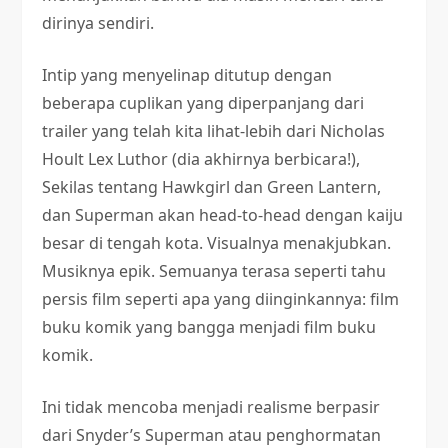
dirinya sendiri.
Intip yang menyelinap ditutup dengan
beberapa cuplikan yang diperpanjang dari
trailer yang telah kita lihat-lebih dari Nicholas
Hoult Lex Luthor (dia akhirnya berbicara!),
Sekilas tentang Hawkgirl dan Green Lantern,
dan Superman akan head-to-head dengan kaiju
besar di tengah kota. Visualnya menakjubkan.
Musiknya epik. Semuanya terasa seperti tahu
persis film seperti apa yang diinginkannya: film
buku komik yang bangga menjadi film buku
komik.
Ini tidak mencoba menjadi realisme berpasir
dari Snyder’s Superman atau penghormatan