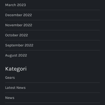
March 2023
December 2022
November 2022
October 2022
September 2022
August 2022
Kategori
Gears
Latest News
News