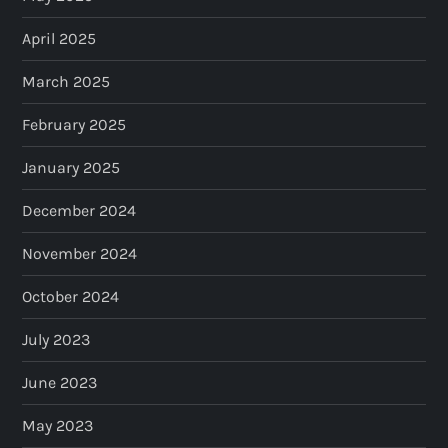
April 2025
March 2025
February 2025
January 2025
December 2024
November 2024
October 2024
July 2023
June 2023
May 2023