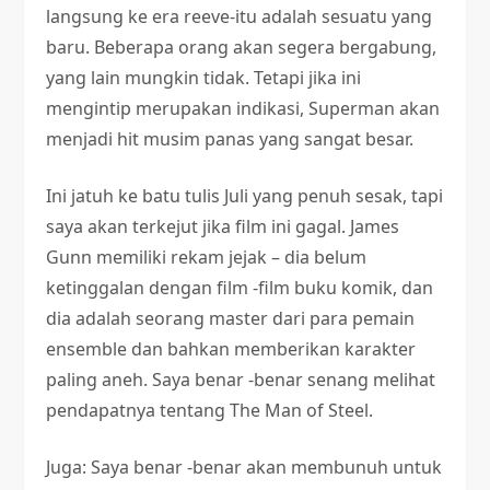
langsung ke era reeve-itu adalah sesuatu yang
baru. Beberapa orang akan segera bergabung,
yang lain mungkin tidak. Tetapi jika ini
mengintip merupakan indikasi, Superman akan
menjadi hit musim panas yang sangat besar.
Ini jatuh ke batu tulis Juli yang penuh sesak, tapi
saya akan terkejut jika film ini gagal. James
Gunn memiliki rekam jejak – dia belum
ketinggalan dengan film -film buku komik, dan
dia adalah seorang master dari para pemain
ensemble dan bahkan memberikan karakter
paling aneh. Saya benar -benar senang melihat
pendapatnya tentang The Man of Steel.
Juga: Saya benar -benar akan membunuh untuk