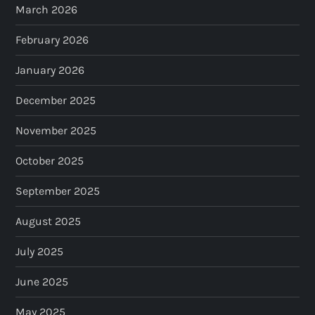
March 2026
February 2026
January 2026
December 2025
November 2025
October 2025
September 2025
August 2025
July 2025
June 2025
May 2025