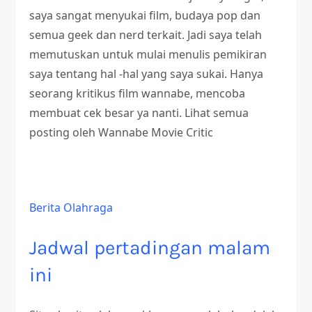
saya sangat menyukai film, budaya pop dan
semua geek dan nerd terkait. Jadi saya telah
memutuskan untuk mulai menulis pemikiran
saya tentang hal -hal yang saya sukai. Hanya
seorang kritikus film wannabe, mencoba
membuat cek besar ya nanti. Lihat semua
posting oleh Wannabe Movie Critic
Berita Olahraga
Jadwal pertadingan malam
ini