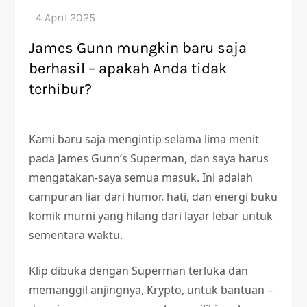
James Gunn mungkin baru saja
berhasil – apakah Anda tidak
terhibur?
Kami baru saja mengintip selama lima menit
pada James Gunn’s Superman, dan saya harus
mengatakan-saya semua masuk. Ini adalah
campuran liar dari humor, hati, dan energi buku
komik murni yang hilang dari layar lebar untuk
sementara waktu.
Klip dibuka dengan Superman terluka dan
memanggil anjingnya, Krypto, untuk bantuan –