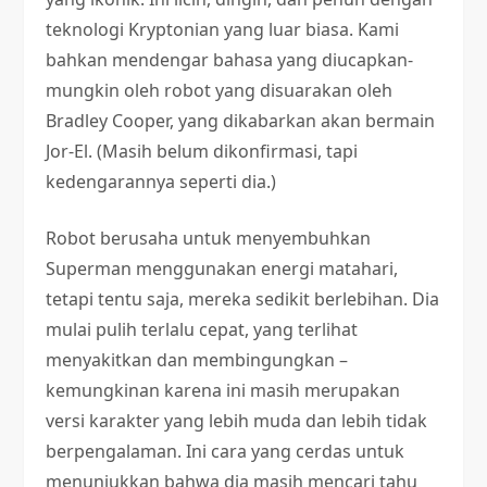
teknologi Kryptonian yang luar biasa. Kami
bahkan mendengar bahasa yang diucapkan-
mungkin oleh robot yang disuarakan oleh
Bradley Cooper, yang dikabarkan akan bermain
Jor-El. (Masih belum dikonfirmasi, tapi
kedengarannya seperti dia.)
Robot berusaha untuk menyembuhkan
Superman menggunakan energi matahari,
tetapi tentu saja, mereka sedikit berlebihan. Dia
mulai pulih terlalu cepat, yang terlihat
menyakitkan dan membingungkan –
kemungkinan karena ini masih merupakan
versi karakter yang lebih muda dan lebih tidak
berpengalaman. Ini cara yang cerdas untuk
menunjukkan bahwa dia masih mencari tahu