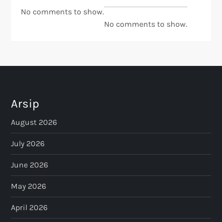
No comments to show.
No comments to show.
Arsip
August 2026
July 2026
June 2026
May 2026
April 2026