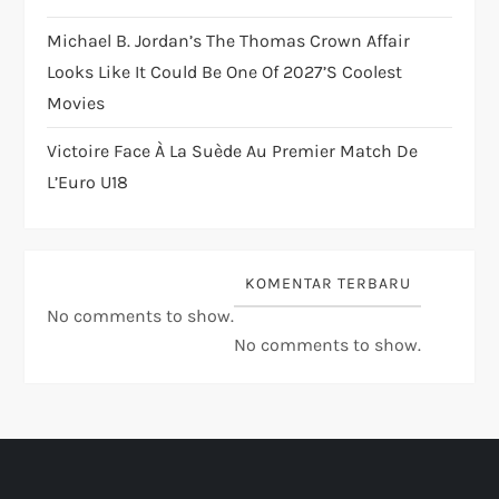
Michael B. Jordan’s The Thomas Crown Affair
Looks Like It Could Be One Of 2027’s Coolest
Movies
Victoire Face À La Suède Au Premier Match De
L’Euro U18
KOMENTAR TERBARU
No comments to show.
No comments to show.