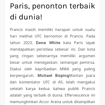
Paris, penonton terbaik
di dunia!
Prancis masih memiliki harapan untuk suatu
hari melihat UFC bernomor di Prancis. Pada
tahun 2023,
Dana White
kata Paris layak
mendapatkan peristiwa sebesar ini. Dan kota
yang ringan sebenarnya memiliki argumen
besar untuk menegaskan: semangat pemirsa.
Diakui oleh kepribadian MMA yang paling
berpengaruh.
Michael Bisping
Mantan juara
dan komentator UFC di AS, telah mengakui
setelah karya kedua bahwa publik Prancis
adalah yang terbaik di dunia. Effervescence ini
memungkinkan Accor Arena untuk ditampilkan