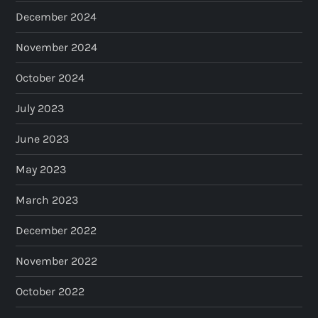
December 2024
November 2024
October 2024
July 2023
June 2023
May 2023
March 2023
December 2022
November 2022
October 2022