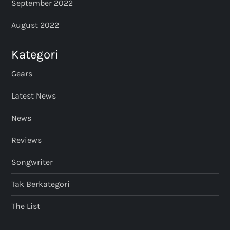
September 2022
August 2022
Kategori
Gears
Latest News
News
Reviews
Songwriter
Tak Berkategori
The List