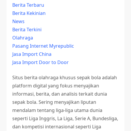
Berita Terbaru
Berita Kekinian
News
Berita Terkini
Olahraga
Pasang Internet Myrepublic
Jasa Import China
Jasa Import Door to Door
Situs berita olahraga khusus sepak bola adalah
platform digital yang fokus menyajikan
informasi, berita, dan analisis terkait dunia
sepak bola. Sering menyajikan liputan
mendalam tentang liga-liga utama dunia
seperti Liga Inggris, La Liga, Serie A, Bundesliga,
dan kompetisi internasional seperti Liga