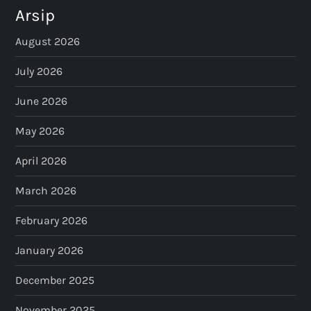
Arsip
August 2026
July 2026
June 2026
May 2026
April 2026
March 2026
February 2026
January 2026
December 2025
November 2025