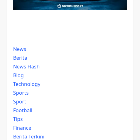
News
Berita
News Flash
Blog
Technology
Sports
Sport
Football
Tips
Finance
Berita Terkini