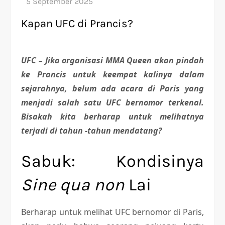
Kapan UFC di Prancis?
UFC –
Jika organisasi MMA Queen akan pindah
ke Prancis untuk keempat kalinya dalam
sejarahnya, belum ada acara di Paris yang
menjadi salah satu UFC bernomor terkenal.
Bisakah kita berharap untuk melihatnya
terjadi di tahun -tahun mendatang?
Sabuk: Kondisinya
Sine qua non
Lai
Berharap untuk melihat UFC bernomor di Paris,