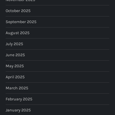
October 2025
September 2025
August 2025
July 2025
June 2025
May 2025
April 2025
March 2025
February 2025
January 2025