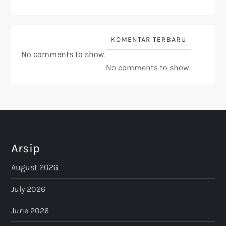
KOMENTAR TERBARU
No comments to show.
No comments to show.
Arsip
August 2026
July 2026
June 2026