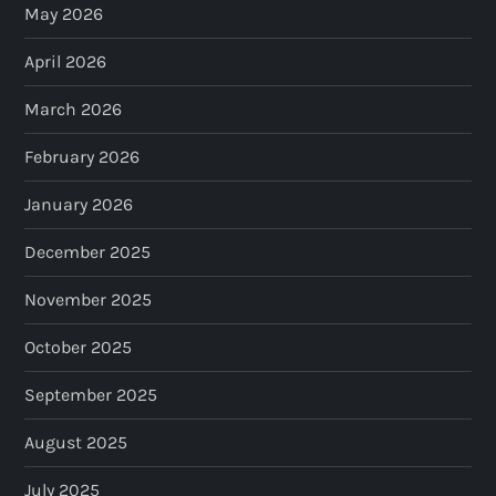
May 2026
April 2026
March 2026
February 2026
January 2026
December 2025
November 2025
October 2025
September 2025
August 2025
July 2025