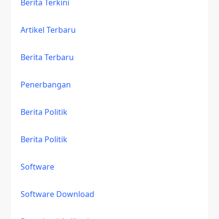
Berita Terkini
Artikel Terbaru
Berita Terbaru
Penerbangan
Berita Politik
Berita Politik
Software
Software Download