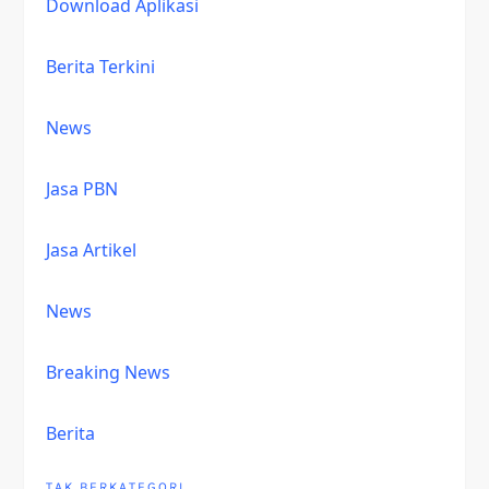
Download Aplikasi
Berita Terkini
News
Jasa PBN
Jasa Artikel
News
Breaking News
Berita
TAK BERKATEGORI