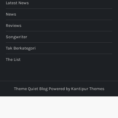
Latest News
News
Reviews
Songwriter
Tak Berkategori
The List
Theme Quiet Blog Powered by
Kantipur Themes