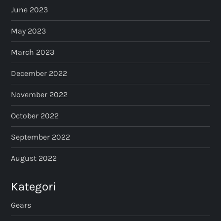
June 2023
May 2023
March 2023
December 2022
November 2022
October 2022
September 2022
August 2022
Kategori
Gears