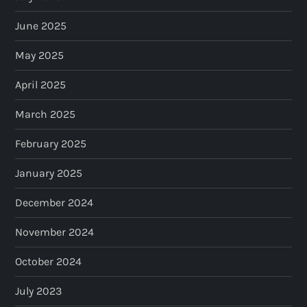
June 2025
May 2025
April 2025
March 2025
February 2025
January 2025
December 2024
November 2024
October 2024
July 2023