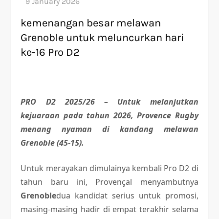
kemenangan besar melawan
Grenoble untuk meluncurkan hari
ke-16 Pro D2
PRO D2 2025/26 – Untuk melanjutkan
kejuaraan pada tahun 2026, Provence Rugby
menang nyaman di kandang melawan
Grenoble (45-15).
Untuk merayakan dimulainya kembali Pro D2 di
tahun baru ini, Provençal menyambutnya
Grenoble
dua kandidat serius untuk promosi,
masing-masing hadir di empat terakhir selama