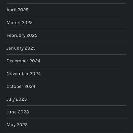
April 2025
March 2025
February 2025
January 2025
December 2024
November 2024
October 2024
July 2023
June 2023
May 2023