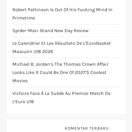
a
Robert Pattinson Is Out Of His Fucking Mind In
t
Primetime
i
Spider-Man: Brand New Day Review
o
Le Calendrier Et Les Résultats De L’EuroBasket
Masculin U18 2026
n
Michael B. Jordan’s The Thomas Crown Affair
Looks Like It Could Be One Of 2027’s Coolest
Movies
Victoire Face À La Suède Au Premier Match De
L’Euro U18
KOMENTAR TERBARU