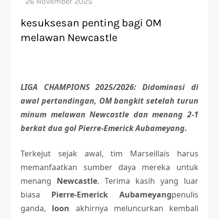
kesuksesan penting bagi OM
melawan Newcastle
LIGA CHAMPIONS 2025/2026: Didominasi di
awal pertandingan, OM bangkit setelah turun
minum melawan Newcastle dan menang 2-1
berkat dua gol Pierre-Emerick Aubameyang.
Terkejut sejak awal, tim Marseillais harus
memanfaatkan sumber daya mereka untuk
menang
Newcastle
. Terima kasih yang luar
biasa
Pierre-Emerick Aubameyang
penulis
ganda,
loon
akhirnya meluncurkan kembali