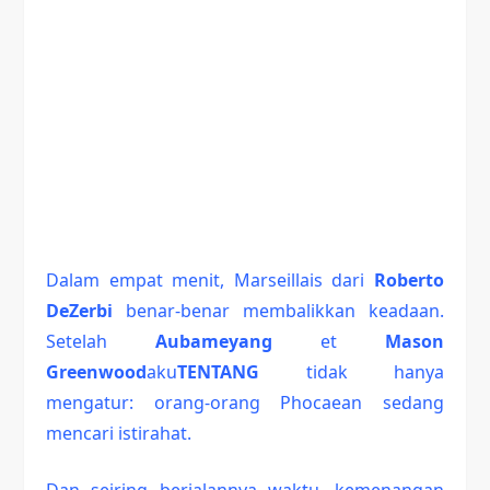
Dalam empat menit, Marseillais dari
Roberto
DeZerbi
benar-benar membalikkan keadaan.
Setelah
Aubameyang
et
Mason
Greenwood
aku
TENTANG
tidak hanya
mengatur: orang-orang Phocaean sedang
mencari istirahat.
Dan seiring berjalannya waktu, kemenangan