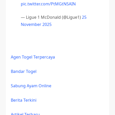
pic.twitter.com/PtMGtN5AIN
— Ligue 1 McDonald (@Ligue1)
25
November 2025
Agen Togel Terpercaya
Bandar Togel
Sabung Ayam Online
Berita Terkini
Artikel Terbaru