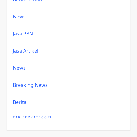
News
Jasa PBN
Jasa Artikel
News
Breaking News
Berita
TAK BERKATEGORI