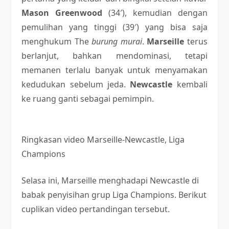
Mason Greenwood
(34′), kemudian dengan
pemulihan yang tinggi (39′) yang bisa saja
menghukum The
burung murai
.
Marseille
terus
berlanjut, bahkan mendominasi, tetapi
memanen terlalu banyak untuk menyamakan
kedudukan sebelum jeda.
Newcastle
kembali
ke ruang ganti sebagai pemimpin.
Ringkasan video Marseille-Newcastle, Liga
Champions
Selasa ini, Marseille menghadapi Newcastle di
babak penyisihan grup Liga Champions. Berikut
cuplikan video pertandingan tersebut.