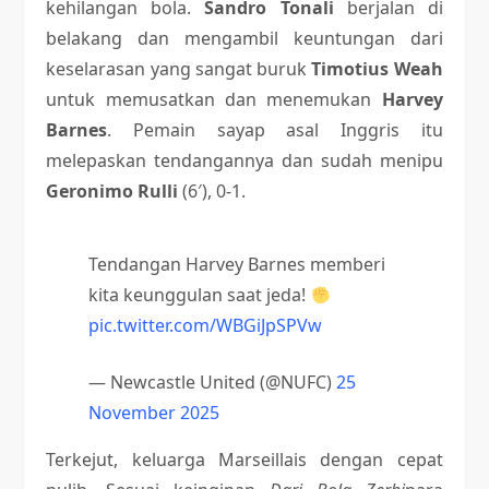
kehilangan bola.
Sandro Tonali
berjalan di
belakang dan mengambil keuntungan dari
keselarasan yang sangat buruk
Timotius Weah
untuk memusatkan dan menemukan
Harvey
Barnes
. Pemain sayap asal Inggris itu
melepaskan tendangannya dan sudah menipu
Geronimo Rulli
(6′), 0-1.
Tendangan Harvey Barnes memberi
kita keunggulan saat jeda!
pic.twitter.com/WBGiJpSPVw
— Newcastle United (@NUFC)
25
November 2025
Terkejut, keluarga Marseillais dengan cepat