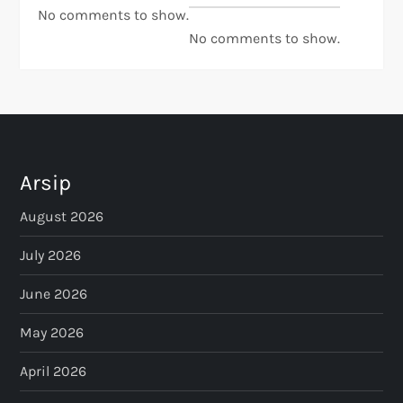
No comments to show.
No comments to show.
Arsip
August 2026
July 2026
June 2026
May 2026
April 2026