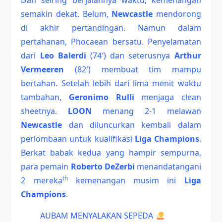
semakin dekat. Belum,
Newcastle
mendorong
di akhir pertandingan. Namun dalam
pertahanan, Phocaean bersatu. Penyelamatan
dari
Leo Balerdi
(74′) dan seterusnya
Arthur
Vermeeren
(82′) membuat tim mampu
bertahan. Setelah lebih dari lima menit waktu
tambahan,
Geronimo Rulli
menjaga clean
sheetnya.
LOON
menang 2-1 melawan
Newcastle
dan diluncurkan kembali dalam
perlombaan untuk kualifikasi
Liga Champions
.
Berkat babak kedua yang hampir sempurna,
para pemain
Roberto DeZerbi
menandatangani
th
2 mereka
kemenangan musim ini
Liga
Champions
.
AUBAM MENYALAKAN SEPEDA