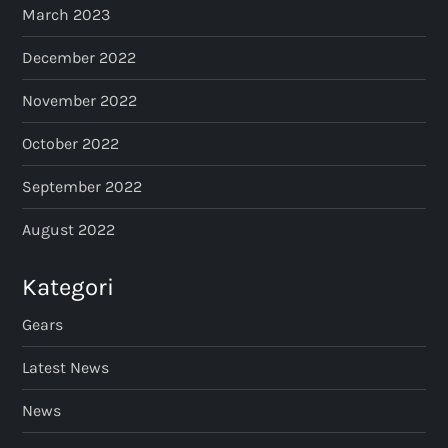
March 2023
December 2022
November 2022
October 2022
September 2022
August 2022
Kategori
Gears
Latest News
News