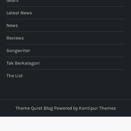
Gears
Latest News
News
Reviews
Songwriter
Tak Berkategori
The List
Theme Quiet Blog Powered by
Kantipur Themes