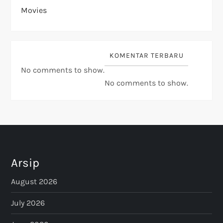
Movies
KOMENTAR TERBARU
No comments to show.
No comments to show.
Arsip
August 2026
July 2026