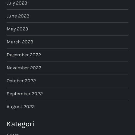
July 2023
June 2023
May 2023
March 2023
December 2022
November 2022
October 2022
September 2022
August 2022
Kategori