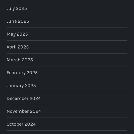
July 2025
June 2025
May 2025
April 2025
March 2025
February 2025
January 2025
December 2024
November 2024
October 2024