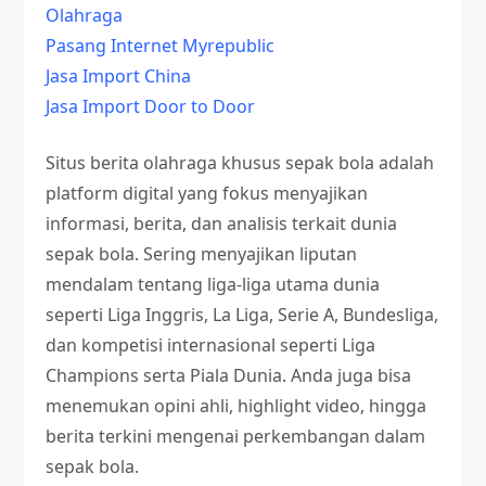
Olahraga
Pasang Internet Myrepublic
Jasa Import China
Jasa Import Door to Door
Situs berita olahraga khusus sepak bola adalah
platform digital yang fokus menyajikan
informasi, berita, dan analisis terkait dunia
sepak bola. Sering menyajikan liputan
mendalam tentang liga-liga utama dunia
seperti Liga Inggris, La Liga, Serie A, Bundesliga,
dan kompetisi internasional seperti Liga
Champions serta Piala Dunia. Anda juga bisa
menemukan opini ahli, highlight video, hingga
berita terkini mengenai perkembangan dalam
sepak bola.