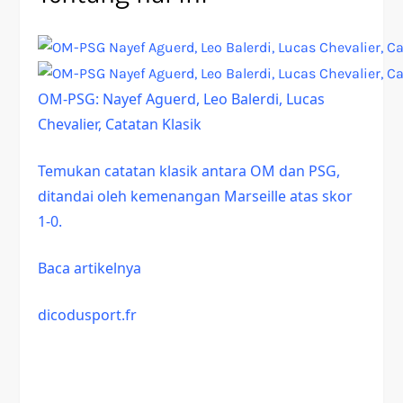
OM-PSG: Nayef Aguerd, Leo Balerdi, Lucas
Chevalier, Catatan Klasik
Temukan catatan klasik antara OM dan PSG,
ditandai oleh kemenangan Marseille atas skor
1-0.
Baca artikelnya
dicodusport.fr