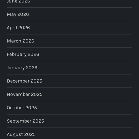
June 2026
May 2026
April 2026
March 2026
February 2026
January 2026
December 2025
November 2025
October 2025
September 2025
August 2025