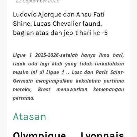
Ludovic Ajorque dan Ansu Fati
Shine, Lucas Chevalier faund,
bagian atas dan jepit hari ke -5
Ligue 1 2025-2026-setelah hanya lima hari,
tidak ada lagi klub yang tidak terkalahkan
musim ini di Ligue 1 .. Losc dan Paris Saint-
Germain mengumpulkan kekalahan pertama
mereka, Brest menawarkan kemenangan
pertama.
Atasan
Olympique Lyonnais