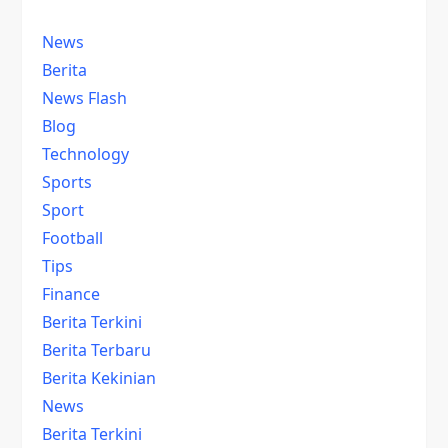
News
Berita
News Flash
Blog
Technology
Sports
Sport
Football
Tips
Finance
Berita Terkini
Berita Terbaru
Berita Kekinian
News
Berita Terkini