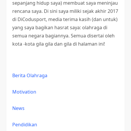
sepanjang hidup saya) membuat saya meninjau
rencana saya. Di sini saya miliki sejak akhir 2017
di DiCodusport, media terima kasih (dan untuk)
yang saya bagikan hasrat saya: olahraga di
semua negara bagiannya. Semua disertai oleh
kota -kota gila gila dan gila di halaman ini!
Berita Olahraga
Motivation
News
Pendidikan