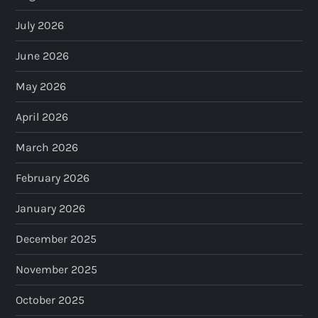
July 2026
June 2026
May 2026
April 2026
March 2026
February 2026
January 2026
December 2025
November 2025
October 2025