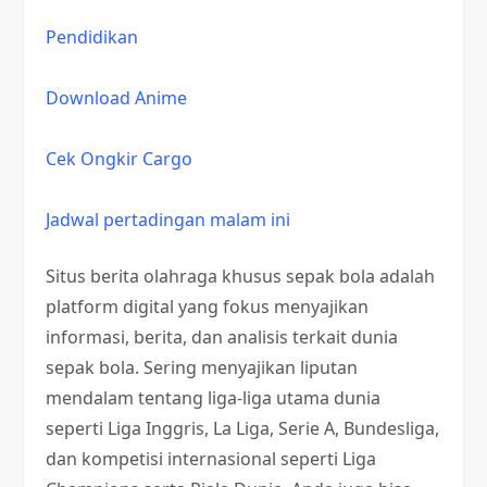
Pendidikan
Download Anime
Cek Ongkir Cargo
Jadwal pertadingan malam ini
Situs berita olahraga khusus sepak bola adalah
platform digital yang fokus menyajikan
informasi, berita, dan analisis terkait dunia
sepak bola. Sering menyajikan liputan
mendalam tentang liga-liga utama dunia
seperti Liga Inggris, La Liga, Serie A, Bundesliga,
dan kompetisi internasional seperti Liga