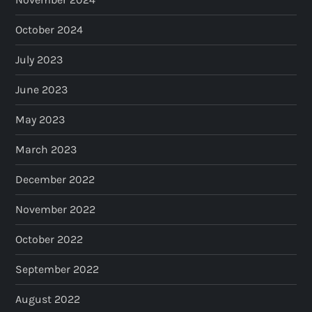
October 2024
July 2023
June 2023
May 2023
March 2023
December 2022
November 2022
October 2022
September 2022
August 2022