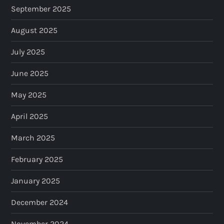
September 2025
August 2025
July 2025
June 2025
May 2025
April 2025
March 2025
February 2025
January 2025
December 2024
November 2024