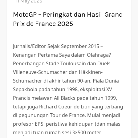
MotoGP – Peringkat dan Hasil Grand
Prix de France 2025
Jurnalis/Editor Sejak September 2015 –
Kenangan Pertama Saya dalam Olahraga?
Penerbangan Stade Toulousain dan Duels
Villeneuve-Schumacher dan Häkkinen-
Schumacher di akhir tahun 90-an, Piala Dunia
Sepakbola pada tahun 1998, eksploitasi XV
Prancis melawan All Blacks pada tahun 1999,
tetapi juga Richard Coeur de Lion yang terbang
di pegunungan Tour de France. Mulai menjadi
profesor EPS, peristiwa kehidupan (dan malas
menjadi tuan rumah sesi 3×500 meter