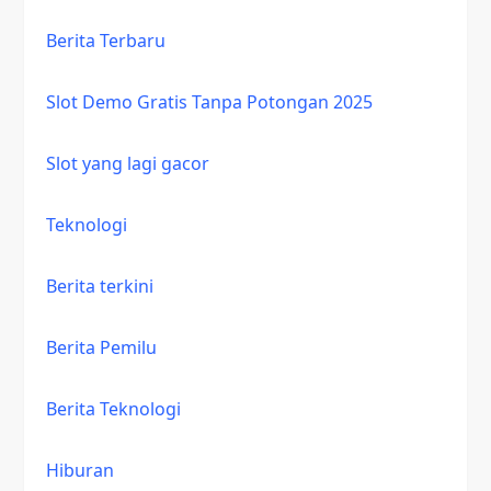
Berita Terbaru
Slot Demo Gratis Tanpa Potongan 2025
Slot yang lagi gacor
Teknologi
Berita terkini
Berita Pemilu
Berita Teknologi
Hiburan