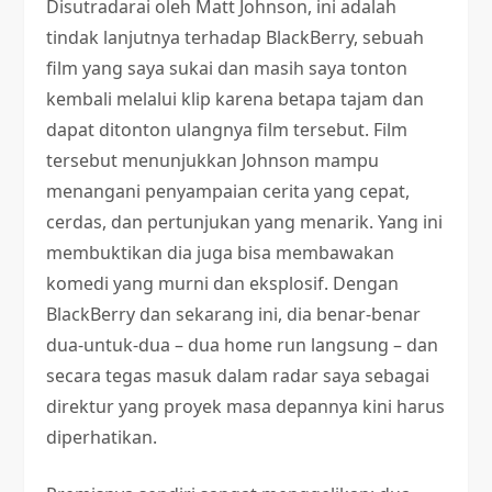
Disutradarai oleh Matt Johnson, ini adalah
tindak lanjutnya terhadap BlackBerry, sebuah
film yang saya sukai dan masih saya tonton
kembali melalui klip karena betapa tajam dan
dapat ditonton ulangnya film tersebut. Film
tersebut menunjukkan Johnson mampu
menangani penyampaian cerita yang cepat,
cerdas, dan pertunjukan yang menarik. Yang ini
membuktikan dia juga bisa membawakan
komedi yang murni dan eksplosif. Dengan
BlackBerry dan sekarang ini, dia benar-benar
dua-untuk-dua – dua home run langsung – dan
secara tegas masuk dalam radar saya sebagai
direktur yang proyek masa depannya kini harus
diperhatikan.