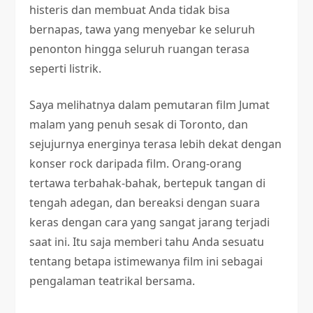
histeris dan membuat Anda tidak bisa
bernapas, tawa yang menyebar ke seluruh
penonton hingga seluruh ruangan terasa
seperti listrik.
Saya melihatnya dalam pemutaran film Jumat
malam yang penuh sesak di Toronto, dan
sejujurnya energinya terasa lebih dekat dengan
konser rock daripada film. Orang-orang
tertawa terbahak-bahak, bertepuk tangan di
tengah adegan, dan bereaksi dengan suara
keras dengan cara yang sangat jarang terjadi
saat ini. Itu saja memberi tahu Anda sesuatu
tentang betapa istimewanya film ini sebagai
pengalaman teatrikal bersama.