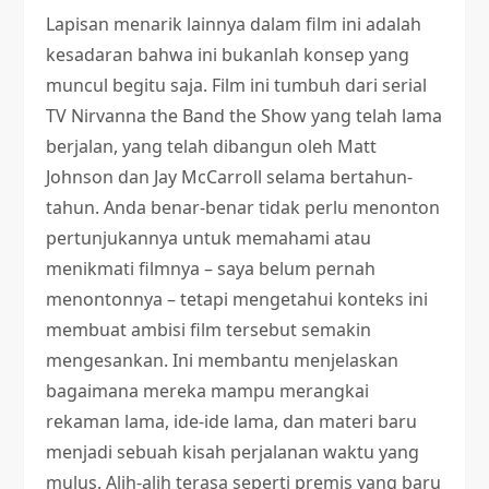
Lapisan menarik lainnya dalam film ini adalah
kesadaran bahwa ini bukanlah konsep yang
muncul begitu saja. Film ini tumbuh dari serial
TV Nirvanna the Band the Show yang telah lama
berjalan, yang telah dibangun oleh Matt
Johnson dan Jay McCarroll selama bertahun-
tahun. Anda benar-benar tidak perlu menonton
pertunjukannya untuk memahami atau
menikmati filmnya – saya belum pernah
menontonnya – tetapi mengetahui konteks ini
membuat ambisi film tersebut semakin
mengesankan. Ini membantu menjelaskan
bagaimana mereka mampu merangkai
rekaman lama, ide-ide lama, dan materi baru
menjadi sebuah kisah perjalanan waktu yang
mulus. Alih-alih terasa seperti premis yang baru