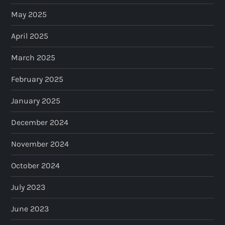
May 2025
April 2025
March 2025
February 2025
January 2025
December 2024
November 2024
October 2024
July 2023
June 2023