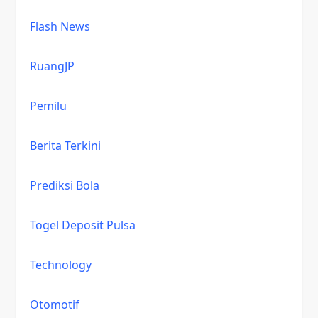
Flash News
RuangJP
Pemilu
Berita Terkini
Prediksi Bola
Togel Deposit Pulsa
Technology
Otomotif