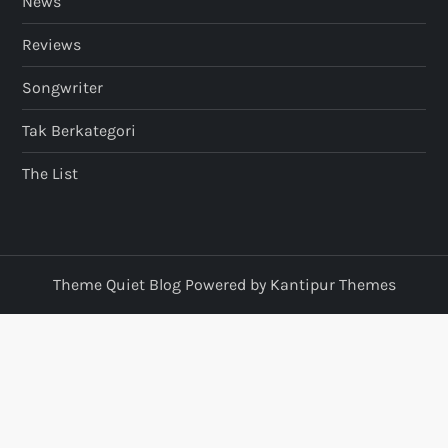
News
Reviews
Songwriter
Tak Berkategori
The List
Theme Quiet Blog Powered by
Kantipur Themes