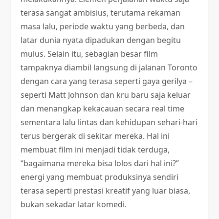
terasa sangat ambisius, terutama rekaman
masa lalu, periode waktu yang berbeda, dan
latar dunia nyata dipadukan dengan begitu
mulus. Selain itu, sebagian besar film
tampaknya diambil langsung di jalanan Toronto
dengan cara yang terasa seperti gaya gerilya –
seperti Matt Johnson dan kru baru saja keluar
dan menangkap kekacauan secara real time
sementara lalu lintas dan kehidupan sehari-hari
terus bergerak di sekitar mereka. Hal ini
membuat film ini menjadi tidak terduga,
“bagaimana mereka bisa lolos dari hal ini?”
energi yang membuat produksinya sendiri
terasa seperti prestasi kreatif yang luar biasa,
bukan sekadar latar komedi.