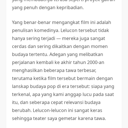
yang penuh dengan kepribadian.
Yang benar-benar mengangkat film ini adalah
penulisan komedinya. Lelucon tersebut tidak
hanya sering terjadi — mereka juga sangat
cerdas dan sering dikaitkan dengan momen
budaya tertentu. Adegan yang melibatkan
perjalanan kembali ke akhir tahun 2000-an
menghasilkan beberapa tawa terbesar,
terutama ketika film tersebut bermain dengan
lanskap budaya pop di era tersebut: siapa yang
terkenal, apa yang kami anggap lucu pada saat
itu, dan seberapa cepat relevansi budaya
berubah. Lelucon-lelucon ini sangat keras
sehingga teater saya gemetar karena tawa.