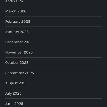
April 2026
March 2026
February 2026
January 2026
December 2025
November 2025
October 2025
September 2025
August 2025
July 2025
June 2025