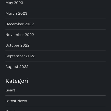
May 2023
March 2023
December 2022
November 2022
October 2022
September 2022
August 2022
Kategori
Gears
Latest News