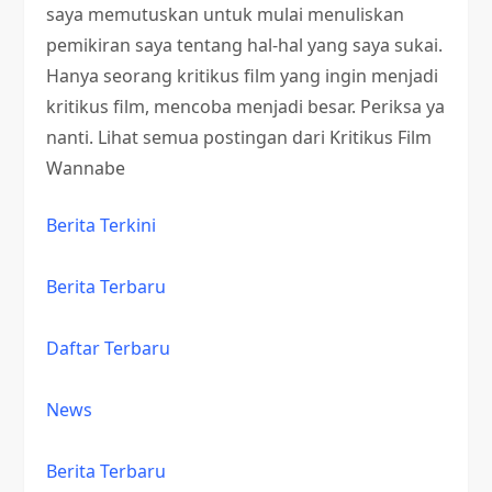
saya memutuskan untuk mulai menuliskan
pemikiran saya tentang hal-hal yang saya sukai.
Hanya seorang kritikus film yang ingin menjadi
kritikus film, mencoba menjadi besar. Periksa ya
nanti. Lihat semua postingan dari Kritikus Film
Wannabe
Berita Terkini
Berita Terbaru
Daftar Terbaru
News
Berita Terbaru