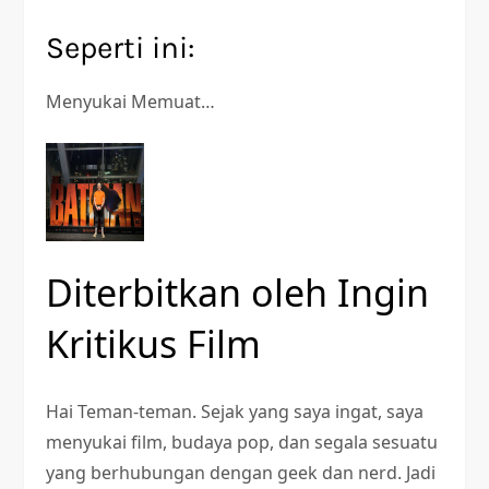
Seperti ini:
Menyukai
Memuat…
Diterbitkan oleh
Ingin
Kritikus Film
Hai Teman-teman. Sejak yang saya ingat, saya
menyukai film, budaya pop, dan segala sesuatu
yang berhubungan dengan geek dan nerd. Jadi