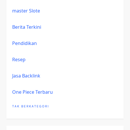
master Slote
Berita Terkini
Pendidikan
Resep
Jasa Backlink
One Piece Terbaru
TAK BERKATEGORI