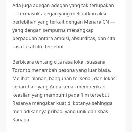
Ada juga adegan-adegan yang tak terlupakan
— termasuk adegan yang melibatkan aksi
berlebihan yang terkait dengan Menara CN —
yang dengan sempurna menangkap
perpaduan antara ambisi, absurditas, dan cita
rasa lokal film tersebut.
Berbicara tentang cita rasa lokal, suasana
Toronto menambah pesona yang luar biasa.
Melihat jalanan, bangunan terkenal, dan lokasi
sehari-hari yang Anda kenali memberikan
keaslian yang membumi pada film tersebut.
Rasanya mengakar kuat di kotanya sehingga
menjadikannya pribadi yang unik dan khas
Kanada.