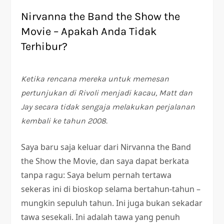
Nirvanna the Band the Show the
Movie – Apakah Anda Tidak
Terhibur?
Ketika rencana mereka untuk memesan
pertunjukan di Rivoli menjadi kacau, Matt dan
Jay secara tidak sengaja melakukan perjalanan
kembali ke tahun 2008.
Saya baru saja keluar dari Nirvanna the Band
the Show the Movie, dan saya dapat berkata
tanpa ragu: Saya belum pernah tertawa
sekeras ini di bioskop selama bertahun-tahun –
mungkin sepuluh tahun. Ini juga bukan sekadar
tawa sesekali. Ini adalah tawa yang penuh