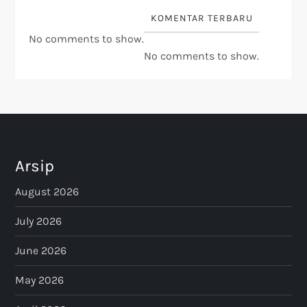
KOMENTAR TERBARU
No comments to show.
No comments to show.
Arsip
August 2026
July 2026
June 2026
May 2026