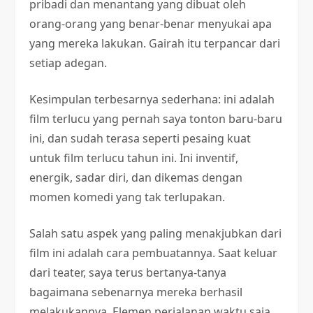
pribadi dan menantang yang dibuat oleh
orang-orang yang benar-benar menyukai apa
yang mereka lakukan. Gairah itu terpancar dari
setiap adegan.
Kesimpulan terbesarnya sederhana: ini adalah
film terlucu yang pernah saya tonton baru-baru
ini, dan sudah terasa seperti pesaing kuat
untuk film terlucu tahun ini. Ini inventif,
energik, sadar diri, dan dikemas dengan
momen komedi yang tak terlupakan.
Salah satu aspek yang paling menakjubkan dari
film ini adalah cara pembuatannya. Saat keluar
dari teater, saya terus bertanya-tanya
bagaimana sebenarnya mereka berhasil
melakukannya. Elemen perjalanan waktu saja