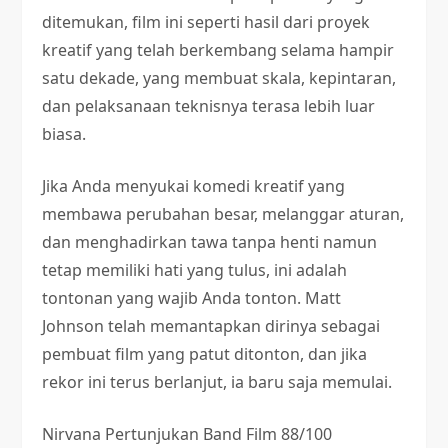
ditemukan, film ini seperti hasil dari proyek
kreatif yang telah berkembang selama hampir
satu dekade, yang membuat skala, kepintaran,
dan pelaksanaan teknisnya terasa lebih luar
biasa.
Jika Anda menyukai komedi kreatif yang
membawa perubahan besar, melanggar aturan,
dan menghadirkan tawa tanpa henti namun
tetap memiliki hati yang tulus, ini adalah
tontonan yang wajib Anda tonton. Matt
Johnson telah memantapkan dirinya sebagai
pembuat film yang patut ditonton, dan jika
rekor ini terus berlanjut, ia baru saja memulai.
Nirvana Pertunjukan Band Film 88/100