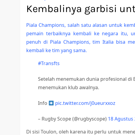
Kembalinya garbisi un
Piala Champions, salah satu alasan untuk kem
pemain terbaiknya kembali ke negara itu, 
penuh di Piala Champions, tim Italia bisa me
kembali ke tim yang sama.
#Transfts
Setelah menemukan dunia profesional di B
menemukan klub awalnya.
Info
pic.twitter.com/j0ueurxxoz
– Rugby Scope (@rugbyscope)
18 Agustus
Di sisi Toulon, oleh karena itu perlu untuk 