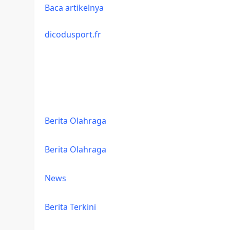
Baca artikelnya
dicodusport.fr
Berita Olahraga
Berita Olahraga
News
Berita Terkini