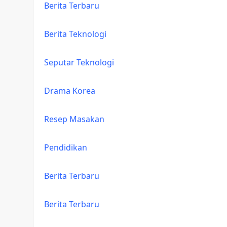
Berita Terbaru
Berita Teknologi
Seputar Teknologi
Drama Korea
Resep Masakan
Pendidikan
Berita Terbaru
Berita Terbaru