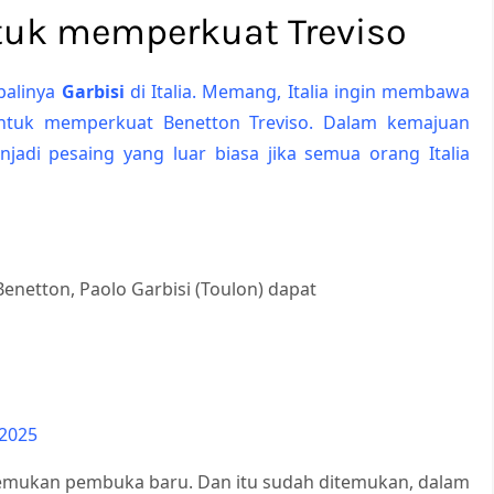
tuk memperkuat Treviso
balinya
Garbisi
di Italia. Memang, Italia ingin membawa
untuk memperkuat Benetton Treviso. Dalam kemajuan
njadi pesaing yang luar biasa jika semua orang Italia
enetton, Paolo Garbisi (Toulon) dapat
 2025
menemukan pembuka baru. Dan itu sudah ditemukan, dalam