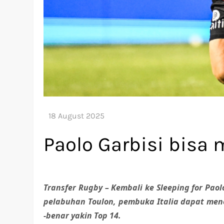
Paolo Garbisi bisa
Transfer Rugby – Kembali ke Sleeping for Paol
pelabuhan Toulon, pembuka Italia dapat men
-benar yakin Top 14.