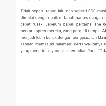
Tidak seperti tahun lalu dan seperti PSG musim
dimulai dengan baik di tanah nantes dengan 
cepat rusak. Sebelum babak pertama, The
K
berkat kapten mereka, yang pergi di tempat
Al
menjadi lebih buruk dengan pengecualian
Manu
setelah memasuki halaman. Bertanya -tanya
yang menerima Lyonnaise kemudian Paris FC da