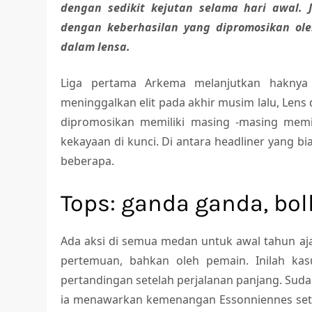
dengan sedikit kejutan selama hari awal.
dengan keberhasilan yang dipromosikan ole
dalam lensa.
Liga pertama Arkema melanjutkan haknya
meninggalkan elit pada akhir musim lalu, Len
dipromosikan memiliki masing -masing memil
kekayaan di kunci. Di antara headliner yang 
beberapa.
Tops: ganda ganda, bo
Ada aksi di semua medan untuk awal tahun aja
pertemuan, bahkan oleh pemain. Inilah kas
pertandingan setelah perjalanan panjang. Suda
ia menawarkan kemenangan Essonniennes sete