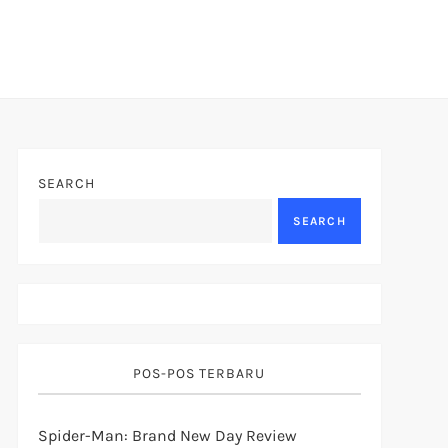
SEARCH
SEARCH
POS-POS TERBARU
Spider-Man: Brand New Day Review