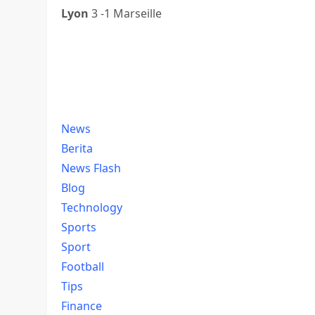
Lyon
3 -1 Marseille
News
Berita
News Flash
Blog
Technology
Sports
Sport
Football
Tips
Finance