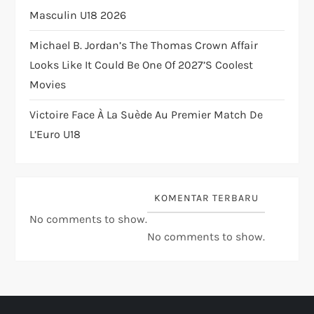
Masculin U18 2026
Michael B. Jordan’s The Thomas Crown Affair
Looks Like It Could Be One Of 2027’s Coolest
Movies
Victoire Face À La Suède Au Premier Match De
L’Euro U18
KOMENTAR TERBARU
No comments to show.
No comments to show.