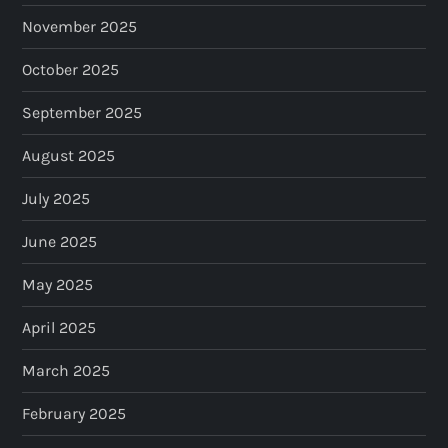
November 2025
October 2025
September 2025
August 2025
July 2025
June 2025
May 2025
April 2025
March 2025
February 2025