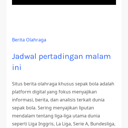
Berita Olahraga
Jadwal pertadingan malam
ini
Situs berita olahraga khusus sepak bola adalah
platform digital yang fokus menyajikan
informasi, berita, dan analisis terkait dunia
sepak bola. Sering menyajikan liputan
mendalam tentang liga-liga utama dunia
seperti Liga Inggris, La Liga, Serie A, Bundesliga,