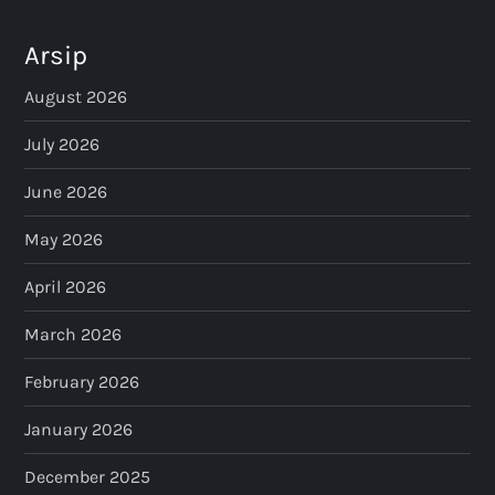
Arsip
August 2026
July 2026
June 2026
May 2026
April 2026
March 2026
February 2026
January 2026
December 2025