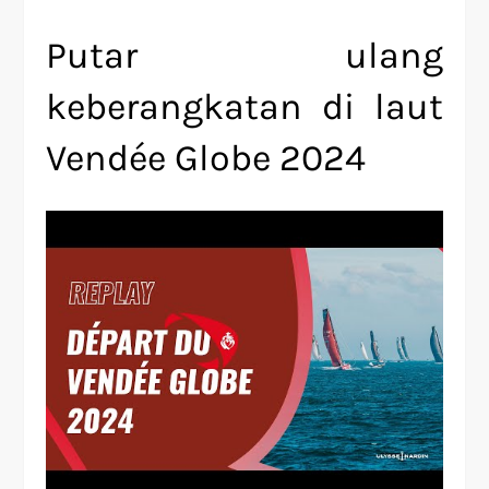
Putar ulang
keberangkatan di laut
Vendée Globe 2024