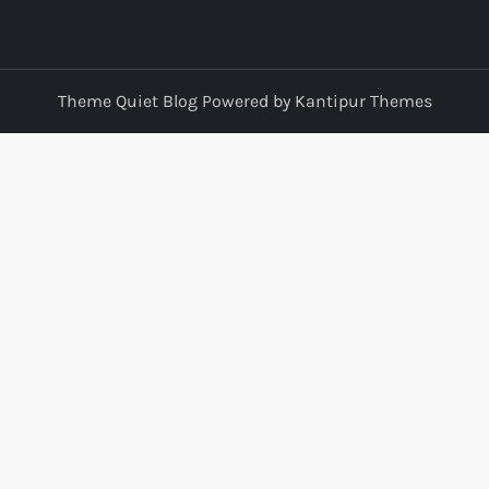
Theme Quiet Blog Powered by
Kantipur Themes