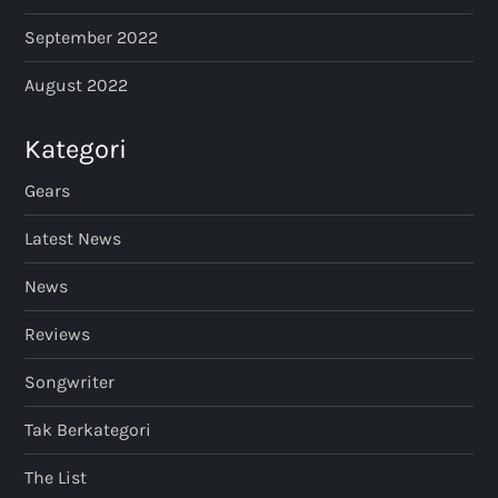
September 2022
August 2022
Kategori
Gears
Latest News
News
Reviews
Songwriter
Tak Berkategori
The List