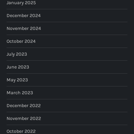
January 2025
December 2024
November 2024
October 2024
July 2023
June 2023
May 2023
March 2023
December 2022
November 2022
October 2022