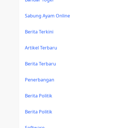
Sabung Ayam Online
Berita Terkini
Artikel Terbaru
Berita Terbaru
Penerbangan
Berita Politik
Berita Politik
Software