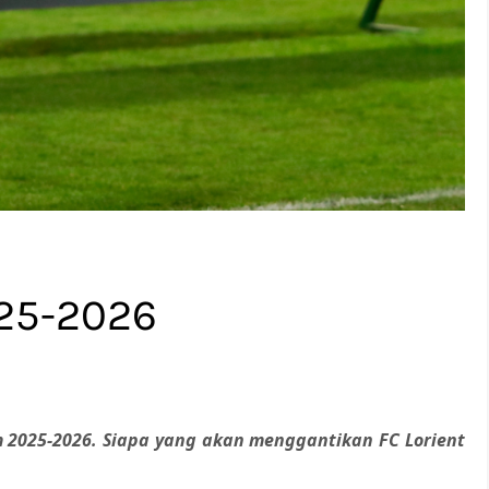
025-2026
 2025-2026. Siapa yang akan menggantikan FC Lorient