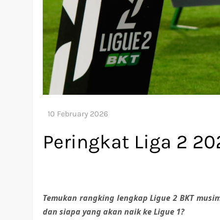
Peringkat Liga 2 2
Temukan rangking lengkap Ligue 2 BKT musim
dan siapa yang akan naik ke Ligue 1?