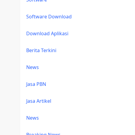
Software Download
Download Aplikasi
Berita Terkini
News
Jasa PBN
Jasa Artikel
News
Breaking News