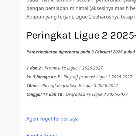
dengan persiapan minimal (aksesinya masih be
Apapun yang terjadi, Ligue 2 seharusnya tet
Peringkat Ligue 2 202
Pemeringkatan diperbarui pada 9 Februari 2026 pukul
1 dan 2
: Promosi ke Ligue 1 2026-2027
ke-3 hingga ke-5
: Play-off promosi Ligue 1 2026-2027
16me
: Play-off degradasi di Ligue 3 2026-2027
tanggal 17 dan 18
: Degradasi ke Ligue 3 2026-2027
Agen Togel Terpercaya
Bandar Togel