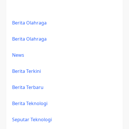
Berita Olahraga
Berita Olahraga
News
Berita Terkini
Berita Terbaru
Berita Teknologi
Seputar Teknologi