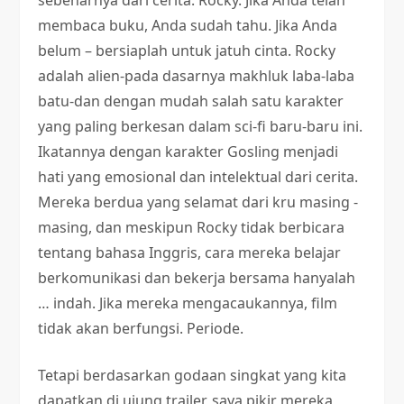
membaca buku, Anda sudah tahu. Jika Anda
belum – bersiaplah untuk jatuh cinta. Rocky
adalah alien-pada dasarnya makhluk laba-laba
batu-dan dengan mudah salah satu karakter
yang paling berkesan dalam sci-fi baru-baru ini.
Ikatannya dengan karakter Gosling menjadi
hati yang emosional dan intelektual dari cerita.
Mereka berdua yang selamat dari kru masing -
masing, dan meskipun Rocky tidak berbicara
tentang bahasa Inggris, cara mereka belajar
berkomunikasi dan bekerja bersama hanyalah
… indah. Jika mereka mengacaukannya, film
tidak akan berfungsi. Periode.
Tetapi berdasarkan godaan singkat yang kita
dapatkan di ujung trailer, saya pikir mereka