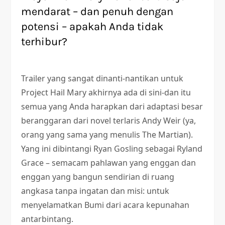
mendarat – dan penuh dengan
potensi – apakah Anda tidak
terhibur?
Trailer yang sangat dinanti-nantikan untuk
Project Hail Mary akhirnya ada di sini-dan itu
semua yang Anda harapkan dari adaptasi besar
beranggaran dari novel terlaris Andy Weir (ya,
orang yang sama yang menulis The Martian).
Yang ini dibintangi Ryan Gosling sebagai Ryland
Grace – semacam pahlawan yang enggan dan
enggan yang bangun sendirian di ruang
angkasa tanpa ingatan dan misi: untuk
menyelamatkan Bumi dari acara kepunahan
antarbintang.