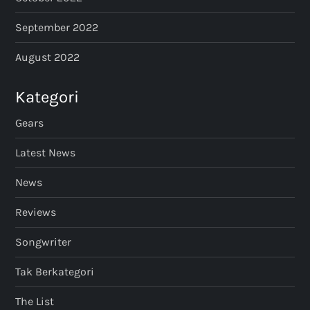
September 2022
August 2022
Kategori
Gears
Latest News
News
Reviews
Songwriter
Tak Berkategori
The List