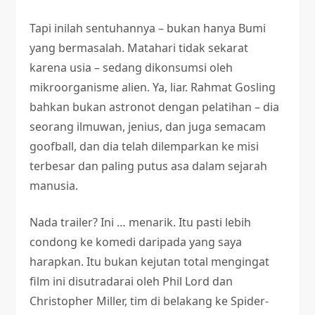
Tapi inilah sentuhannya – bukan hanya Bumi
yang bermasalah. Matahari tidak sekarat
karena usia – sedang dikonsumsi oleh
mikroorganisme alien. Ya, liar. Rahmat Gosling
bahkan bukan astronot dengan pelatihan – dia
seorang ilmuwan, jenius, dan juga semacam
goofball, dan dia telah dilemparkan ke misi
terbesar dan paling putus asa dalam sejarah
manusia.
Nada trailer? Ini … menarik. Itu pasti lebih
condong ke komedi daripada yang saya
harapkan. Itu bukan kejutan total mengingat
film ini disutradarai oleh Phil Lord dan
Christopher Miller, tim di belakang ke Spider-