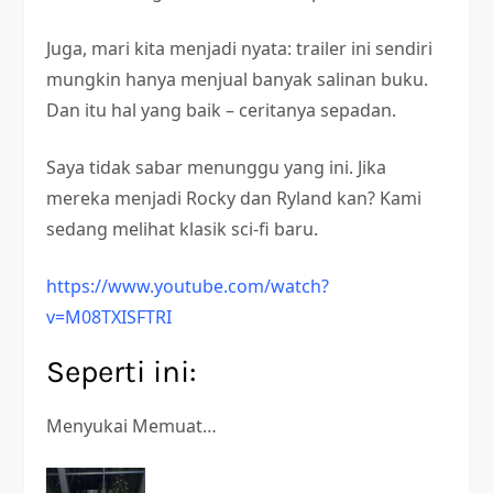
Juga, mari kita menjadi nyata: trailer ini sendiri
mungkin hanya menjual banyak salinan buku.
Dan itu hal yang baik – ceritanya sepadan.
Saya tidak sabar menunggu yang ini. Jika
mereka menjadi Rocky dan Ryland kan? Kami
sedang melihat klasik sci-fi baru.
https://www.youtube.com/watch?
v=M08TXISFTRI
Seperti ini:
Menyukai
Memuat…