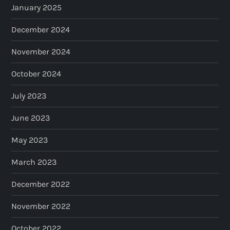
January 2025
December 2024
November 2024
October 2024
July 2023
June 2023
May 2023
March 2023
December 2022
November 2022
October 2022