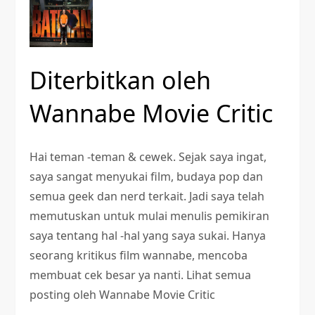
Diterbitkan oleh
Wannabe Movie Critic
Hai teman -teman & cewek. Sejak saya ingat,
saya sangat menyukai film, budaya pop dan
semua geek dan nerd terkait. Jadi saya telah
memutuskan untuk mulai menulis pemikiran
saya tentang hal -hal yang saya sukai. Hanya
seorang kritikus film wannabe, mencoba
membuat cek besar ya nanti. Lihat semua
posting oleh Wannabe Movie Critic