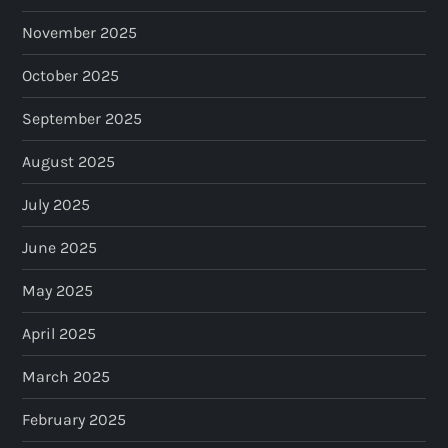
November 2025
October 2025
September 2025
August 2025
July 2025
June 2025
May 2025
April 2025
March 2025
February 2025