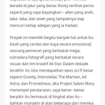
berada di jalur yang benar. Rocky terlihat persis
seperti yang saya bayangkan – alien yang aneh,
laba -laba, dan aneh yang tampaknya siap
mencuri setiap adegan yang ia hadapi.
Proyek ini memiliki begitu banyak hal untuk itu:
kisah yang cerdas dan kaya secara emosional;
seorang pemeran yang berbakat mega;
sutradara fotografi yang berbakat secara
visual; dan tim kreatif All-Star. Dalam dekade
terakhir ini, kita mendapatkan epos sci-fi besar
seperti Gravity, Interstellar, The Martian, Ad
Astra, dan Prometheus. Jika Project Salam Mary
menempel pendaratan, saya benar -benar
berpikir itu termasuk di tingkat atas itu –
bahkan mungkin di atas beberapa dari mereka.