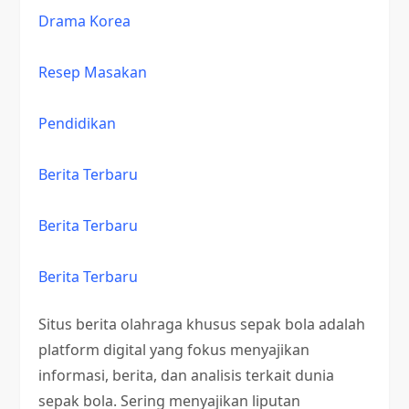
Drama Korea
Resep Masakan
Pendidikan
Berita Terbaru
Berita Terbaru
Berita Terbaru
Situs berita olahraga khusus sepak bola adalah
platform digital yang fokus menyajikan
informasi, berita, dan analisis terkait dunia
sepak bola. Sering menyajikan liputan