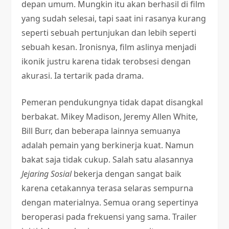
depan umum. Mungkin itu akan berhasil di film
yang sudah selesai, tapi saat ini rasanya kurang
seperti sebuah pertunjukan dan lebih seperti
sebuah kesan. Ironisnya, film aslinya menjadi
ikonik justru karena tidak terobsesi dengan
akurasi. Ia tertarik pada drama.
Pemeran pendukungnya tidak dapat disangkal
berbakat. Mikey Madison, Jeremy Allen White,
Bill Burr, dan beberapa lainnya semuanya
adalah pemain yang berkinerja kuat. Namun
bakat saja tidak cukup. Salah satu alasannya
Jejaring Sosial
bekerja dengan sangat baik
karena cetakannya terasa selaras sempurna
dengan materialnya. Semua orang sepertinya
beroperasi pada frekuensi yang sama. Trailer