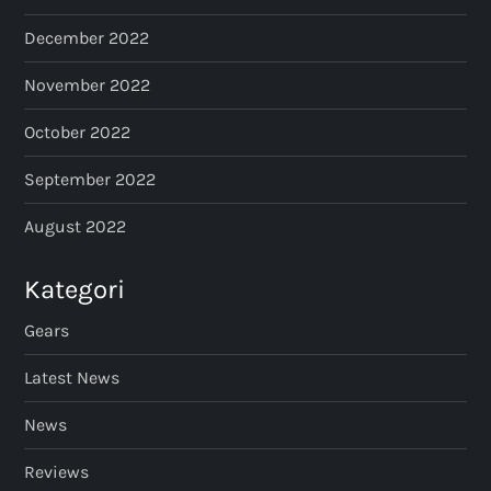
December 2022
November 2022
October 2022
September 2022
August 2022
Kategori
Gears
Latest News
News
Reviews