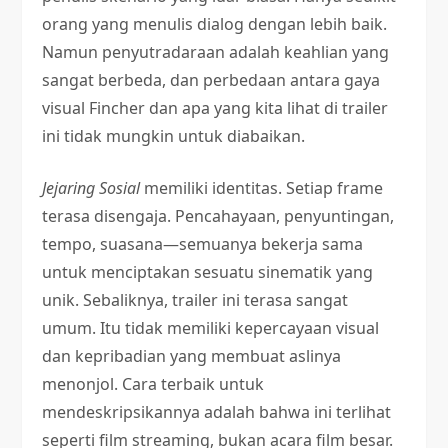
orang yang menulis dialog dengan lebih baik.
Namun penyutradaraan adalah keahlian yang
sangat berbeda, dan perbedaan antara gaya
visual Fincher dan apa yang kita lihat di trailer
ini tidak mungkin untuk diabaikan.
Jejaring Sosial
memiliki identitas. Setiap frame
terasa disengaja. Pencahayaan, penyuntingan,
tempo, suasana—semuanya bekerja sama
untuk menciptakan sesuatu sinematik yang
unik. Sebaliknya, trailer ini terasa sangat
umum. Itu tidak memiliki kepercayaan visual
dan kepribadian yang membuat aslinya
menonjol. Cara terbaik untuk
mendeskripsikannya adalah bahwa ini terlihat
seperti film streaming, bukan acara film besar.