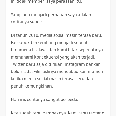
ini tidak memberi saya perasaan itu.
Yang juga menjadi perhatian saya adalah
ceritanya sendiri.
Di tahun 2010, media sosial masih terasa baru.
Facebook berkembang menjadi sebuah
fenomena budaya, dan kami tidak sepenuhnya
memahami konsekuensi yang akan terjadi.
Twitter baru saja didirikan. Instagram bahkan
belum ada. Film aslinya mengabadikan momen
ketika media sosial masih terasa seru dan
penuh kemungkinan.
Hari ini, ceritanya sangat berbeda.
Kita sudah tahu dampaknya. Kami tahu tentang