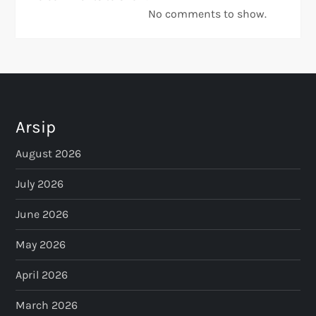
No comments to show.
Arsip
August 2026
July 2026
June 2026
May 2026
April 2026
March 2026