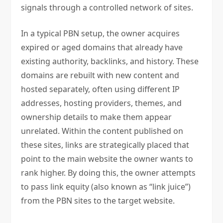
signals through a controlled network of sites.
In a typical PBN setup, the owner acquires
expired or aged domains that already have
existing authority, backlinks, and history. These
domains are rebuilt with new content and
hosted separately, often using different IP
addresses, hosting providers, themes, and
ownership details to make them appear
unrelated. Within the content published on
these sites, links are strategically placed that
point to the main website the owner wants to
rank higher. By doing this, the owner attempts
to pass link equity (also known as “link juice”)
from the PBN sites to the target website.