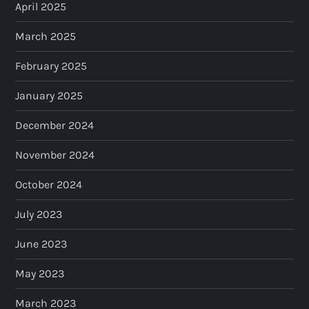
April 2025
March 2025
February 2025
January 2025
December 2024
November 2024
October 2024
July 2023
June 2023
May 2023
March 2023