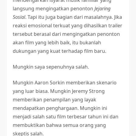
mendengarkan isyarat musik familiar yang
langsung mengingatkan penonton
Jejaring
Sosial
. Tapi itu juga bagian dari masalahnya. Jika
reaksi emosional terkuat yang dihasilkan trailer
tersebut berasal dari mengingatkan penonton
akan film yang lebih baik, itu bukanlah
dukungan yang kuat terhadap film baru.
Mungkin saya sepenuhnya salah.
Mungkin Aaron Sorkin memberikan skenario
yang luar biasa. Mungkin Jeremy Strong
memberikan penampilan yang layak
mendapatkan penghargaan. Mungkin ini
menjadi salah satu film terbesar tahun ini dan
membuktikan bahwa semua orang yang
skeptis salah.