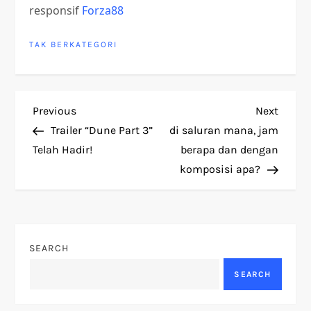
responsif
Forza88
TAK BERKATEGORI
P
Previous
Next
Previous
Next
Post
Post
Trailer “Dune Part 3”
di saluran mana, jam
o
Telah Hadir!
berapa dan dengan
komposisi apa?
s
t
n
SEARCH
a
SEARCH