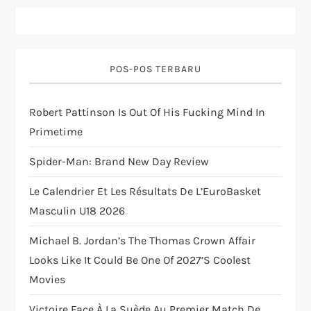
v
i
g
POS-POS TERBARU
a
Robert Pattinson Is Out Of His Fucking Mind In
t
Primetime
i
Spider-Man: Brand New Day Review
o
Le Calendrier Et Les Résultats De L’EuroBasket
Masculin U18 2026
n
Michael B. Jordan’s The Thomas Crown Affair
Looks Like It Could Be One Of 2027’s Coolest
Movies
Victoire Face À La Suède Au Premier Match De