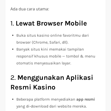
Ada dua cara utama:
1.
Lewat Browser Mobile
Buka situs kasino online favoritmu dari
browser (Chrome, Safari, dll).
Banyak situs kini memakai tampilan
responsif khusus mobile — tombol & menu
otomatis menyesuaikan layar.
2.
Menggunakan Aplikasi
Resmi Kasino
Beberapa platform menyediakan
app resmi
yang di‑download dari website mereka.