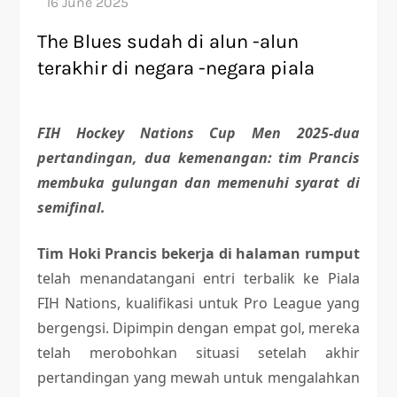
The Blues sudah di alun -alun
terakhir di negara -negara piala
FIH Hockey Nations Cup Men 2025-dua
pertandingan, dua kemenangan: tim Prancis
membuka gulungan dan memenuhi syarat di
semifinal.
Tim Hoki Prancis bekerja di halaman rumput
telah menandatangani entri terbalik ke Piala
FIH Nations, kualifikasi untuk Pro League yang
bergengsi. Dipimpin dengan empat gol, mereka
telah merobohkan situasi setelah akhir
pertandingan yang mewah untuk mengalahkan