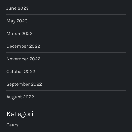
June 2023
May 2023
March 2023
December 2022
November 2022
October 2022
September 2022
August 2022
Kategori
Gears