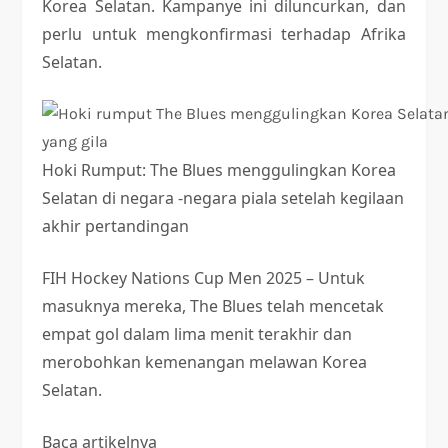
Korea Selatan. Kampanye ini diluncurkan, dan
perlu untuk mengkonfirmasi terhadap Afrika
Selatan.
Hoki Rumput: The Blues menggulingkan Korea
Selatan di negara -negara piala setelah kegilaan
akhir pertandingan
FIH Hockey Nations Cup Men 2025 – Untuk
masuknya mereka, The Blues telah mencetak
empat gol dalam lima menit terakhir dan
merobohkan kemenangan melawan Korea
Selatan.
Baca artikelnya