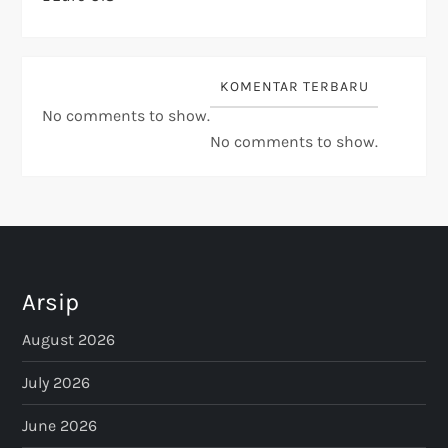
KOMENTAR TERBARU
No comments to show.
No comments to show.
Arsip
August 2026
July 2026
June 2026