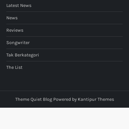
Latest News
News
Reviews
Songwriter
Tak Berkategori
The List
Theme Quiet Blog Powered by
Kantipur Themes