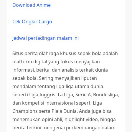
Download Anime
Cek Ongkir Cargo
Jadwal pertadingan malam ini
Situs berita olahraga khusus sepak bola adalah
platform digital yang fokus menyajikan
informasi, berita, dan analisis terkait dunia
sepak bola. Sering menyajikan liputan
mendalam tentang liga-liga utama dunia
seperti Liga Inggris, La Liga, Serie A, Bundesliga,
dan kompetisi internasional seperti Liga
Champions serta Piala Dunia. Anda juga bisa
menemukan opini ahli, highlight video, hingga
berita terkini mengenai perkembangan dalam