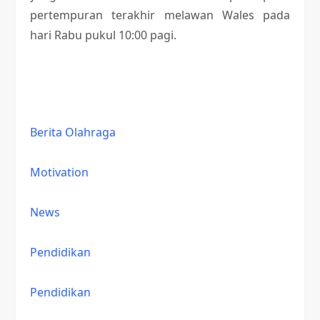
pertempuran terakhir melawan Wales pada
hari Rabu pukul 10:00 pagi.
Berita Olahraga
Motivation
News
Pendidikan
Pendidikan