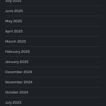
July 2025
June 2025
May 2025
April 2025
March 2025
February 2025
January 2025
December 2024
November 2024
October 2024
July 2023