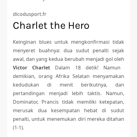
dicodusport.fr
Charlet the Hero
Keinginan blues untuk mengkonfirmasi tidak
menyeret buahnya: dua sudut penalti sejak
awal, dan yang kedua berubah menjadi gol oleh
Victor Charlet
Dalam 18 detik! Namun
demikian, orang Afrika Selatan menyamakan
kedudukan di menit berikutnya, dan
pertandingan menjadi lebih taktis. Namun,
Dominator, Prancis tidak memiliki ketepatan,
merusak dua kesempatan hebat di sudut
penalti, untuk menemukan diri mereka ditahan
(1-1).