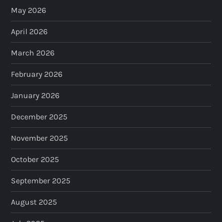
May 2026
April 2026
March 2026
February 2026
January 2026
December 2025
November 2025
October 2025
September 2025
August 2025