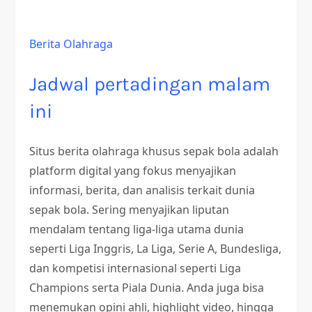
Berita Olahraga
Jadwal pertadingan malam
ini
Situs berita olahraga khusus sepak bola adalah
platform digital yang fokus menyajikan
informasi, berita, dan analisis terkait dunia
sepak bola. Sering menyajikan liputan
mendalam tentang liga-liga utama dunia
seperti Liga Inggris, La Liga, Serie A, Bundesliga,
dan kompetisi internasional seperti Liga
Champions serta Piala Dunia. Anda juga bisa
menemukan opini ahli, highlight video, hingga