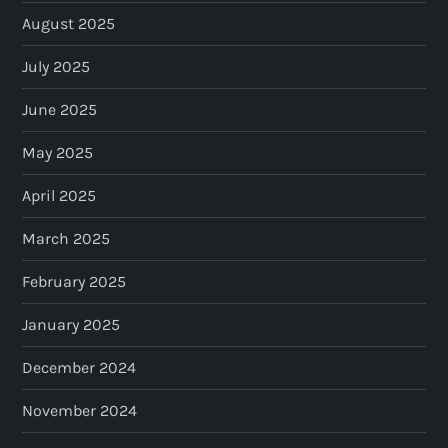
August 2025
July 2025
June 2025
May 2025
April 2025
March 2025
February 2025
January 2025
December 2024
November 2024