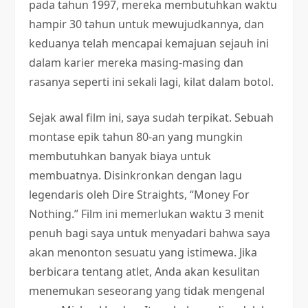
pada tahun 1997, mereka membutuhkan waktu
hampir 30 tahun untuk mewujudkannya, dan
keduanya telah mencapai kemajuan sejauh ini
dalam karier mereka masing-masing dan
rasanya seperti ini sekali lagi, kilat dalam botol.
Sejak awal film ini, saya sudah terpikat. Sebuah
montase epik tahun 80-an yang mungkin
membutuhkan banyak biaya untuk
membuatnya. Disinkronkan dengan lagu
legendaris oleh Dire Straights, “Money For
Nothing.” Film ini memerlukan waktu 3 menit
penuh bagi saya untuk menyadari bahwa saya
akan menonton sesuatu yang istimewa. Jika
berbicara tentang atlet, Anda akan kesulitan
menemukan seseorang yang tidak mengenal