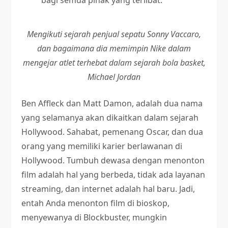
bagi semua pihak yang terlibat.
Mengikuti sejarah penjual sepatu Sonny Vaccaro,
dan bagaimana dia memimpin Nike dalam
mengejar atlet terhebat dalam sejarah bola basket,
Michael Jordan
Ben Affleck dan Matt Damon, adalah dua nama
yang selamanya akan dikaitkan dalam sejarah
Hollywood. Sahabat, pemenang Oscar, dan dua
orang yang memiliki karier berlawanan di
Hollywood. Tumbuh dewasa dengan menonton
film adalah hal yang berbeda, tidak ada layanan
streaming, dan internet adalah hal baru. Jadi,
entah Anda menonton film di bioskop,
menyewanya di Blockbuster, mungkin