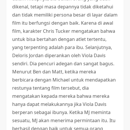
dikenal, tetapi masa depannya tidak diketahui
dan tidak memiliki persona besar di layar dalam
film itu berfungsi dengan baik. Karena di awal
film, karakter Chris Tucker mengatakan bahwa
untuk bisa bertahan dengan atlet tertentu,
yang terpenting adalah para ibu. Selanjutnya,
Deloris Jordan diperankan oleh Viola Davis
sendiri. Dia pencuri adegan dan sangat bagus.
Menurut Ben dan Matt, ketika mereka
berbicara dengan Michael untuk mendapatkan
restunya tentang film tersebut, dia
mengatakan kepada mereka bahwa mereka
hanya dapat melakukannya jika Viola Davis
berperan sebagai ibunya. Ketika MJ meminta
sesuatu, MJ akan menerima permintaan itu. Itu
berhasil dengan baik untuk semua orang