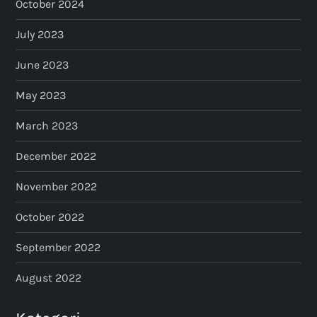
October 2024
July 2023
June 2023
May 2023
March 2023
December 2022
November 2022
October 2022
September 2022
August 2022