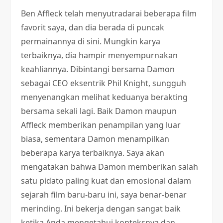
Ben Affleck telah menyutradarai beberapa film
favorit saya, dan dia berada di puncak
permainannya di sini. Mungkin karya
terbaiknya, dia hampir menyempurnakan
keahliannya. Dibintangi bersama Damon
sebagai CEO eksentrik Phil Knight, sungguh
menyenangkan melihat keduanya berakting
bersama sekali lagi. Baik Damon maupun
Affleck memberikan penampilan yang luar
biasa, sementara Damon menampilkan
beberapa karya terbaiknya. Saya akan
mengatakan bahwa Damon memberikan salah
satu pidato paling kuat dan emosional dalam
sejarah film baru-baru ini, saya benar-benar
merinding. Ini bekerja dengan sangat baik
ketika Anda mengetahui konteksnya dan