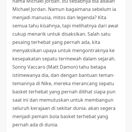
nama Michael Jordan. Itu sebabnya dia adalah
Michael Jordan. Namun bagaimana sebelum ia
menjadi manusia, mitos dan legenda? Kita
semua tahu kisahnya, tapi melihatnya dari awal
cukup menarik untuk disaksikan. Salah satu
pesaing terhebat yang pernah ada, kita
menyaksikan upaya untuk mengontraknya ke
kesepakatan sepatu termewah dalam sejarah.
Sonny Vaccaro (Matt Damon) tahu betapa
istimewanya dia, dan dengan bantuan teman-
temannya di Nike, mereka merancang sepatu
basket terhebat yang pernah dilihat siapa pun
saat ini dan memutuskan untuk membangun
seluruh kerajaan di sekitar dunia. akan segera
menjadi pemain bola basket terhebat yang
pernah ada di dunia.