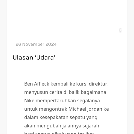
Ulasan ‘Udara’
Ben Affleck kembali ke kursi direktur,
menyusun cerita di balik bagaimana
Nike mempertaruhkan segalanya
untuk mengontrak Michael Jordan ke
dalam kesepakatan sepatu yang
akan mengubah jalannya sejarah