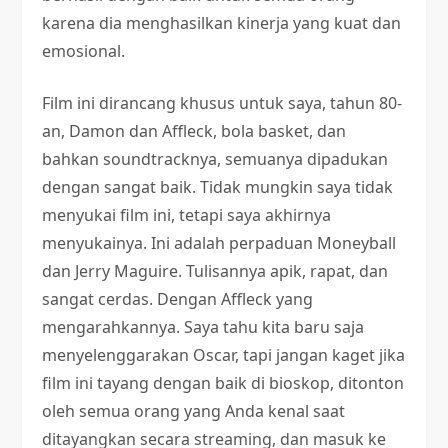
karena dia menghasilkan kinerja yang kuat dan
emosional.
Film ini dirancang khusus untuk saya, tahun 80-
an, Damon dan Affleck, bola basket, dan
bahkan soundtracknya, semuanya dipadukan
dengan sangat baik. Tidak mungkin saya tidak
menyukai film ini, tetapi saya akhirnya
menyukainya. Ini adalah perpaduan Moneyball
dan Jerry Maguire. Tulisannya apik, rapat, dan
sangat cerdas. Dengan Affleck yang
mengarahkannya. Saya tahu kita baru saja
menyelenggarakan Oscar, tapi jangan kaget jika
film ini tayang dengan baik di bioskop, ditonton
oleh semua orang yang Anda kenal saat
ditayangkan secara streaming, dan masuk ke