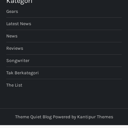
Kategori
Gears
Latest News
News
Reviews
Songwriter
Tak Berkategori
The List
Theme Quiet Blog Powered by
Kantipur Themes