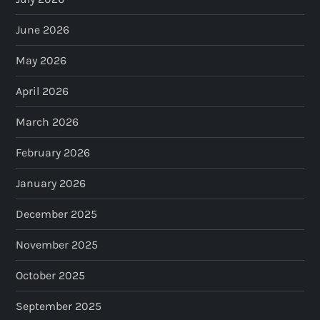
June 2026
May 2026
April 2026
March 2026
February 2026
January 2026
December 2025
November 2025
October 2025
September 2025