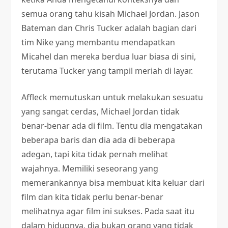
semua orang tahu kisah Michael Jordan. Jason
Bateman dan Chris Tucker adalah bagian dari
tim Nike yang membantu mendapatkan
Micahel dan mereka berdua luar biasa di sini,
terutama Tucker yang tampil meriah di layar.
Affleck memutuskan untuk melakukan sesuatu
yang sangat cerdas, Michael Jordan tidak
benar-benar ada di film. Tentu dia mengatakan
beberapa baris dan dia ada di beberapa
adegan, tapi kita tidak pernah melihat
wajahnya. Memiliki seseorang yang
memerankannya bisa membuat kita keluar dari
film dan kita tidak perlu benar-benar
melihatnya agar film ini sukses. Pada saat itu
dalam hidupnya, dia bukan orang yang tidak