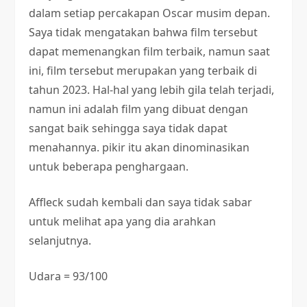
dalam setiap percakapan Oscar musim depan.
Saya tidak mengatakan bahwa film tersebut
dapat memenangkan film terbaik, namun saat
ini, film tersebut merupakan yang terbaik di
tahun 2023. Hal-hal yang lebih gila telah terjadi,
namun ini adalah film yang dibuat dengan
sangat baik sehingga saya tidak dapat
menahannya. pikir itu akan dinominasikan
untuk beberapa penghargaan.
Affleck sudah kembali dan saya tidak sabar
untuk melihat apa yang dia arahkan
selanjutnya.
Udara = 93/100