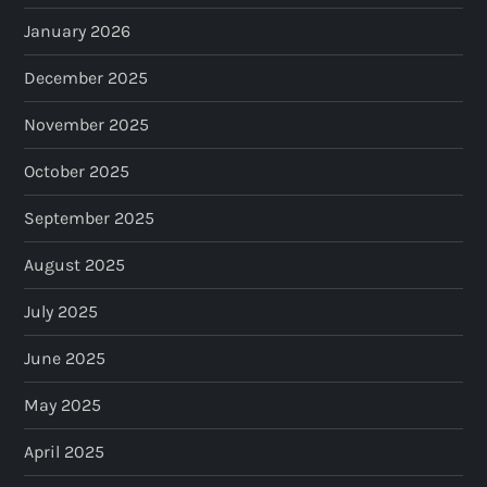
January 2026
December 2025
November 2025
October 2025
September 2025
August 2025
July 2025
June 2025
May 2025
April 2025