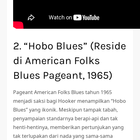
2. “Hobo Blues” (Reside
di American Folks
Blues Pageant, 1965)
Pageant American Folks Blues tahun 1965
menjadi saksi bagi Hooker menampilkan “Hobo
Blues” yang ikonik. Meskipun tampak tabah,
penyampaian standarnya berapi-api dan tak
henti-hentinya, memberikan pertunjukan yang
tak terlupakan dari nada yang sama-sama