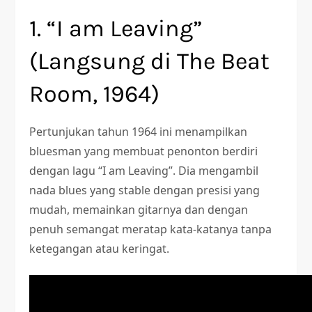
1. “I am Leaving”
(Langsung di The Beat
Room, 1964)
Pertunjukan tahun 1964 ini menampilkan
bluesman yang membuat penonton berdiri
dengan lagu “I am Leaving”. Dia mengambil
nada blues yang stable dengan presisi yang
mudah, memainkan gitarnya dan dengan
penuh semangat meratap kata-katanya tanpa
ketegangan atau keringat.