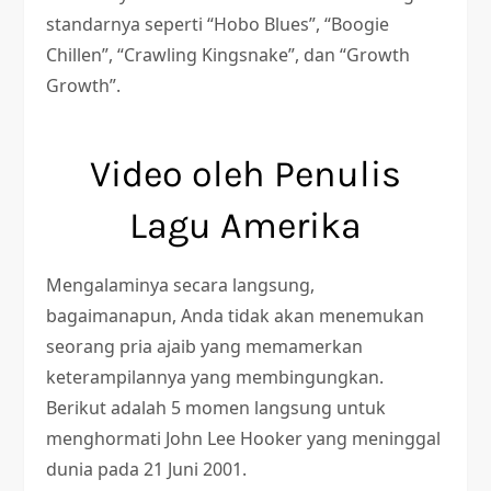
standarnya seperti “Hobo Blues”, “Boogie
Chillen”, “Crawling Kingsnake”, dan “Growth
Growth”.
Video oleh Penulis
Lagu Amerika
Mengalaminya secara langsung,
bagaimanapun, Anda tidak akan menemukan
seorang pria ajaib yang memamerkan
keterampilannya yang membingungkan.
Berikut adalah 5 momen langsung untuk
menghormati John Lee Hooker yang meninggal
dunia pada 21 Juni 2001.