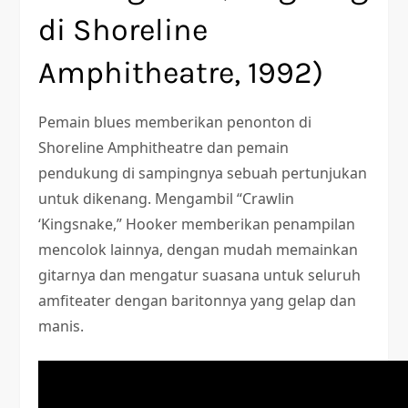
di Shoreline
Amphitheatre, 1992)
Pemain blues memberikan penonton di
Shoreline Amphitheatre dan pemain
pendukung di sampingnya sebuah pertunjukan
untuk dikenang. Mengambil “Crawlin
‘Kingsnake,” Hooker memberikan penampilan
mencolok lainnya, dengan mudah memainkan
gitarnya dan mengatur suasana untuk seluruh
amfiteater dengan baritonnya yang gelap dan
manis.