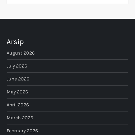
Arsip
August 2026
July 2026
June 2026
May 2026
April 2026
March 2026
February 2026