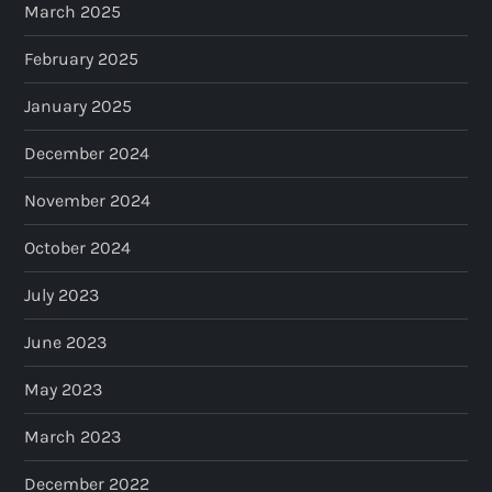
March 2025
February 2025
January 2025
December 2024
November 2024
October 2024
July 2023
June 2023
May 2023
March 2023
December 2022