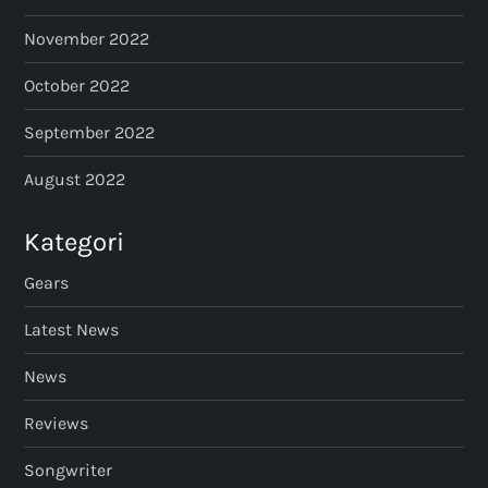
November 2022
October 2022
September 2022
August 2022
Kategori
Gears
Latest News
News
Reviews
Songwriter