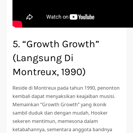
5. “Growth Growth”
(Langsung Di
Montreux, 1990)
Reside di Montreux pada tahun 1990, penonton
kembali dapat menyaksikan keajaiban musisi.
Memainkan “Growth Growth” yang ikonik
sambil duduk dan dengan mudah, Hooker
sekeren mentimun, memesona dalam
ketabahannya, sementara anggota bandnya