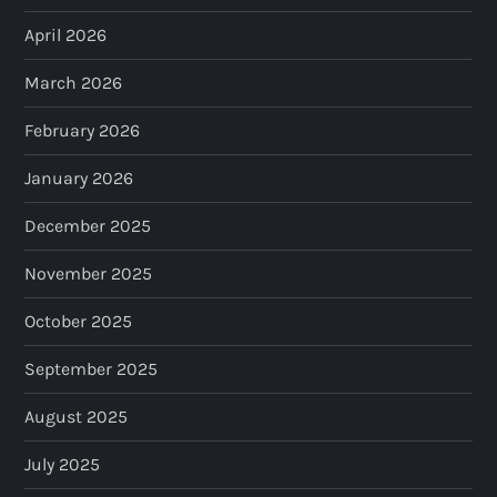
April 2026
March 2026
February 2026
January 2026
December 2025
November 2025
October 2025
September 2025
August 2025
July 2025