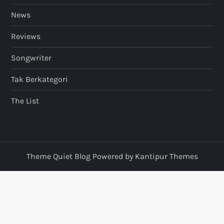
News
Reviews
Songwriter
Tak Berkategori
The List
Theme Quiet Blog Powered by
Kantipur Themes