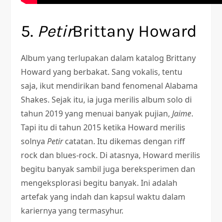
5.
Petir
Brittany Howard
Album yang terlupakan dalam katalog Brittany
Howard yang berbakat. Sang vokalis, tentu
saja, ikut mendirikan band fenomenal Alabama
Shakes. Sejak itu, ia juga merilis album solo di
tahun 2019 yang menuai banyak pujian,
Jaime
.
Tapi itu di tahun 2015 ketika Howard merilis
solnya
Petir
catatan. Itu dikemas dengan riff
rock dan blues-rock. Di atasnya, Howard merilis
begitu banyak sambil juga bereksperimen dan
mengeksplorasi begitu banyak. Ini adalah
artefak yang indah dan kapsul waktu dalam
kariernya yang termasyhur.