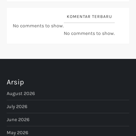
KOMENTAR TERBARU
No comments to show.
No comments to show.
Arsip
August 2026
July 2026
June 2026
May 2026