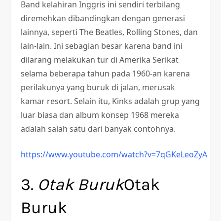
Band kelahiran Inggris ini sendiri terbilang
diremehkan dibandingkan dengan generasi
lainnya, seperti The Beatles, Rolling Stones, dan
lain-lain. Ini sebagian besar karena band ini
dilarang melakukan tur di Amerika Serikat
selama beberapa tahun pada 1960-an karena
perilakunya yang buruk di jalan, merusak
kamar resort. Selain itu, Kinks adalah grup yang
luar biasa dan album konsep 1968 mereka
adalah salah satu dari banyak contohnya.
https://www.youtube.com/watch?v=7qGKeLeoZyA
3.
Otak Buruk
Otak
Buruk