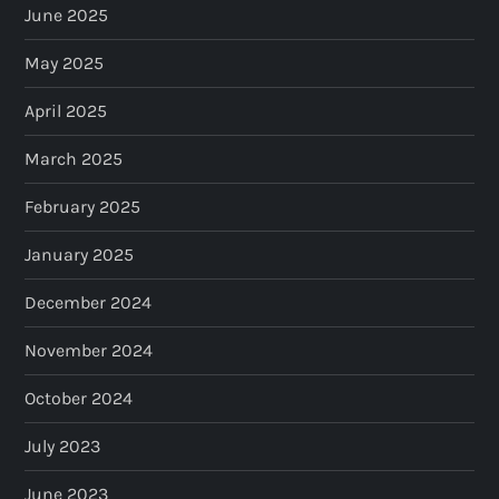
June 2025
May 2025
April 2025
March 2025
February 2025
January 2025
December 2024
November 2024
October 2024
July 2023
June 2023