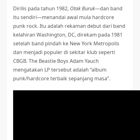
Dirilis pada tahun 1982,
Otak Buruk
—dan band
itu sendiri—menandai awal mula hardcore
punk rock. Itu adalah rekaman debut dari band
kelahiran Washington, DC, direkam pada 1981
setelah band pindah ke New York Metropolis
dan menjadi populer di sekitar klub seperti
CBGB. The Beastie Boys Adam Yauch
mengatakan LP tersebut adalah “album
punk/hardcore terbaik sepanjang masa”.