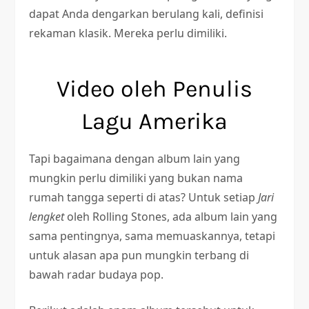
dapat Anda dengarkan berulang kali, definisi
rekaman klasik. Mereka perlu dimiliki.
Video oleh Penulis
Lagu Amerika
Tapi bagaimana dengan album lain yang
mungkin perlu dimiliki yang bukan nama
rumah tangga seperti di atas? Untuk setiap
Jari
lengket
oleh Rolling Stones, ada album lain yang
sama pentingnya, sama memuaskannya, tetapi
untuk alasan apa pun mungkin terbang di
bawah radar budaya pop.