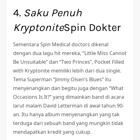
4.
Saku Penuh
Kryptonite
Spin Dokter
Sementara Spin Medical doctors dikenal
dengan dua lagu hit mereka, “Little Miss Cannot
Be Unsuitable” dan “Two Princes”, Pocket Filled
with Kryptonite memiliki lebih dari dua single.
Tema Superman “Jimmy Olsen’s Blues” itu
menyenangkan dan begitu juga dengan “What
Occasions Is It?” yang dimainkan band di acara
larut malam David Letterman di awal tahun 90-
an. Itu hanya album menyenangkan yang tak
terduga dari sebuah band yang mungkin tidak
mendapatkan kredit yang cukup.