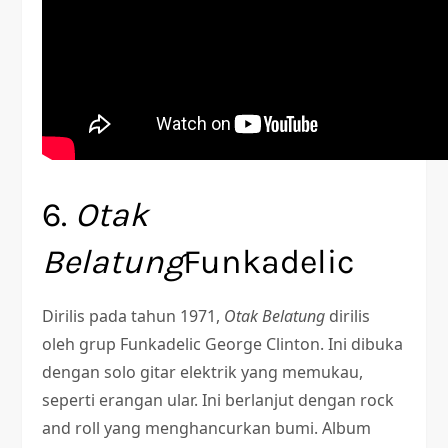
6.
Otak
Belatung
Funkadelic
Dirilis pada tahun 1971,
Otak Belatung
dirilis
oleh grup Funkadelic George Clinton. Ini dibuka
dengan solo gitar elektrik yang memukau,
seperti erangan ular. Ini berlanjut dengan rock
and roll yang menghancurkan bumi. Album