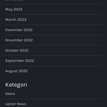
May 2023
March 2023
December 2022
November 2022
October 2022
September 2022
August 2022
Kategori
Gears
Latest News