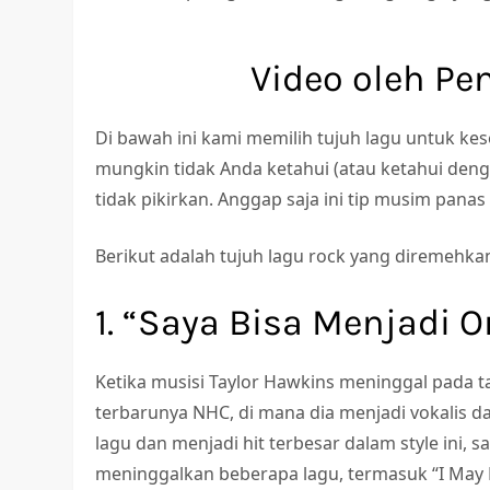
Video oleh Pe
Di bawah ini kami memilih tujuh lagu untuk k
mungkin tidak Anda ketahui (atau ketahui deng
tidak pikirkan. Anggap saja ini tip musim panas 
Berikut adalah tujuh lagu rock yang diremehka
1. “Saya Bisa Menjadi O
Ketika musisi Taylor Hawkins meninggal pada t
terbarunya NHC, di mana dia menjadi vokalis 
lagu dan menjadi hit terbesar dalam style ini,
meninggalkan beberapa lagu, termasuk “I May 