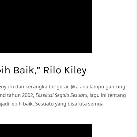
ih Baik,” Rilo Kiley
Senyum dan kerangka bergetar. Jika ada lampu gantung
band tahun 2002,
Eksekusi Segala Sesuatu
, lagu ini tentang
jadi lebih baik. Sesuatu yang bisa kita semua