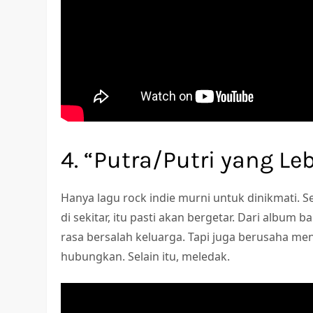
4. “Putra/Putri yang Leb
Hanya lagu rock indie murni untuk dinikmati. 
di sekitar, itu pasti akan bergetar. Dari album 
rasa bersalah keluarga. Tapi juga berusaha men
hubungkan. Selain itu, meledak.