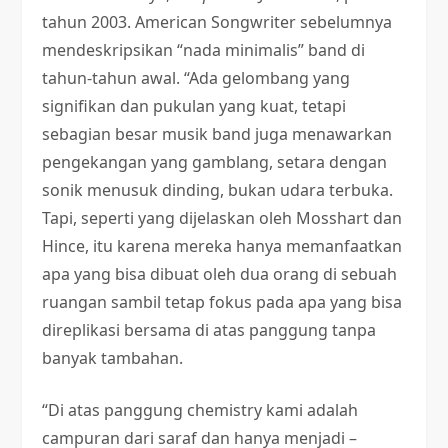
tahun 2003. American Songwriter sebelumnya
mendeskripsikan “nada minimalis” band di
tahun-tahun awal. “Ada gelombang yang
signifikan dan pukulan yang kuat, tetapi
sebagian besar musik band juga menawarkan
pengekangan yang gamblang, setara dengan
sonik menusuk dinding, bukan udara terbuka.
Tapi, seperti yang dijelaskan oleh Mosshart dan
Hince, itu karena mereka hanya memanfaatkan
apa yang bisa dibuat oleh dua orang di sebuah
ruangan sambil tetap fokus pada apa yang bisa
direplikasi bersama di atas panggung tanpa
banyak tambahan.
“Di atas panggung chemistry kami adalah
campuran dari saraf dan hanya menjadi –