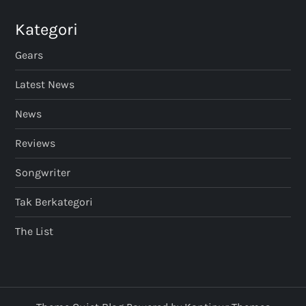
Kategori
Gears
Latest News
News
Reviews
Songwriter
Tak Berkategori
The List