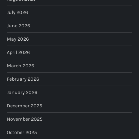
July 2026
June 2026
May 2026
April 2026
March 2026
February 2026
January 2026
December 2025
November 2025
October 2025