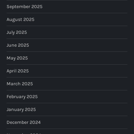
September 2025
August 2025
July 2025
June 2025
May 2025
April 2025
March 2025
February 2025
January 2025
December 2024