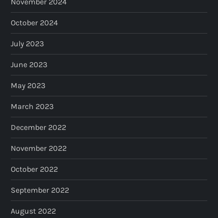
November 2024
October 2024
July 2023
June 2023
May 2023
March 2023
December 2022
November 2022
October 2022
September 2022
August 2022