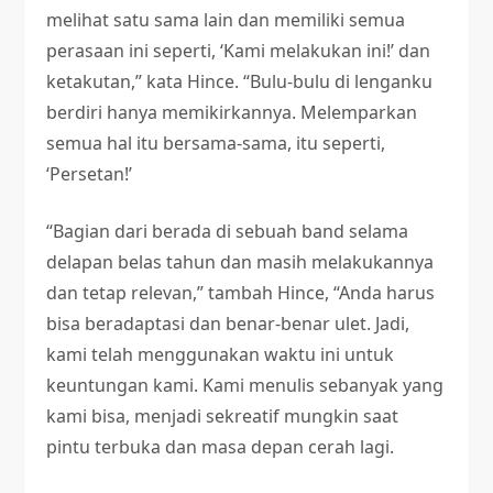
melihat satu sama lain dan memiliki semua
perasaan ini seperti, ‘Kami melakukan ini!’ dan
ketakutan,” kata Hince. “Bulu-bulu di lenganku
berdiri hanya memikirkannya. Melemparkan
semua hal itu bersama-sama, itu seperti,
‘Persetan!’
“Bagian dari berada di sebuah band selama
delapan belas tahun dan masih melakukannya
dan tetap relevan,” tambah Hince, “Anda harus
bisa beradaptasi dan benar-benar ulet. Jadi,
kami telah menggunakan waktu ini untuk
keuntungan kami. Kami menulis sebanyak yang
kami bisa, menjadi sekreatif mungkin saat
pintu terbuka dan masa depan cerah lagi.