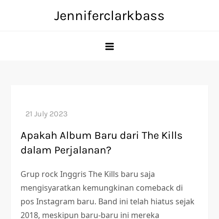
Skip
Jenniferclarkbass
to
content
Apakah Album Baru dari The Kills
dalam Perjalanan?
Grup rock Inggris The Kills baru saja
mengisyaratkan kemungkinan comeback di
pos Instagram baru. Band ini telah hiatus sejak
2018, meskipun baru-baru ini mereka