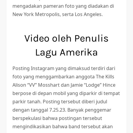
mengadakan pameran foto yang diadakan di
New York Metropolis, serta Los Angeles.
Video oleh Penulis
Lagu Amerika
Posting Instagram yang dimaksud terdiri dari
foto yang menggambarkan anggota The Kills
Alison “VV” Mosshart dan Jamie “Lodge” Hince
berpose di depan mobil yang diparkir di tempat
parkir tanah. Posting tersebut diberi judul
dengan tanggal 7.25.23. Banyak penggemar
berspekulasi bahwa postingan tersebut
mengindikasikan bahwa band tersebut akan