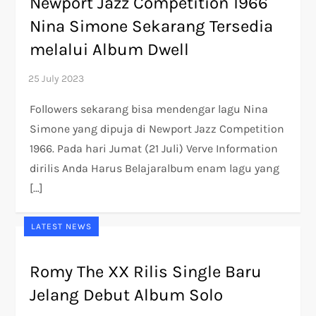
Newport Jazz Competition 1966
Nina Simone Sekarang Tersedia
melalui Album Dwell
Followers sekarang bisa mendengar lagu Nina
Simone yang dipuja di Newport Jazz Competition
1966. Pada hari Jumat (21 Juli) Verve Information
dirilis Anda Harus Belajaralbum enam lagu yang
[…]
LATEST NEWS
Romy The XX Rilis Single Baru
Jelang Debut Album Solo