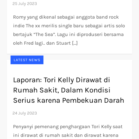
Romy yang dikenal sebagai anggota band rock
indie The xx merilis single baru sebagai artis solo
bertajuk “The Sea”. Lagu ini diproduseri bersama
oleh Fred lagi.. dan Stuart […]
LATEST NEWS
Laporan: Tori Kelly Dirawat di
Rumah Sakit, Dalam Kondisi
Serius karena Pembekuan Darah
Penyanyi pemenang penghargaan Tori Kelly saat
ini dirawat di rumah sakit dan dirawat karena