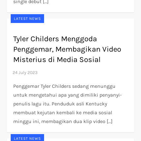
single debut […]
LATEST NEWS
Tyler Childers Menggoda
Penggemar, Membagikan Video
Misterius di Media Sosial
Penggemar Tyler Childers sedang menunggu
untuk mengetahui apa yang dimiliki penyanyi-
penulis lagu itu. Penduduk asli Kentucky
membuat kejutan kembali ke media sosial
minggu ini, membagikan dua klip video […]
LATEST NEWS