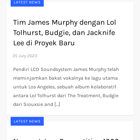
LATEST NEWS
Tim James Murphy dengan Lol
Tolhurst, Budgie, dan Jacknife
Lee di Proyek Baru
Pendiri LCD Soundsystem James Murphy telah
meminjamkan bakat vokalnya ke lagu utama
untuk Los Angeles, sebuah album kolaboratif
antara Lol Tolhurst dari The Treatment, Budgie
dari Siouxsie and […]
LATEST NEWS