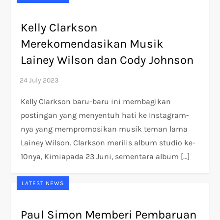
Kelly Clarkson
Merekomendasikan Musik
Lainey Wilson dan Cody Johnson
Kelly Clarkson baru-baru ini membagikan
postingan yang menyentuh hati ke Instagram-
nya yang mempromosikan musik teman lama
Lainey Wilson. Clarkson merilis album studio ke-
10nya, Kimiapada 23 Juni, sementara album […]
LATEST NEWS
Paul Simon Memberi Pembaruan