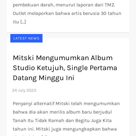
pembekuan darah, menurut laporan dari TMZ.
Outlet melaporkan bahwa artis berusia 30 tahun
itu […]
LATEST NEWS
Mitski Mengumumkan Album
Studio Ketujuh, Single Pertama
Datang Minggu Ini
Penyanyi alternatif Mitski telah mengumumkan
bahwa dia akan merilis album baru berjudul
Tanah Itu Tidak Ramah dan Begitu Juga Kita
tahun ini. Mitski juga mengungkapkan bahwa