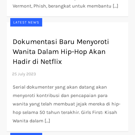
Vermont, Phish, berangkat untuk membantu […]
LATEST NEWS
Dokumentasi Baru Menyoroti
Wanita Dalam Hip-Hop Akan
Hadir di Netflix
Serial dokumenter yang akan datang akan
menyoroti kontribusi dan pencapaian para
wanita yang telah membuat jejak mereka di hip-
hop selama 50 tahun terakhir. Girls First: Kisah
Wanita dalam […]