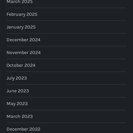
March 2025
February 2025
January 2025
December 2024
November 2024
October 2024
July 2023
June 2023
May 2023
March 2023
December 2022