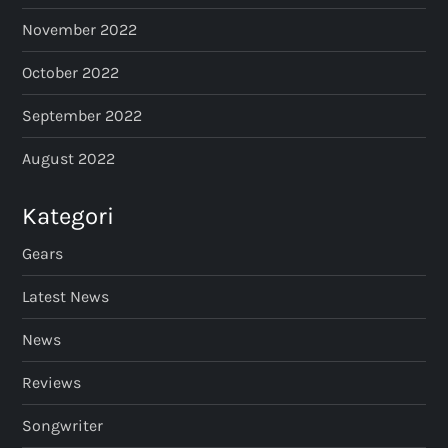
November 2022
October 2022
September 2022
August 2022
Kategori
Gears
Latest News
News
Reviews
Songwriter