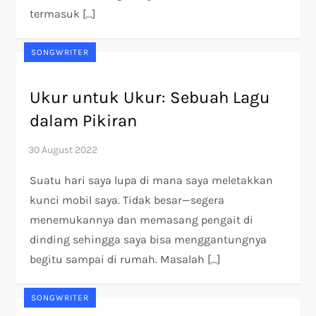
termasuk […]
SONGWRITER
Ukur untuk Ukur: Sebuah Lagu
dalam Pikiran
Suatu hari saya lupa di mana saya meletakkan
kunci mobil saya. Tidak besar—segera
menemukannya dan memasang pengait di
dinding sehingga saya bisa menggantungnya
begitu sampai di rumah. Masalah […]
SONGWRITER