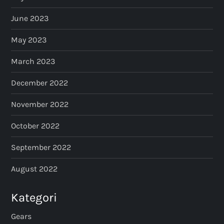
June 2023
May 2023
March 2023
December 2022
November 2022
October 2022
September 2022
August 2022
Kategori
Gears