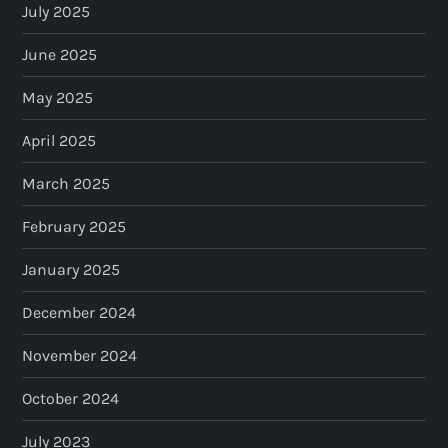
July 2025
June 2025
May 2025
April 2025
March 2025
February 2025
January 2025
December 2024
November 2024
October 2024
July 2023