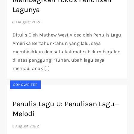
Lagunya
Ditulis Oleh Mathew West Video oleh Penulis Lagu
Amerika Bertahun-tahun yang lalu, saya
membisikkan doa satu kalimat sebelum berjalan
di atas panggung: “Tuhan, ubah lagu saya
menjadi anak […]
SONGWRITER
Penulis Lagu U: Penulisan Lagu—
Melodi