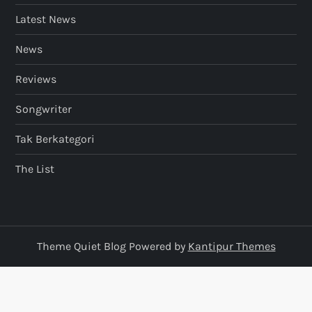
Latest News
News
Reviews
Songwriter
Tak Berkategori
The List
Theme Quiet Blog Powered by
Kantipur Themes