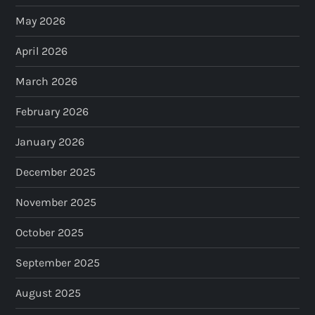
May 2026
April 2026
March 2026
February 2026
January 2026
December 2025
November 2025
October 2025
September 2025
August 2025