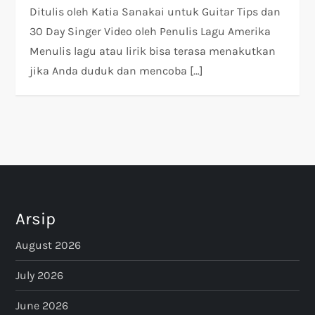
Ditulis oleh Katia Sanakai untuk Guitar Tips dan
30 Day Singer Video oleh Penulis Lagu Amerika
Menulis lagu atau lirik bisa terasa menakutkan
jika Anda duduk dan mencoba […]
Arsip
August 2026
July 2026
June 2026