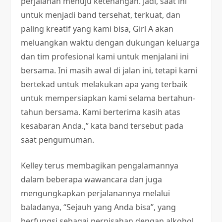
perjalanan menuju ketenangan. Jadi, saat ini
untuk menjadi band tersehat, terkuat, dan
paling kreatif yang kami bisa, Girl A akan
meluangkan waktu dengan dukungan keluarga
dan tim profesional kami untuk menjalani ini
bersama. Ini masih awal di jalan ini, tetapi kami
bertekad untuk melakukan apa yang terbaik
untuk mempersiapkan kami selama bertahun-
tahun bersama. Kami berterima kasih atas
kesabaran Anda.⁣,” kata band tersebut pada
saat pengumuman.
Kelley terus membagikan pengalamannya
dalam beberapa wawancara dan juga
mengungkapkan perjalanannya melalui
baladanya, “Sejauh yang Anda bisa”, yang
berfungsi sebagai perpisahan dengan alkohol.