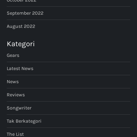
September 2022
August 2022
Kategori
Gears
Latest News
News
Reviews
Songwriter
Tak Berkategori
The List