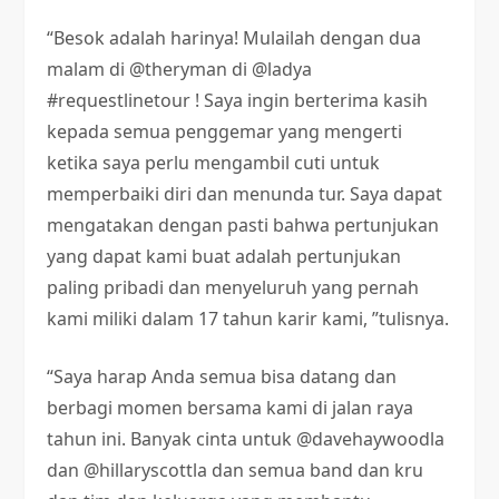
“Besok adalah harinya! Mulailah dengan dua
malam di @theryman di @ladya
#requestlinetour ! Saya ingin berterima kasih
kepada semua penggemar yang mengerti
ketika saya perlu mengambil cuti untuk
memperbaiki diri dan menunda tur. Saya dapat
mengatakan dengan pasti bahwa pertunjukan
yang dapat kami buat adalah pertunjukan
paling pribadi dan menyeluruh yang pernah
kami miliki dalam 17 tahun karir kami, ”tulisnya.
“Saya harap Anda semua bisa datang dan
berbagi momen bersama kami di jalan raya
tahun ini. Banyak cinta untuk @davehaywoodla
dan @hillaryscottla dan semua band dan kru