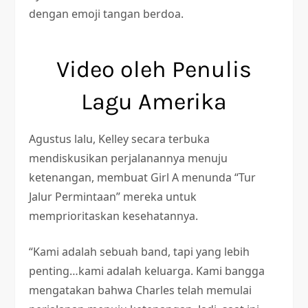
dengan emoji tangan berdoa.
Video oleh Penulis
Lagu Amerika
Agustus lalu, Kelley secara terbuka
mendiskusikan perjalanannya menuju
ketenangan, membuat Girl A menunda “Tur
Jalur Permintaan” mereka untuk
memprioritaskan kesehatannya.
“Kami adalah sebuah band, tapi yang lebih
penting…kami adalah keluarga. Kami bangga
mengatakan bahwa Charles telah memulai