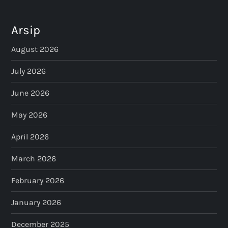
Arsip
August 2026
July 2026
June 2026
May 2026
April 2026
March 2026
February 2026
January 2026
December 2025