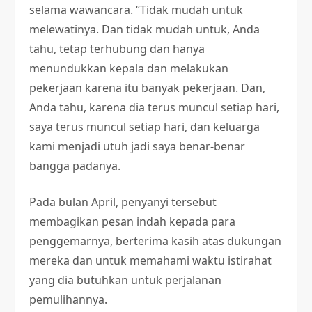
selama wawancara. “Tidak mudah untuk
melewatinya. Dan tidak mudah untuk, Anda
tahu, tetap terhubung dan hanya
menundukkan kepala dan melakukan
pekerjaan karena itu banyak pekerjaan. Dan,
Anda tahu, karena dia terus muncul setiap hari,
saya terus muncul setiap hari, dan keluarga
kami menjadi utuh jadi saya benar-benar
bangga padanya.
Pada bulan April, penyanyi tersebut
membagikan pesan indah kepada para
penggemarnya, berterima kasih atas dukungan
mereka dan untuk memahami waktu istirahat
yang dia butuhkan untuk perjalanan
pemulihannya.