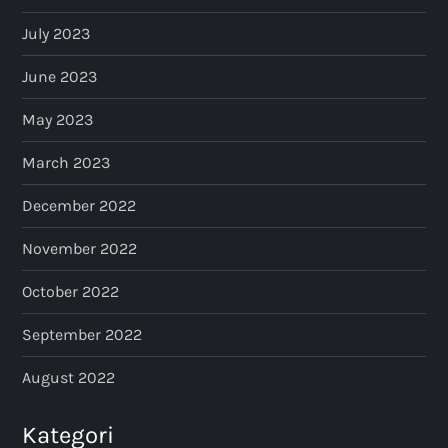
July 2023
June 2023
May 2023
March 2023
December 2022
November 2022
October 2022
September 2022
August 2022
Kategori