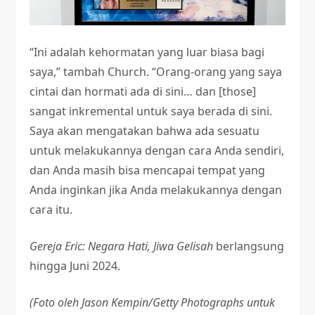
“Ini adalah kehormatan yang luar biasa bagi
saya,” tambah Church. “Orang-orang yang saya
cintai dan hormati ada di sini… dan [those]
sangat inkremental untuk saya berada di sini.
Saya akan mengatakan bahwa ada sesuatu
untuk melakukannya dengan cara Anda sendiri,
dan Anda masih bisa mencapai tempat yang
Anda inginkan jika Anda melakukannya dengan
cara itu.
Gereja Eric: Negara Hati, Jiwa Gelisah
berlangsung
hingga Juni 2024.
(Foto oleh Jason Kempin/Getty Photographs untuk