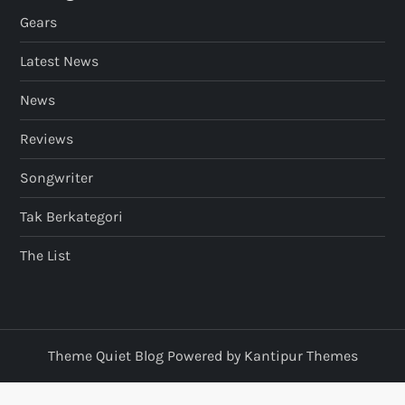
Gears
Latest News
News
Reviews
Songwriter
Tak Berkategori
The List
Theme Quiet Blog Powered by
Kantipur Themes