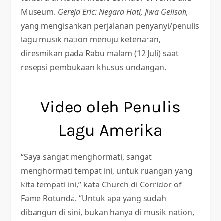
Museum.
Gereja Eric: Negara Hati, Jiwa Gelisah
,
yang mengisahkan perjalanan penyanyi/penulis
lagu musik nation menuju ketenaran,
diresmikan pada Rabu malam (12 Juli) saat
resepsi pembukaan khusus undangan.
Video oleh Penulis
Lagu Amerika
“Saya sangat menghormati, sangat
menghormati tempat ini, untuk ruangan yang
kita tempati ini,” kata Church di Corridor of
Fame Rotunda. “Untuk apa yang sudah
dibangun di sini, bukan hanya di musik nation,