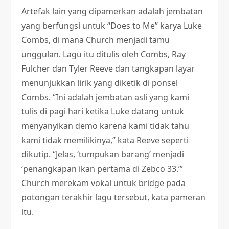
Artefak lain yang dipamerkan adalah jembatan
yang berfungsi untuk “Does to Me” karya Luke
Combs, di mana Church menjadi tamu
unggulan. Lagu itu ditulis oleh Combs, Ray
Fulcher dan Tyler Reeve dan tangkapan layar
menunjukkan lirik yang diketik di ponsel
Combs. “Ini adalah jembatan asli yang kami
tulis di pagi hari ketika Luke datang untuk
menyanyikan demo karena kami tidak tahu
kami tidak memilikinya,” kata Reeve seperti
dikutip. “Jelas, ‘tumpukan barang’ menjadi
‘penangkapan ikan pertama di Zebco 33.’”
Church merekam vokal untuk bridge pada
potongan terakhir lagu tersebut, kata pameran
itu.