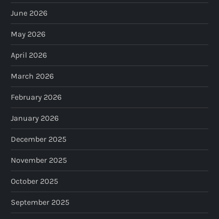
June 2026
May 2026
April 2026
March 2026
February 2026
January 2026
December 2025
November 2025
October 2025
September 2025