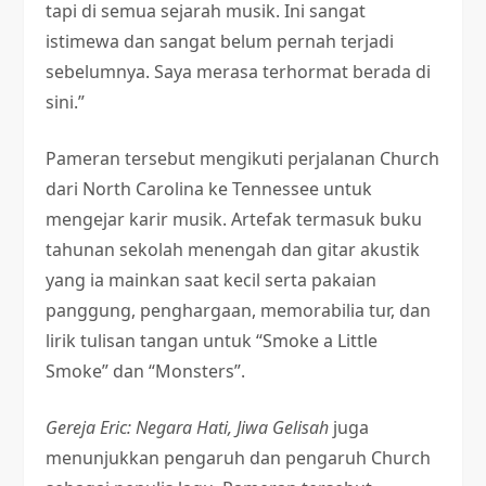
tapi di semua sejarah musik. Ini sangat
istimewa dan sangat belum pernah terjadi
sebelumnya. Saya merasa terhormat berada di
sini.”
Pameran tersebut mengikuti perjalanan Church
dari North Carolina ke Tennessee untuk
mengejar karir musik. Artefak termasuk buku
tahunan sekolah menengah dan gitar akustik
yang ia mainkan saat kecil serta pakaian
panggung, penghargaan, memorabilia tur, dan
lirik tulisan tangan untuk “Smoke a Little
Smoke” dan “Monsters”.
Gereja Eric: Negara Hati, Jiwa Gelisah
juga
menunjukkan pengaruh dan pengaruh Church