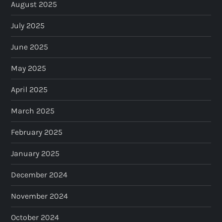
August 2025
July 2025
June 2025
May 2025
April 2025
March 2025
February 2025
January 2025
December 2024
November 2024
October 2024