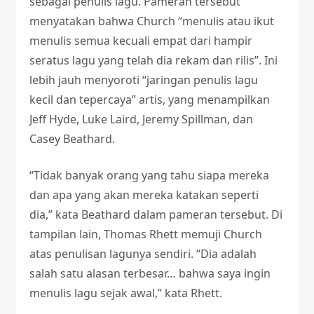
sebagai penulis lagu. Pameran tersebut
menyatakan bahwa Church “menulis atau ikut
menulis semua kecuali empat dari hampir
seratus lagu yang telah dia rekam dan rilis”. Ini
lebih jauh menyoroti “jaringan penulis lagu
kecil dan tepercaya” artis, yang menampilkan
Jeff Hyde, Luke Laird, Jeremy Spillman, dan
Casey Beathard.
“Tidak banyak orang yang tahu siapa mereka
dan apa yang akan mereka katakan seperti
dia,” kata Beathard dalam pameran tersebut. Di
tampilan lain, Thomas Rhett memuji Church
atas penulisan lagunya sendiri. “Dia adalah
salah satu alasan terbesar… bahwa saya ingin
menulis lagu sejak awal,” kata Rhett.