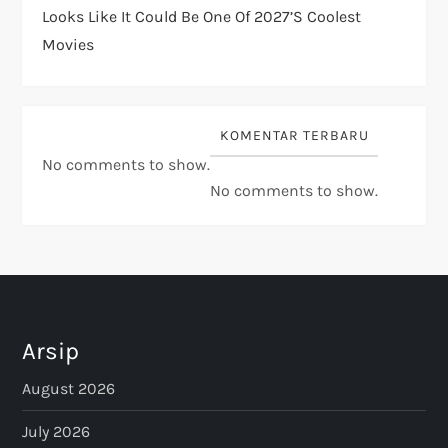
Looks Like It Could Be One Of 2027’s Coolest
Movies
KOMENTAR TERBARU
No comments to show.
No comments to show.
Arsip
August 2026
July 2026