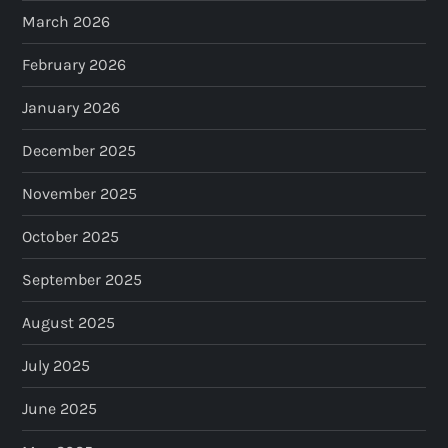
March 2026
February 2026
January 2026
December 2025
November 2025
October 2025
September 2025
August 2025
July 2025
June 2025