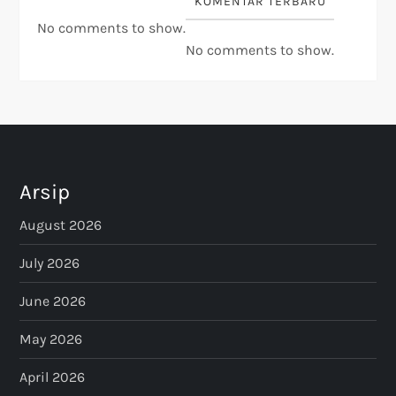
KOMENTAR TERBARU
No comments to show.
No comments to show.
Arsip
August 2026
July 2026
June 2026
May 2026
April 2026