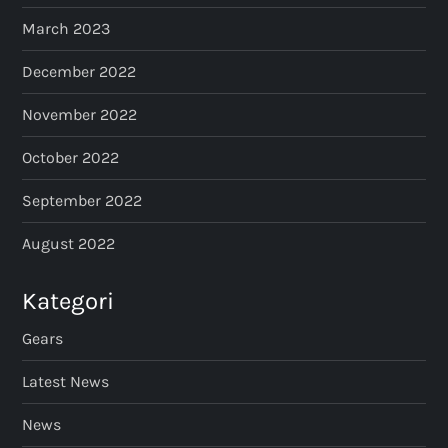
March 2023
December 2022
November 2022
October 2022
September 2022
August 2022
Kategori
Gears
Latest News
News