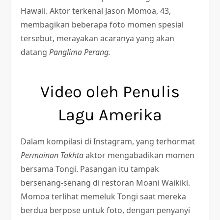
Hawaii. Aktor terkenal Jason Momoa, 43,
membagikan beberapa foto momen spesial
tersebut, merayakan acaranya yang akan
datang
Panglima Perang.
Video oleh Penulis
Lagu Amerika
Dalam kompilasi di Instagram, yang terhormat
Permainan Takhta
aktor mengabadikan momen
bersama Tongi. Pasangan itu tampak
bersenang-senang di restoran Moani Waikiki.
Momoa terlihat memeluk Tongi saat mereka
berdua berpose untuk foto, dengan penyanyi