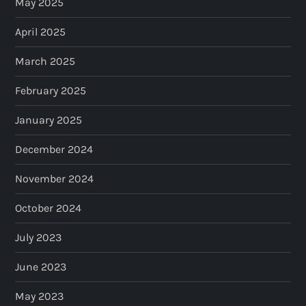
May 2025
April 2025
March 2025
February 2025
January 2025
December 2024
November 2024
October 2024
July 2023
June 2023
May 2023