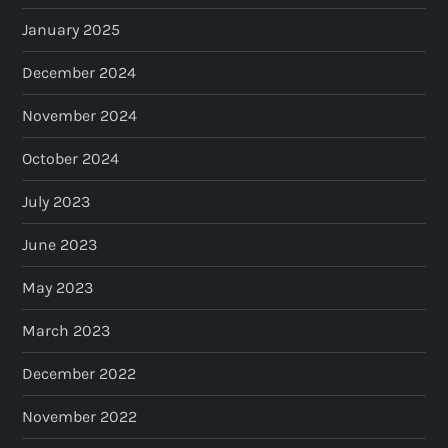
January 2025
December 2024
November 2024
October 2024
July 2023
June 2023
May 2023
March 2023
December 2022
November 2022