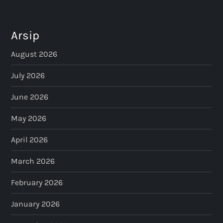
Arsip
August 2026
July 2026
June 2026
May 2026
April 2026
March 2026
February 2026
January 2026