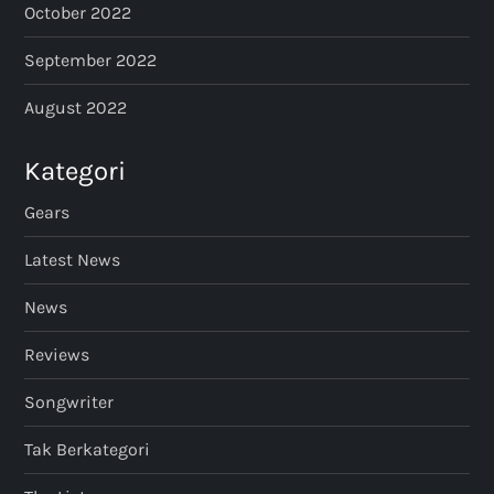
October 2022
September 2022
August 2022
Kategori
Gears
Latest News
News
Reviews
Songwriter
Tak Berkategori