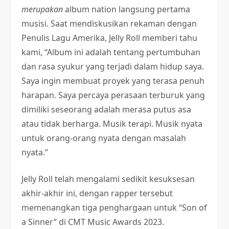
merupakan
album nation langsung pertama
musisi. Saat mendiskusikan rekaman dengan
Penulis Lagu Amerika, Jelly Roll memberi tahu
kami, “Album ini adalah tentang pertumbuhan
dan rasa syukur yang terjadi dalam hidup saya.
Saya ingin membuat proyek yang terasa penuh
harapan. Saya percaya perasaan terburuk yang
dimiliki seseorang adalah merasa putus asa
atau tidak berharga. Musik terapi. Musik nyata
untuk orang-orang nyata dengan masalah
nyata.”
Jelly Roll telah mengalami sedikit kesuksesan
akhir-akhir ini, dengan rapper tersebut
memenangkan tiga penghargaan untuk “Son of
a Sinner” di CMT Music Awards 2023.