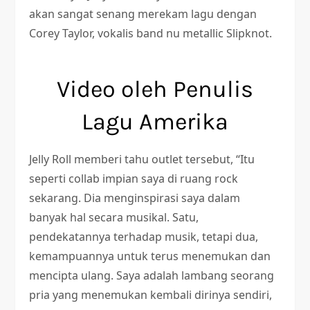
akan sangat senang merekam lagu dengan
Corey Taylor, vokalis band nu metallic Slipknot.
Video oleh Penulis
Lagu Amerika
Jelly Roll memberi tahu outlet tersebut, “Itu
seperti collab impian saya di ruang rock
sekarang. Dia menginspirasi saya dalam
banyak hal secara musikal. Satu,
pendekatannya terhadap musik, tetapi dua,
kemampuannya untuk terus menemukan dan
mencipta ulang. Saya adalah lambang seorang
pria yang menemukan kembali dirinya sendiri,