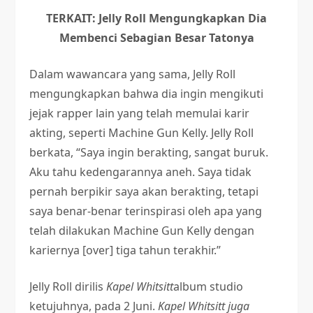
TERKAIT: Jelly Roll Mengungkapkan Dia
Membenci Sebagian Besar Tatonya
Dalam wawancara yang sama, Jelly Roll
mengungkapkan bahwa dia ingin mengikuti
jejak rapper lain yang telah memulai karir
akting, seperti Machine Gun Kelly. Jelly Roll
berkata, “Saya ingin berakting, sangat buruk.
Aku tahu kedengarannya aneh. Saya tidak
pernah berpikir saya akan berakting, tetapi
saya benar-benar terinspirasi oleh apa yang
telah dilakukan Machine Gun Kelly dengan
kariernya [over] tiga tahun terakhir.”
Jelly Roll dirilis
Kapel Whitsitt
album studio
ketujuhnya, pada 2 Juni.
Kapel Whitsitt juga