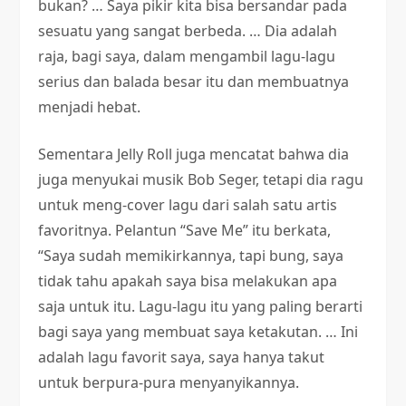
bukan? … Saya pikir kita bisa bersandar pada
sesuatu yang sangat berbeda. … Dia adalah
raja, bagi saya, dalam mengambil lagu-lagu
serius dan balada besar itu dan membuatnya
menjadi hebat.
Sementara Jelly Roll juga mencatat bahwa dia
juga menyukai musik Bob Seger, tetapi dia ragu
untuk meng-cover lagu dari salah satu artis
favoritnya. Pelantun “Save Me” itu berkata,
“Saya sudah memikirkannya, tapi bung, saya
tidak tahu apakah saya bisa melakukan apa
saja untuk itu. Lagu-lagu itu yang paling berarti
bagi saya yang membuat saya ketakutan. … Ini
adalah lagu favorit saya, saya hanya takut
untuk berpura-pura menyanyikannya.