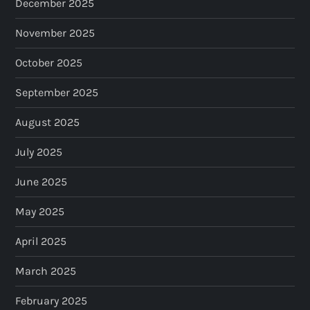
December 2025
November 2025
October 2025
September 2025
August 2025
July 2025
June 2025
May 2025
April 2025
March 2025
February 2025