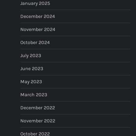
January 2025
December 2024
November 2024
October 2024
July 2023
June 2023
May 2023
March 2023
December 2022
November 2022
October 2022