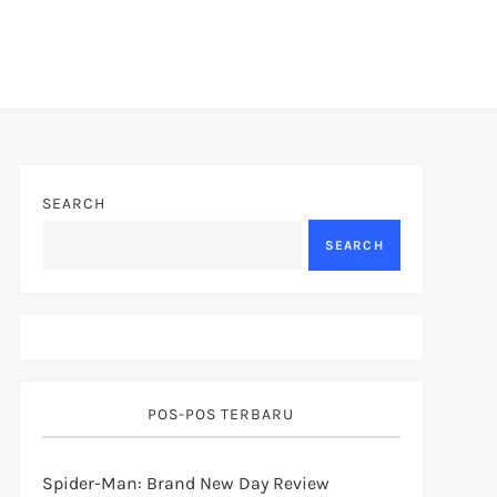
SEARCH
SEARCH
POS-POS TERBARU
Spider-Man: Brand New Day Review