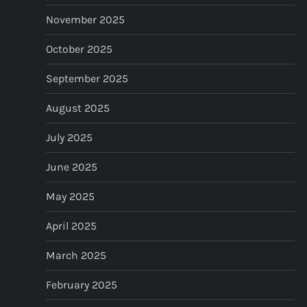
November 2025
October 2025
September 2025
August 2025
July 2025
June 2025
May 2025
April 2025
March 2025
February 2025