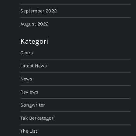
September 2022
August 2022
Kategori
Gears
Latest News
News
Reviews
Songwriter
Tak Berkategori
The List