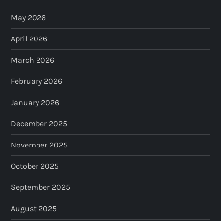
May 2026
April 2026
March 2026
February 2026
January 2026
December 2025
November 2025
October 2025
September 2025
August 2025