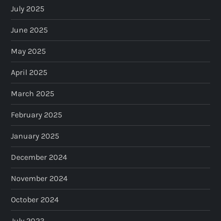
July 2025
June 2025
May 2025
April 2025
March 2025
February 2025
January 2025
December 2024
November 2024
October 2024
July 2023