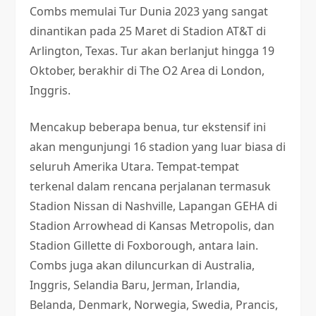
Combs memulai Tur Dunia 2023 yang sangat
dinantikan pada 25 Maret di Stadion AT&T di
Arlington, Texas. Tur akan berlanjut hingga 19
Oktober, berakhir di The O2 Area di London,
Inggris.
Mencakup beberapa benua, tur ekstensif ini
akan mengunjungi 16 stadion yang luar biasa di
seluruh Amerika Utara. Tempat-tempat
terkenal dalam rencana perjalanan termasuk
Stadion Nissan di Nashville, Lapangan GEHA di
Stadion Arrowhead di Kansas Metropolis, dan
Stadion Gillette di Foxborough, antara lain.
Combs juga akan diluncurkan di Australia,
Inggris, Selandia Baru, Jerman, Irlandia,
Belanda, Denmark, Norwegia, Swedia, Prancis,