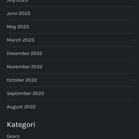
June 2023
May 2023
March 2023
December 2022
November 2022
October 2022
September 2022
August 2022
Kategori
Gears