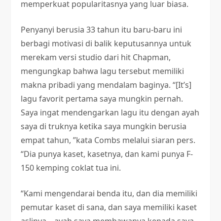
memperkuat popularitasnya yang luar biasa.
Penyanyi berusia 33 tahun itu baru-baru ini
berbagi motivasi di balik keputusannya untuk
merekam versi studio dari hit Chapman,
mengungkap bahwa lagu tersebut memiliki
makna pribadi yang mendalam baginya. “[It’s]
lagu favorit pertama saya mungkin pernah.
Saya ingat mendengarkan lagu itu dengan ayah
saya di truknya ketika saya mungkin berusia
empat tahun, ”kata Combs melalui siaran pers.
“Dia punya kaset, kasetnya, dan kami punya F-
150 kemping coklat tua ini.
“Kami mengendarai benda itu, dan dia memiliki
pemutar kaset di sana, dan saya memiliki kaset