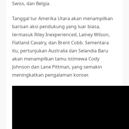
Swiss, dan Belgia.
Tanggal tur Amerika Utara akan menampilkan
barisan aksi pendukung yang luar biasa,
termasuk Riley Inexperienced, Lainey Wilson,
Flatland Cavalry, dan Brent Cobb. Sementara
itu, pertunjukan Australia dan Selandia Baru
akan menampilkan tamu istimewa Cody
Johnson dan Lane Pittman, yang semakin
meningkatkan pengalaman konser.