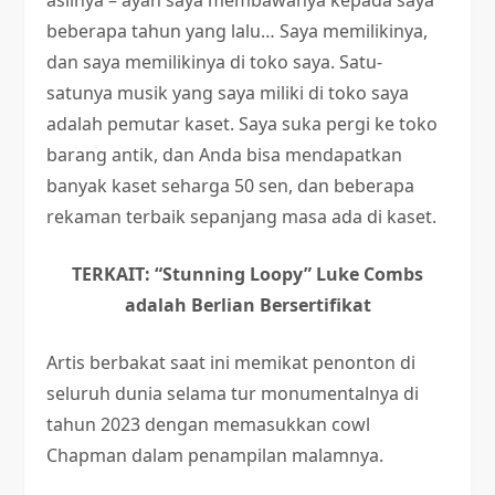
aslinya – ayah saya membawanya kepada saya
beberapa tahun yang lalu… Saya memilikinya,
dan saya memilikinya di toko saya. Satu-
satunya musik yang saya miliki di toko saya
adalah pemutar kaset. Saya suka pergi ke toko
barang antik, dan Anda bisa mendapatkan
banyak kaset seharga 50 sen, dan beberapa
rekaman terbaik sepanjang masa ada di kaset.
TERKAIT: “Stunning Loopy” Luke Combs
adalah Berlian Bersertifikat
Artis berbakat saat ini memikat penonton di
seluruh dunia selama tur monumentalnya di
tahun 2023 dengan memasukkan cowl
Chapman dalam penampilan malamnya.