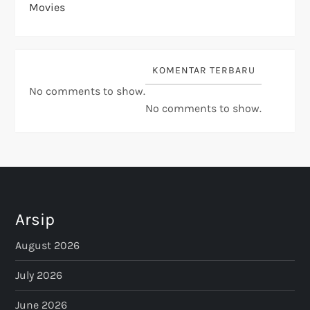
Movies
KOMENTAR TERBARU
No comments to show.
No comments to show.
Arsip
August 2026
July 2026
June 2026