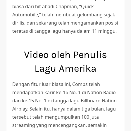
biasa dari hit abadi Chapman, “Quick
Automobile,” telah membuat gelombang sejak
dirilis, dan sekarang telah mengamankan posisi
teratas di tangga lagu hanya dalam 11 minggu.
Video oleh Penulis
Lagu Amerika
Dengan fitur luar biasa ini, Combs telah
mendapatkan karir ke-16 No. 1 di Nation Radio
dan ke-15 No. 1 di tangga lagu Billboard Nation
Airplay. Selain itu, hanya dalam tiga bulan, lagu
tersebut telah mengumpulkan 100 juta
streaming yang mencengangkan, semakin