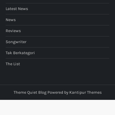
Latest News
News
Reviews
Songwriter
Tak Berkategori
The List
Theme Quiet Blog Powered by
Kantipur Themes