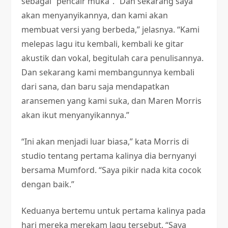
sebagai “pencair muka”. “Dan sekarang saya
akan menyanyikannya, dan kami akan
membuat versi yang berbeda,” jelasnya. “Kami
melepas lagu itu kembali, kembali ke gitar
akustik dan vokal, begitulah cara penulisannya.
Dan sekarang kami membangunnya kembali
dari sana, dan baru saja mendapatkan
aransemen yang kami suka, dan Maren Morris
akan ikut menyanyikannya.”
“Ini akan menjadi luar biasa,” kata Morris di
studio tentang pertama kalinya dia bernyanyi
bersama Mumford. “Saya pikir nada kita cocok
dengan baik.”
Keduanya bertemu untuk pertama kalinya pada
hari mereka merekam lagu tersebut. “Saya