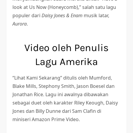
look at Us Now (Honeycomb),” salah satu lagu
populer dari
Daisy Jones & Enam
musik latar,
Aurora
.
Video oleh Penulis
Lagu Amerika
“Lihat Kami Sekarang” ditulis oleh Mumford,
Blake Mills, Stephony Smith, Jason Boesel dan
Jonathan Rice. Lagu ini awalnya dibawakan
sebagai duet oleh karakter Riley Keough, Daisy
Jones dan Billy Dunne dari Sam Clafin di
miniseri Amazon Prime Video.