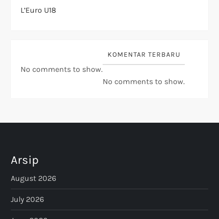
L’Euro U18
KOMENTAR TERBARU
No comments to show.
No comments to show.
Arsip
August 2026
July 2026