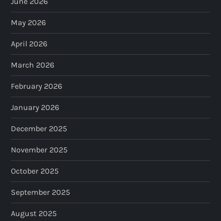
June 2026
May 2026
April 2026
March 2026
February 2026
January 2026
December 2025
November 2025
October 2025
September 2025
August 2025