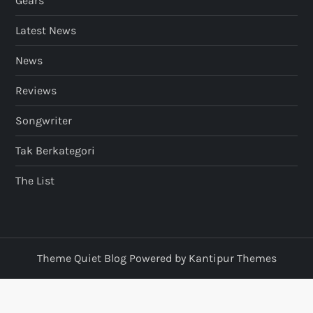
Gears
Latest News
News
Reviews
Songwriter
Tak Berkategori
The List
Theme Quiet Blog Powered by
Kantipur Themes