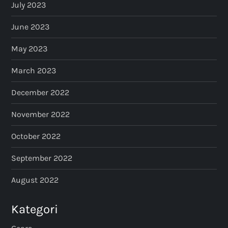
July 2023
June 2023
May 2023
March 2023
December 2022
November 2022
October 2022
September 2022
August 2022
Kategori