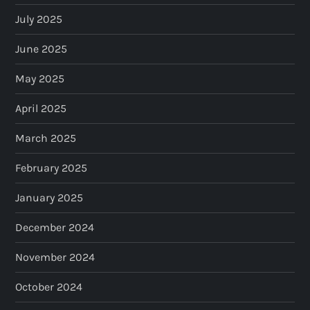
July 2025
June 2025
May 2025
April 2025
March 2025
February 2025
January 2025
December 2024
November 2024
October 2024