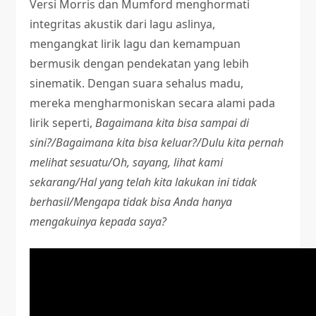
Versi Morris dan Mumford menghormati
integritas akustik dari lagu aslinya,
mengangkat lirik lagu dan kemampuan
bermusik dengan pendekatan yang lebih
sinematik. Dengan suara sehalus madu,
mereka mengharmoniskan secara alami pada
lirik seperti,
Bagaimana kita bisa sampai di
sini?/Bagaimana kita bisa keluar?/Dulu kita pernah
melihat sesuatu/Oh, sayang, lihat kami
sekarang/Hal yang telah kita lakukan ini tidak
berhasil/Mengapa tidak bisa Anda hanya
mengakuinya kepada saya?