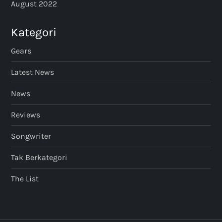
August 2022
Kategori
Gears
Latest News
News
Reviews
Songwriter
Tak Berkategori
The List