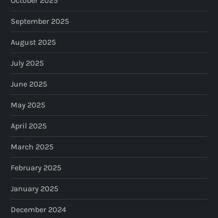
October 2025
September 2025
August 2025
July 2025
June 2025
May 2025
April 2025
March 2025
February 2025
January 2025
December 2024