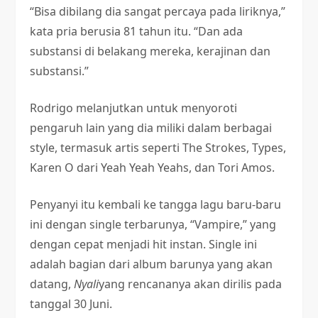
“Bisa dibilang dia sangat percaya pada liriknya,”
kata pria berusia 81 tahun itu. “Dan ada
substansi di belakang mereka, kerajinan dan
substansi.”
Rodrigo melanjutkan untuk menyoroti
pengaruh lain yang dia miliki dalam berbagai
style, termasuk artis seperti The Strokes, Types,
Karen O dari Yeah Yeah Yeahs, dan Tori Amos.
Penyanyi itu kembali ke tangga lagu baru-baru
ini dengan single terbarunya, “Vampire,” yang
dengan cepat menjadi hit instan. Single ini
adalah bagian dari album barunya yang akan
datang,
Nyali
yang rencananya akan dirilis pada
tanggal 30 Juni.