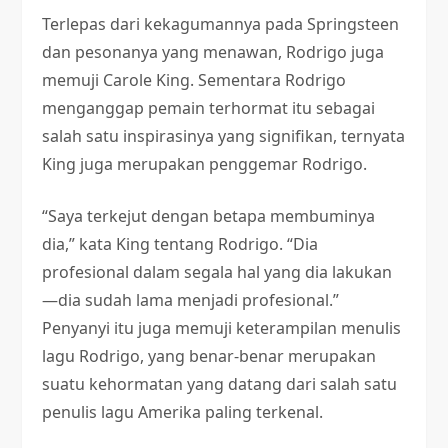
Terlepas dari kekagumannya pada Springsteen
dan pesonanya yang menawan, Rodrigo juga
memuji Carole King. Sementara Rodrigo
menganggap pemain terhormat itu sebagai
salah satu inspirasinya yang signifikan, ternyata
King juga merupakan penggemar Rodrigo.
“Saya terkejut dengan betapa membuminya
dia,” kata King tentang Rodrigo. “Dia
profesional dalam segala hal yang dia lakukan
—dia sudah lama menjadi profesional.”
Penyanyi itu juga memuji keterampilan menulis
lagu Rodrigo, yang benar-benar merupakan
suatu kehormatan yang datang dari salah satu
penulis lagu Amerika paling terkenal.