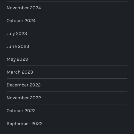
November 2024
October 2024
July 2023
June 2023
May 2023
March 2023
December 2022
November 2022
October 2022
September 2022