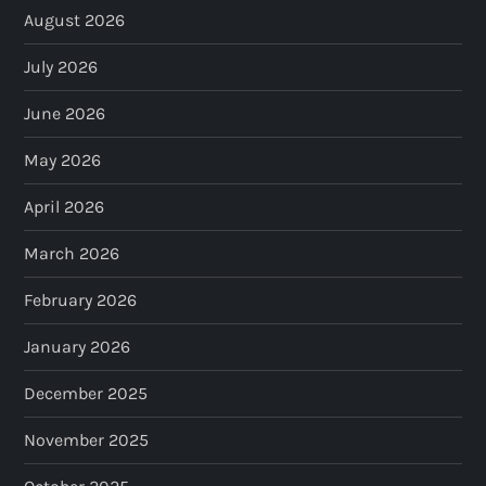
August 2026
July 2026
June 2026
May 2026
April 2026
March 2026
February 2026
January 2026
December 2025
November 2025