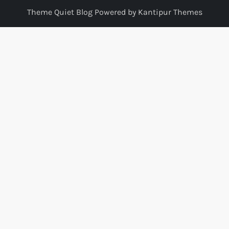
Theme Quiet Blog Powered by
Kantipur Themes