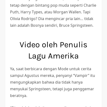
tetap dengan bintang pop muda seperti Charlie
Puth, Harry Types, atau Morgan Wallen. Tapi
Olivia Rodrigo? Dia mengincar pria lain… tidak
lain adalah Bosnya sendiri, Bruce Springsteen.
Video oleh Penulis
Lagu Amerika
Ya, saat berbicara dengan Mode untuk cerita
sampul Agustus mereka, penyanyi “Vampir” itu
mengungkapkan bahwa dia tidak hanya
menyukai Springsteen, tetapi juga penggemar
beratnya.